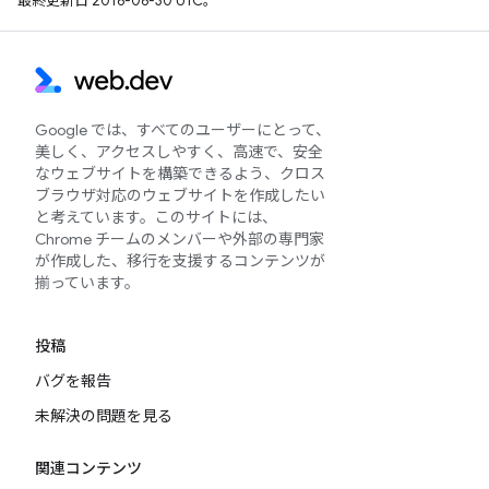
最終更新日 2016-06-30 UTC。
Google では、すべてのユーザーにとって、
美しく、アクセスしやすく、高速で、安全
なウェブサイトを構築できるよう、クロス
ブラウザ対応のウェブサイトを作成したい
と考えています。このサイトには、
Chrome チームのメンバーや外部の専門家
が作成した、移行を支援するコンテンツが
揃っています。
投稿
バグを報告
未解決の問題を見る
関連コンテンツ