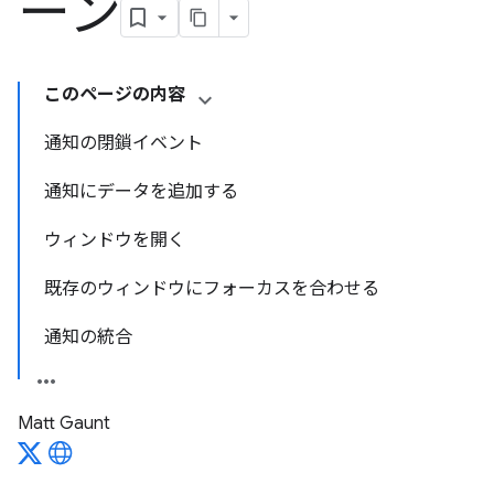
ーン
このページの内容
通知の閉鎖イベント
通知にデータを追加する
ウィンドウを開く
既存のウィンドウにフォーカスを合わせる
通知の統合
Matt Gaunt