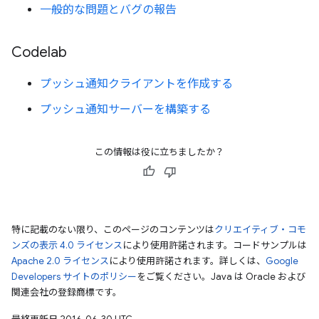
一般的な問題とバグの報告
Codelab
プッシュ通知クライアントを作成する
プッシュ通知サーバーを構築する
この情報は役に立ちましたか？
特に記載のない限り、このページのコンテンツは
クリエイティブ・コモ
ンズの表示 4.0 ライセンス
により使用許諾されます。コードサンプルは
Apache 2.0 ライセンス
により使用許諾されます。詳しくは、
Google
Developers サイトのポリシー
をご覧ください。Java は Oracle および
関連会社の登録商標です。