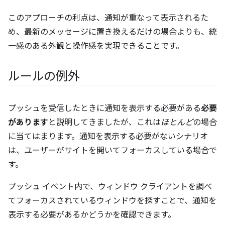
このアプローチの利点は、通知が重なって表示されるた
め、最新のメッセージに置き換えるだけの場合よりも、統
一感のある外観と操作感を実現できることです。
ルールの例外
プッシュを受信したときに通知を表示する必要がある
必要
があります
と説明してきましたが、これは
ほとんど
の場合
に当てはまります。通知を表示する必要がないシナリオ
は、ユーザーがサイトを開いてフォーカスしている場合で
す。
プッシュ イベント内で、ウィンドウ クライアントを調べ
てフォーカスされているウィンドウを探すことで、通知を
表示する必要があるかどうかを確認できます。