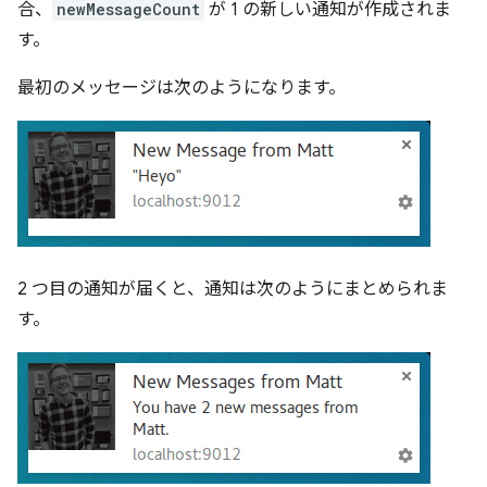
合、
newMessageCount
が 1 の新しい通知が作成されま
す。
最初のメッセージは次のようになります。
2 つ目の通知が届くと、通知は次のようにまとめられま
す。