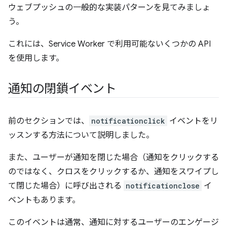
ウェブプッシュの一般的な実装パターンを見てみましょ
う。
これには、Service Worker で利用可能ないくつかの API
を使用します。
通知の閉鎖イベント
前のセクションでは、
notificationclick
イベントをリ
ッスンする方法について説明しました。
また、ユーザーが通知を閉じた場合（通知をクリックする
のではなく、クロスをクリックするか、通知をスワイプし
て閉じた場合）に呼び出される
notificationclose
イ
ベントもあります。
このイベントは通常、通知に対するユーザーのエンゲージ