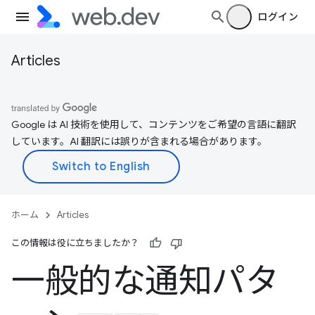
ログイン
Articles
Google は AI 技術を使用して、コンテンツをご希望の言語に翻訳
しています。AI 翻訳には誤りが含まれる場合があります。
ホーム
Articles
この情報は役に立ちましたか？
一般的な通知パタ