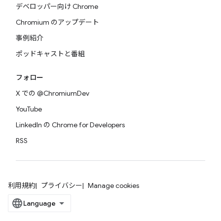
デベロッパー向け Chrome
Chromium のアップデート
事例紹介
ポッドキャストと番組
フォロー
X での @ChromiumDev
YouTube
LinkedIn の Chrome for Developers
RSS
利用規約
プライバシー
Manage cookies