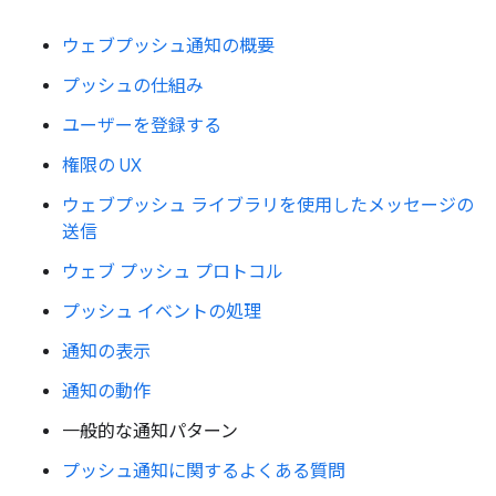
ウェブプッシュ通知の概要
プッシュの仕組み
ユーザーを登録する
権限の UX
ウェブプッシュ ライブラリを使用したメッセージの
送信
ウェブ プッシュ プロトコル
プッシュ イベントの処理
通知の表示
通知の動作
一般的な通知パターン
プッシュ通知に関するよくある質問