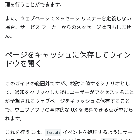
理を行うことができます。
また、ウェブページでメッセージ リスナーを定義しない
場合、サービス ワーカーからのメッセージは何もしませ
ん。
ページをキャッシュに保存してウィン
ドウを開く
このガイドの範囲外ですが、検討に値するシナリオとし
て、通知をクリックした後にユーザーがアクセスすること
が予想されるウェブページをキャッシュに保存すること
で、ウェブアプリの全体的な UX を改善できる点が挙げら
れます。
これを行うには、
fetch
イベントを処理するようにサー