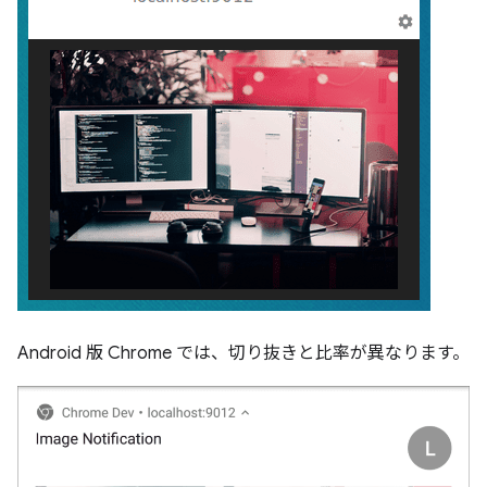
Android 版 Chrome では、切り抜きと比率が異なります。