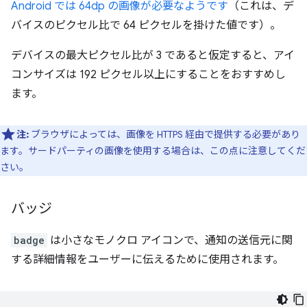
Android では 64dp の画像が必要なようです
（これは、デ
バイスのピクセル比で 64 ピクセルを掛けた値です）。
デバイスの最大ピクセル比が 3 であると仮定すると、アイ
コンサイズは 192 ピクセル以上にすることをおすすめし
ます。
注:
ブラウザによっては、画像を HTTPS 経由で提供する必要があり
ます。サードパーティの画像を使用する場合は、この点に注意してくだ
さい。
バッジ
badge
は小さなモノクロ アイコンで、通知の送信元に関
する詳細情報をユーザーに伝えるために使用されます。