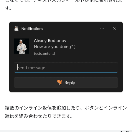
しなくても、テキスト入力フィールドが常に表示されま
す。
複数のインライン返信を追加したり、ボタンとインライン
返信を組み合わせたりできます。