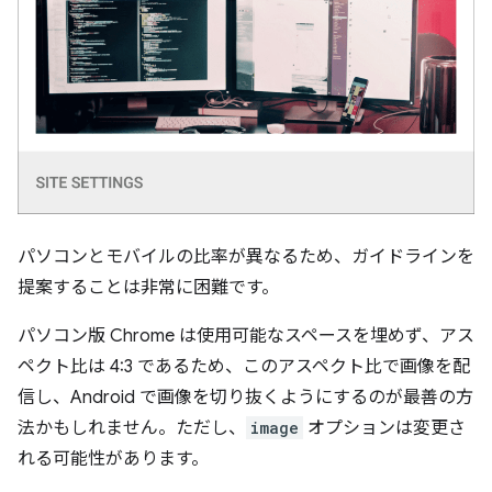
パソコンとモバイルの比率が異なるため、ガイドラインを
提案することは非常に困難です。
パソコン版 Chrome は使用可能なスペースを埋めず、アス
ペクト比は 4:3 であるため、このアスペクト比で画像を配
信し、Android で画像を切り抜くようにするのが最善の方
法かもしれません。ただし、
image
オプションは変更さ
れる可能性があります。