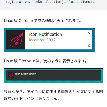
registration
.
showNotification
(
title
,
options
);
Linux 版 Chrome で次の通知が表示されます。
Linux 版 Firefox では、次のように表示されます。
残念ながら、アイコンに使用する画像のサイズに関する明
確なガイドラインはありません。