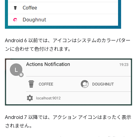
Android 6 以前では、アイコンはシステムのカラーパター
ンに合わせて色付けされます。
Android 7 以降では、アクション アイコンはまったく表示
されません。