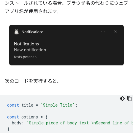
ンストールされている場合、ブラウザ名の代わりにウェブ
アプリ名が使用されます。
次のコードを実行すると、
const
title
=
'Simple Title'
;
const
options
=
{
body
:
'Simple piece of body text.\nSecond line of 
};