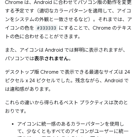
Chrome は、Android に合わせてパソコン版の動作を変更
する予定です（適切なカラーパターンを適用して、アイコ
ンをシステムの外観と一致させるなど）。それまでは、ア
イコンの色を
#333333
にすることで、Chrome のテキス
トの色に合わせることができます。
また、アイコンは Android では鮮明に表示されますが、
パソコンでは
表示されません
。
デスクトップ版 Chrome で表示できる最適なサイズは 24
ピクセル x 24 ピクセルでした。残念ながら、Android で
は違和感があります。
これらの違いから得られるベスト プラクティスは次のと
おりです。
アイコンに統一感のあるカラーパターンを使用し
て、少なくともすべてのアイコンがユーザーに統一