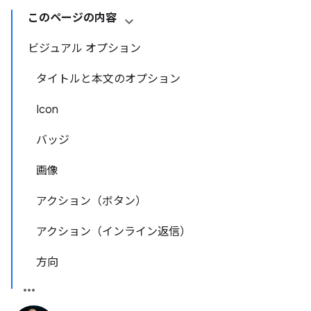
このページの内容
ビジュアル オプション
タイトルと本文のオプション
Icon
バッジ
画像
アクション（ボタン）
アクション（インライン返信）
方向