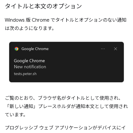
タイトルと本文のオプション
Windows 版 Chrome でタイトルとオプションのない通知
は次のようになります。
ご覧のとおり、ブラウザ名がタイトルとして使用され、
「新しい通知」プレースホルダが通知本文として使用され
ています。
プログレッシブ ウェブ アプリケーションがデバイスにイ