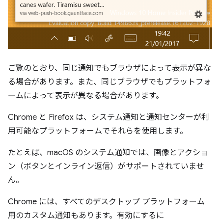
ご覧のとおり、同じ通知でもブラウザによって表示が異な
る場合があります。また、同じブラウザでもプラットフォ
ームによって表示が異なる場合があります。
Chrome と Firefox は、システム通知と通知センターが利
用可能なプラットフォームでそれらを使用します。
たとえば、macOS のシステム通知では、画像とアクショ
ン（ボタンとインライン返信）がサポートされていませ
ん。
Chrome には、すべてのデスクトップ プラットフォーム
用のカスタム通知もあります。有効にするに