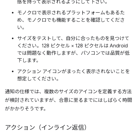
感を持って表示されるようにして下さい。
モノクロで表示されるプラットフォームもあるた
め、モノクロでも機能することを確認してくださ
い。
サイズをテストして、自分に合ったものを見つけて
ください。128 ピクセル × 128 ピクセルは Android
では問題なく動作しますが、パソコンでは品質が低
下します。
アクション アイコンがまったく表示されないことを
想定してください。
通知の仕様では、複数のサイズのアイコンを定義する方法
が検討されていますが、合意に至るまでにはしばらく時間
がかかりそうです。
アクション（インライン返信）