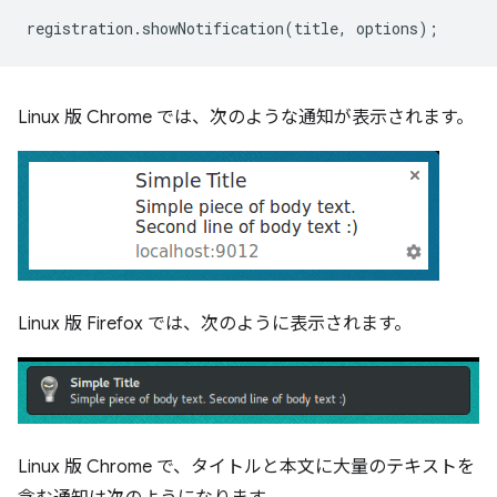
registration
.
showNotification
(
title
,
options
);
Linux 版 Chrome では、次のような通知が表示されます。
Linux 版 Firefox では、次のように表示されます。
Linux 版 Chrome で、タイトルと本文に大量のテキストを