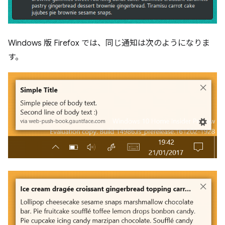
Windows 版 Firefox では、同じ通知は次のようになりま
す。