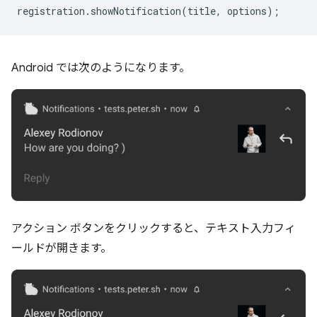
registration
.
showNotification
(
title
,
options
);
Android では次のようになります。
アクション ボタンをクリックすると、テキスト入力フィ
ールドが開きます。