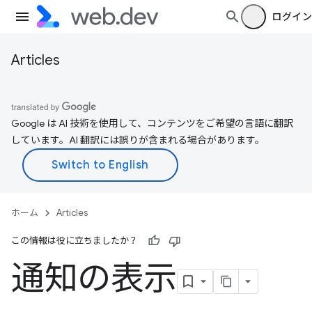
ログイン
Articles
Google は AI 技術を使用して、コンテンツをご希望の言語に翻訳
しています。AI 翻訳には誤りが含まれる場合があります。
ホーム
Articles
この情報は役に立ちましたか？
通知の表示