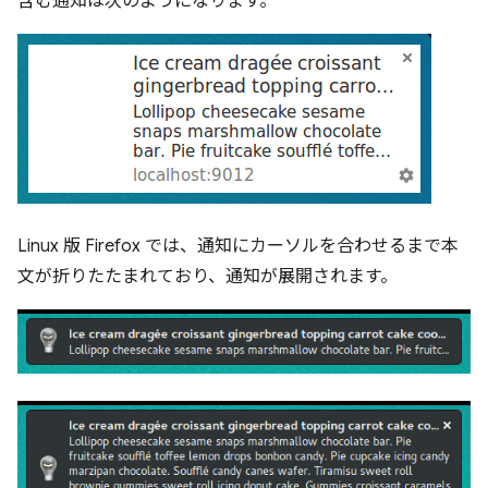
含む通知は次のようになります。
Linux 版 Firefox では、通知にカーソルを合わせるまで本
文が折りたたまれており、通知が展開されます。