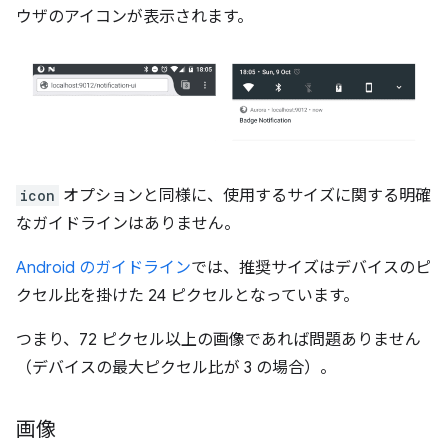
ウザのアイコンが表示されます。
icon
オプションと同様に、使用するサイズに関する明確
なガイドラインはありません。
Android のガイドライン
では、推奨サイズはデバイスのピ
クセル比を掛けた 24 ピクセルとなっています。
つまり、72 ピクセル以上の画像であれば問題ありません
（デバイスの最大ピクセル比が 3 の場合）。
画像