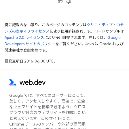
特に記載のない限り、このページのコンテンツは
クリエイティブ・コモ
ンズの表示 4.0 ライセンス
により使用許諾されます。コードサンプルは
Apache 2.0 ライセンス
により使用許諾されます。詳しくは、
Google
Developers サイトのポリシー
をご覧ください。Java は Oracle および
関連会社の登録商標です。
最終更新日 2016-06-30 UTC。
Google では、すべてのユーザーにとって、
美しく、アクセスしやすく、高速で、安全
なウェブサイトを構築できるよう、クロス
ブラウザ対応のウェブサイトを作成したい
と考えています。このサイトには、
Chrome チームのメンバーや外部の専門家