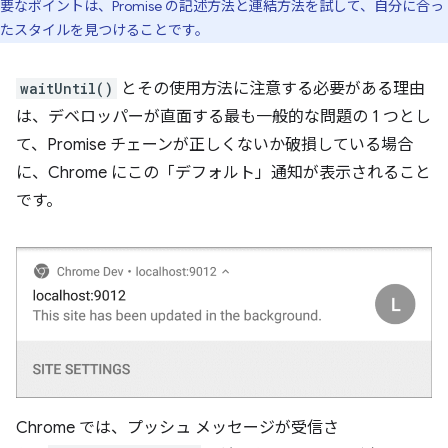
要なポイントは、Promise の記述方法と連結方法を試して、自分に合っ
たスタイルを見つけることです。
waitUntil()
とその使用方法に注意する必要がある理由
は、デベロッパーが直面する最も一般的な問題の 1 つとし
て、Promise チェーンが正しくないか破損している場合
に、Chrome にこの「デフォルト」通知が表示されること
です。
Chrome では、プッシュ メッセージが受信さ