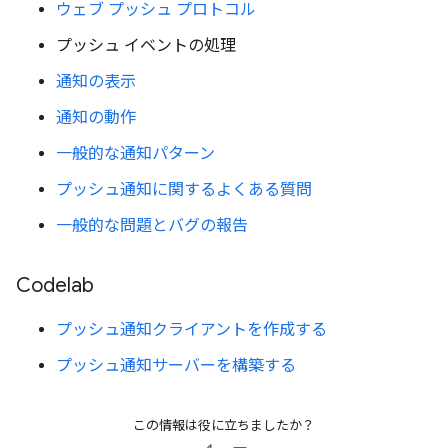
ウェブ プッシュ プロトコル
プッシュ イベントの処理
通知の表示
通知の動作
一般的な通知パターン
プッシュ通知に関するよくある質問
一般的な問題とバグの報告
Codelab
プッシュ通知クライアントを作成する
プッシュ通知サーバーを構築する
この情報は役に立ちましたか？