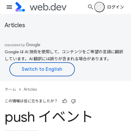
ログイン
Articles
Google は AI 技術を使用して、コンテンツをご希望の言語に翻訳
しています。AI 翻訳には誤りが含まれる場合があります。
ホーム
Articles
この情報は役に立ちましたか？
push イベント