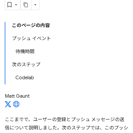
このページの内容
プッシュ イベント
待機時間
次のステップ
Codelab
Matt Gaunt
ここまでで、ユーザーの登録とプッシュ メッセージの送
信について説明しました。次のステップでは、このプッシ