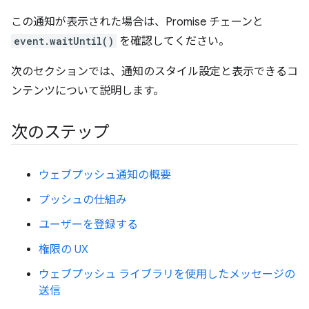
この通知が表示された場合は、Promise チェーンと
event.waitUntil()
を確認してください。
次のセクションでは、通知のスタイル設定と表示できるコ
ンテンツについて説明します。
次のステップ
ウェブプッシュ通知の概要
プッシュの仕組み
ユーザーを登録する
権限の UX
ウェブプッシュ ライブラリを使用したメッセージの
送信