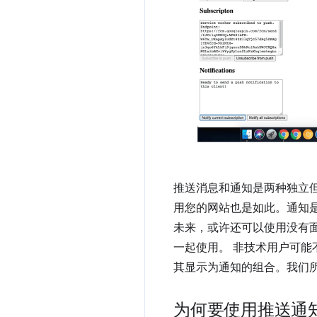
推送消息和通知是两种独立
用您的网站也是如此。通知
未来，或许还可以使用没有
一起使用。 非技术用户可
其显示为通知的组合。我们
为何要使用推送通