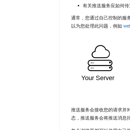
有关推送服务应如何传
通常，您通过自己控制的服务
以为您处理此问题，例如
we
推送服务会接收您的请求并
态，推送服务会将推送消息