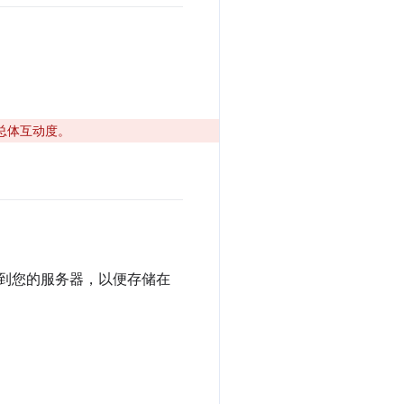
总体互动度。
到您的服务器，以便存储在