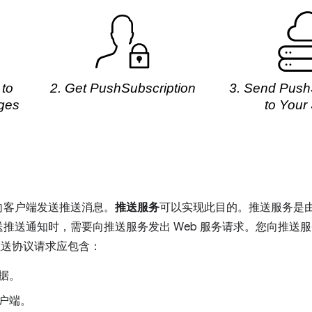
向客户端发送推送消息。
推送服务
可以实现此目的。推送服务是
推送通知时，需要向推送服务发出 Web 服务请求。您向推送服务
 推送协议请求应包含：
据。
户端。