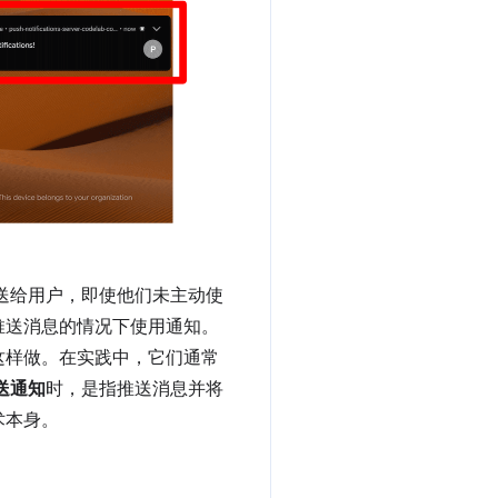
送给用户，即使他们未主动使
推送消息的情况下使用通知。
这样做。在实践中，它们通常
送通知
时，是指推送消息并将
术本身。