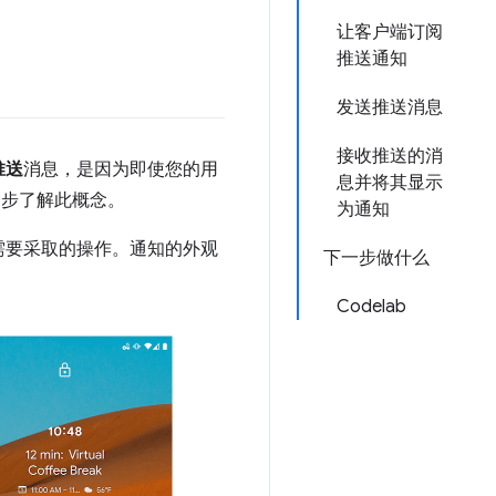
让客户端订阅
推送通知
发送推送消息
接收推送的消
推送
消息，是因为即使您的用
息并将其显示
一步了解此概念。
为通知
需要采取的操作。通知的外观
下一步做什么
Codelab