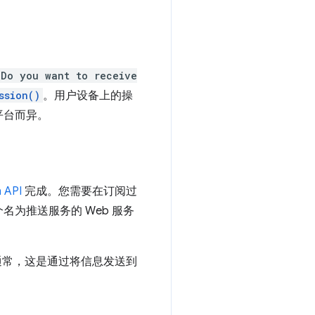
Do you want to receive
ssion()
。用户设备上的操
平台而异。
 API
完成。您需要在订阅过
为推送服务的 Web 服务
通常，这是通过将信息发送到