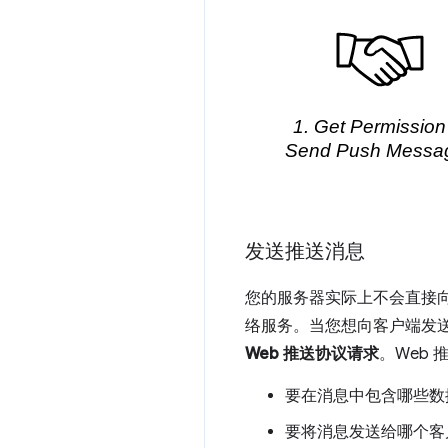
发送推送消息
您的服务器实际上不会直接
络服务。当您想向客户端发送
Web 推送协议请求
。Web
要在消息中包含哪些数
要将消息发送给哪个客