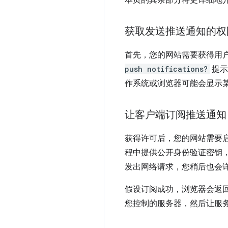
获取发送推送通知的权
首先，您的网站需要获得用
push notifications?
提示
作系统或浏览器可能会显示
让客户端订阅推送通知
获得许可后，您的网站需要启动
程中提供公开身份验证密钥，
发出网络请求，您稍后也会
假设订阅成功，浏览器会返
您控制的服务器，然后让服