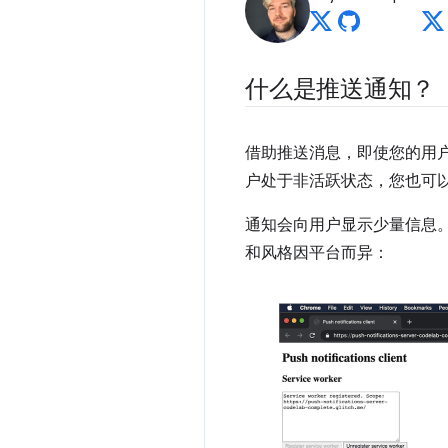
什么是推送通知？
借助推送消息，即使您的用
户处于非活跃状态，您也可以
通知会向用户显示少量信息
和风格因平台而异：