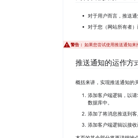
对于用户而言，推送通
对于您（网站所有者）
警告：
如果您尝试使用推送通知来
推送通知的运作方
概括来讲，实现推送通知的
添加客户端逻辑，以请
数据库中。
添加了将消息推送到客
添加客户端逻辑以接收
本页的其余部分将更详细地