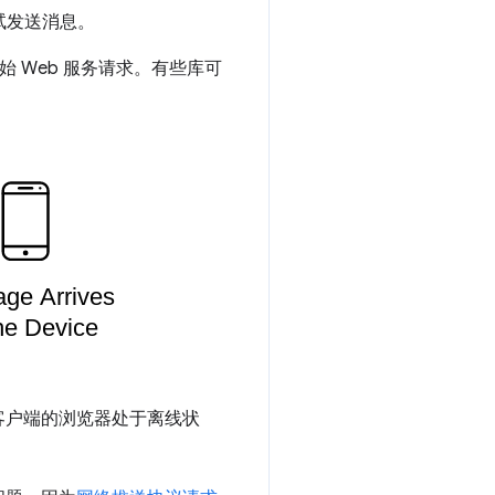
试发送消息。
 Web 服务请求。有些库可
客户端的浏览器处于离线状