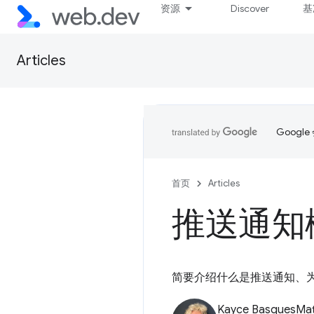
资源
Discover
基
Articles
Goog
首页
Articles
推送通知
简要介绍什么是推送通知、
Kayce Basques
Mat