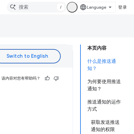
/
登录
本页内容
什么是推送通
知？
该内容对您有帮助吗？
为何要使用推送
通知？
推送通知的运作
方式
获取发送推送
通知的权限