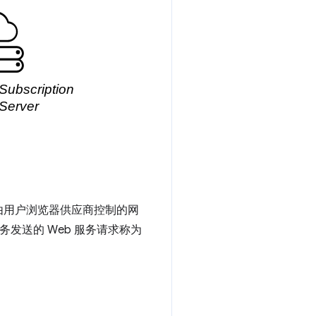
由用户浏览器供应商控制的网
发送的 Web 服务请求称为