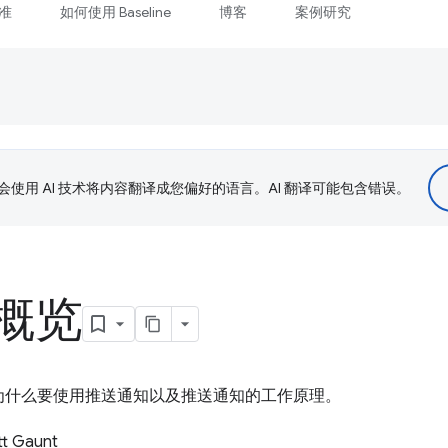
准
如何使用 Baseline
博客
案例研究
le 会使用 AI 技术将内容翻译成您偏好的语言。AI 翻译可能包含错误。
概览
为什么要使用推送通知以及推送通知的工作原理。
t Gaunt