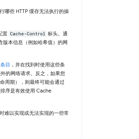
行哪些 HTTP 缓存无法执行的操
上配置
Cache-Control
标头。通
包含版本信息（例如哈希值）的网
有条目
，并在找到时使用这些条
发出额外的网络请求。反之，如果您
命周期），则最终可能会通过
行排序是有效使用 Cache
缓存时难以实现或无法实现的一些常