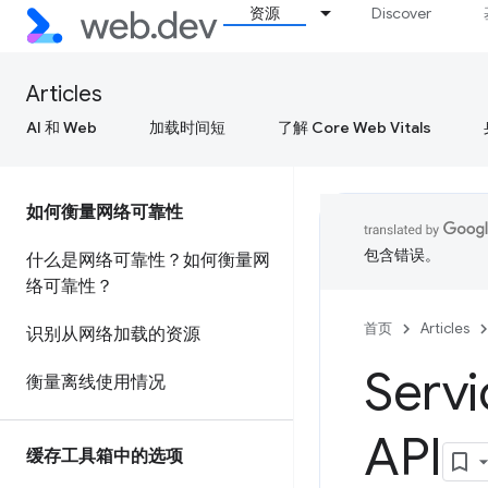
资源
Discover
Articles
AI 和 Web
加载时间短
了解 Core Web Vitals
如何衡量网络可靠性
包含错误。
什么是网络可靠性？如何衡量网
络可靠性？
首页
Articles
识别从网络加载的资源
Serv
衡量离线使用情况
API
缓存工具箱中的选项