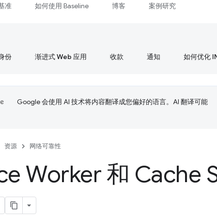
基准
如何使用 Baseline
博客
案例研究
身份
渐进式 Web 应用
收款
通知
如何优化 I
Google 会使用 AI 技术将内容翻译成您偏好的语言。AI 翻译可能
资源
网络可靠性
ice Worker 和 Cache 