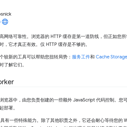
osnick
高网络可靠性。浏览器的 HTTP 缓存是第一道防线，但正如您
时，它才真正有效。仅 HTTP 缓存是不够的。
个较新的工具可以帮助您扭转局势：
服务工件
和
Cache Storage
时了解它们。
orker
览器中，由您负责创建的一些额外 JavaScript 代码控制。您
起部署。
Worker 具有一些特殊能力。除了其他职责之外，它还会耐心等待您的