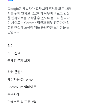
Google은 개발자가 교차 브라우저와 모든 사용
자를 위해 멋지고 접근하기 쉬우며 빠르고 안전
한 웹사이트를 구축할 수 있도록 돕고자 합니다.
이 사이트는 Chrome 팀원과 외부 전문가가 작
성한 여정에 도움이 되는 콘텐츠를 모아놓은 공
간입니다.
참여
버그 신고
공개된 문제 보기
관련 콘텐츠
개발자용 Chrome
Chromium 업데이트
우수사례
팟캐스트 및 프로그램