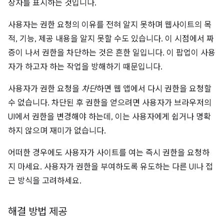
상자를 표시하는 것입니다.
사용자는 권한 요청의 이유를 전혀 알지 못하며 웹사이트의 목
적, 기능, 제공 내용을 알지 못할 수도 있습니다. 이 시점에서 짜
증이 나서 권한을 차단하는 것은 흔한 일입니다. 이 팝업이 사용
자가 하고자 하는 작업을 방해하기 때문입니다.
사용자가 권한 요청을
차단
하면 웹 앱에서 다시 권한을 요청할
수 없습니다. 차단된 후 권한을 얻으려면 사용자가 브라우저의
UI에서 권한을 변경해야 하는데, 이는 사용자에게 쉽거나 명확
하지 않으며 재미가 없습니다.
어떠한 경우에도 사용자가 사이트를 여는 즉시 권한을 요청하
지 마세요. 사용자가 권한을 부여하도록 유도하는 다른 UI나 접
근 방식을 고려하세요.
해결 방법 제공