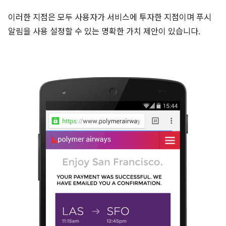
이러한 지점은 모두 사용자가 서비스에 투자한 지점이며 푸시
알림을 사용 설정할 수 있는 명확한 가치 제안이 있습니다.