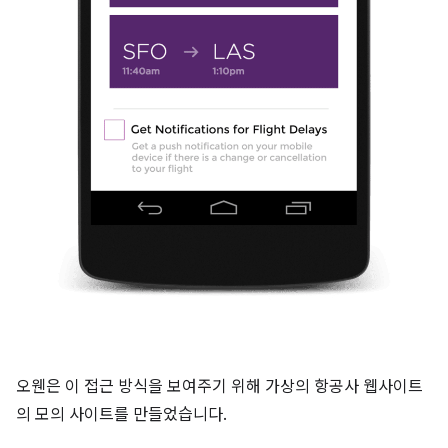
오웬은 이 접근 방식을 보여주기 위해 가상의 항공사 웹사이트
의 모의 사이트를 만들었습니다.