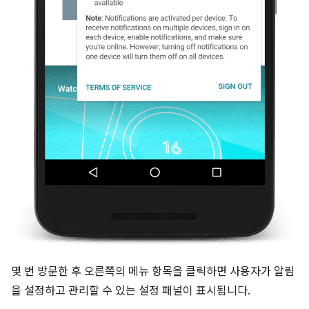
몇 번 방문한 후 오른쪽의 메뉴 항목을 클릭하면 사용자가 알림
을 설정하고 관리할 수 있는 설정 패널이 표시됩니다.