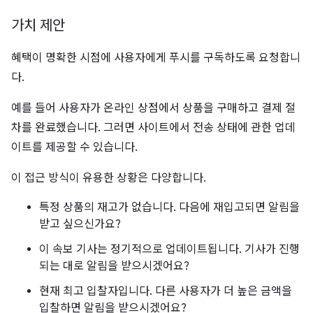
가치 제안
혜택이 명확한 시점에 사용자에게 푸시를 구독하도록 요청합니
다.
예를 들어 사용자가 온라인 상점에서 상품을 구매하고 결제 절
차를 완료했습니다. 그러면 사이트에서 전송 상태에 관한 업데
이트를 제공할 수 있습니다.
이 접근 방식이 유용한 상황은 다양합니다.
특정 상품의 재고가 없습니다. 다음에 재입고되면 알림을
받고 싶으신가요?
이 속보 기사는 정기적으로 업데이트됩니다. 기사가 진행
되는 대로 알림을 받으시겠어요?
현재 최고 입찰자입니다. 다른 사용자가 더 높은 금액을
입찰하면 알림을 받으시겠어요?