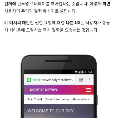
전체에 반투명 오버레이를 추가한다는 것입니다. 이렇게 하면
사용자의 주의가 권한 메시지로 쏠립니다.
이 예시의 대안인 권한 요청에 대한
나쁜 UX
는 사용자가 항공
사 사이트에 도달하는 즉시 권한을 요청하는 것입니다.