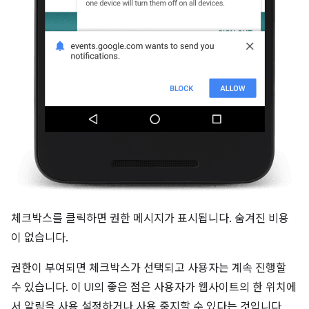
체크박스를 클릭하면 권한 메시지가 표시됩니다. 숨겨진 비용
이 없습니다.
권한이 부여되면 체크박스가 선택되고 사용자는 계속 진행할
수 있습니다. 이 UI의 좋은 점은 사용자가 웹사이트의 한 위치에
서 알림을 사용 설정하거나 사용 중지할 수 있다는 것입니다.