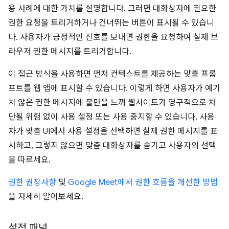
용 사례에 대한 가치를 설명합니다. 그러면 대화상자에 필요한
권한 요청을 트리거하거나 건너뛰는 버튼이 표시될 수 있습니
다. 사용자가 긍정적인 신호를 보내면 권한을 요청하여 실제 브
라우저 권한 메시지를 트리거합니다.
이 접근 방식을 사용하면 먼저 컨텍스트를 제공하는 맞춤 프롬
프트를 웹 앱에 표시할 수 있습니다. 이렇게 하면 사용자가 예기
치 않은 권한 메시지에 불만을 느껴 웹사이트가 영구적으로 차
단될 위험 없이 사용 설정 또는 사용 중지할 수 있습니다. 사용
자가 맞춤 UI에서 사용 설정을 선택하면 실제 권한 메시지를 표
시하고, 그렇지 않으면 맞춤 대화상자를 숨기고 사용자의 선택
을 따르세요.
권한 권장사항
및
Google Meet에서 권한 흐름을 개선한 방법
을 자세히 알아보세요.
설정 패널