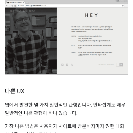
나쁜 UX
웹에서 발견한 몇 가지 일반적인 관행입니다. 안타깝게도 매우
일반적인 나쁜 관행이 하나 있습니다.
가장 나쁜 방법은 사용자가 사이트에 방문하자마자 권한 대화