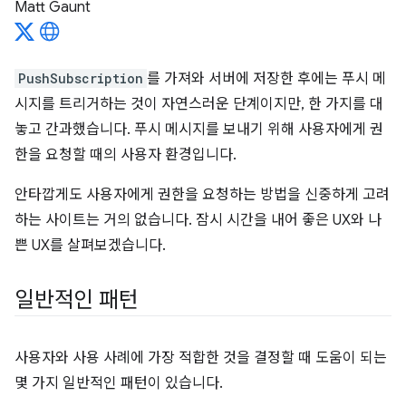
Matt Gaunt
PushSubscription
를 가져와 서버에 저장한 후에는 푸시 메
시지를 트리거하는 것이 자연스러운 단계이지만, 한 가지를 대
놓고 간과했습니다. 푸시 메시지를 보내기 위해 사용자에게 권
한을 요청할 때의 사용자 환경입니다.
안타깝게도 사용자에게 권한을 요청하는 방법을 신중하게 고려
하는 사이트는 거의 없습니다. 잠시 시간을 내어 좋은 UX와 나
쁜 UX를 살펴보겠습니다.
일반적인 패턴
사용자와 사용 사례에 가장 적합한 것을 결정할 때 도움이 되는
몇 가지 일반적인 패턴이 있습니다.