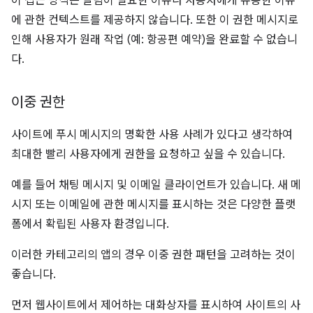
이 접근 방식은 알림이 필요한 이유나 사용자에게 유용한 이유
에 관한 컨텍스트를 제공하지 않습니다. 또한 이 권한 메시지로
인해 사용자가 원래 작업 (예: 항공편 예약)을 완료할 수 없습니
다.
이중 권한
사이트에 푸시 메시지의 명확한 사용 사례가 있다고 생각하여
최대한 빨리 사용자에게 권한을 요청하고 싶을 수 있습니다.
예를 들어 채팅 메시지 및 이메일 클라이언트가 있습니다. 새 메
시지 또는 이메일에 관한 메시지를 표시하는 것은 다양한 플랫
폼에서 확립된 사용자 환경입니다.
이러한 카테고리의 앱의 경우 이중 권한 패턴을 고려하는 것이
좋습니다.
먼저 웹사이트에서 제어하는 대화상자를 표시하여 사이트의 사