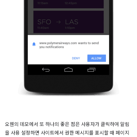
오웬의 데모에서 또 하나의 좋은 점은 사용자가 클릭하여 알림
을 사용 설정하면 사이트에서 권한 메시지를 표시할 때 페이지