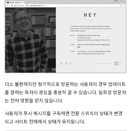
다소 불편하지만 정기적으로 방문하는 사용자의 경우 업데이트
를 원하는 독자의 관심을 충분히 끌 수 있습니다. 일회성 방문자
는 전혀 영향을 받지 않습니다.
사용자가 푸시 메시지를 구독하면 전환 스위치의 상태가 변경
되고 사이트 전체에서 상태가 유지됩니다.