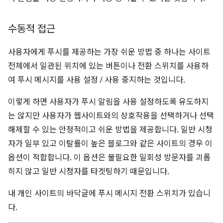
수동적 접근
사용자에게 푸시를 제공하는 가장 쉬운 방법 중 하나는 사이트
전체에서 일관된 위치에 있는 버튼이나 전환 스위치를 사용하
여 푸시 메시지를 사용 설정 / 사용 중지하는 것입니다.
이렇게 하면 사용자가 푸시 알림을 사용 설정하도록 유도하지
는 않지만 사용자가 웹사이트와의 상호작용을 선택하거나 선택
해제할 수 있는 안정적이고 쉬운 방법을 제공합니다. 일반 시청
자가 일부 있고 이탈률이 높은 블로그와 같은 사이트의 경우 이
옵션이 적합합니다. 이 옵션은 불필요한 일회성 방문자를 괴롭
히지 않고 일반 시청자를 타겟팅하기 때문입니다.
내 개인 사이트의 바닥글에 푸시 메시지 전환 스위치가 있습니
다.