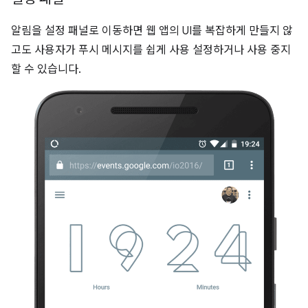
알림을 설정 패널로 이동하면 웹 앱의 UI를 복잡하게 만들지 않
고도 사용자가 푸시 메시지를 쉽게 사용 설정하거나 사용 중지
할 수 있습니다.