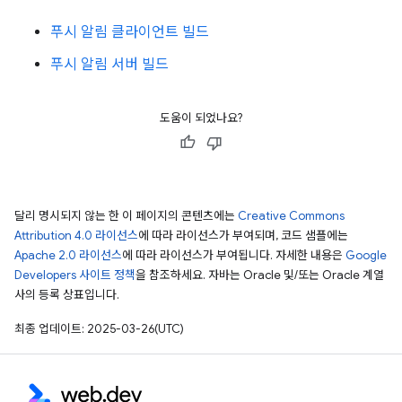
푸시 알림 클라이언트 빌드
푸시 알림 서버 빌드
도움이 되었나요?
달리 명시되지 않는 한 이 페이지의 콘텐츠에는
Creative Commons
Attribution 4.0 라이선스
에 따라 라이선스가 부여되며, 코드 샘플에는
Apache 2.0 라이선스
에 따라 라이선스가 부여됩니다. 자세한 내용은
Google
Developers 사이트 정책
을 참조하세요. 자바는 Oracle 및/또는 Oracle 계열
사의 등록 상표입니다.
최종 업데이트: 2025-03-26(UTC)