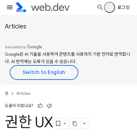
로그인
Articles
Google은 AI 기술을 사용하여 콘텐츠를 사용자의 기본 언어로 번역합니
다. AI 번역에는 오류가 있을 수 있습니다.
홈
Articles
도움이 되었나요?
권한 UX