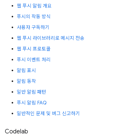
웹 푸시 알림 개요
푸시의 작동 방식
사용자 구독하기
웹 푸시 라이브러리로 메시지 전송
웹 푸시 프로토콜
푸시 이벤트 처리
알림 표시
알림 동작
일반 알림 패턴
푸시 알림 FAQ
일반적인 문제 및 버그 신고하기
Codelab