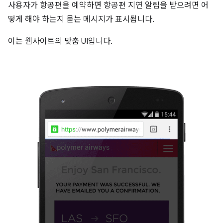
사용자가 항공편을 예약하면 항공편 지연 알림을 받으려면 어
떻게 해야 하는지 묻는 메시지가 표시됩니다.
이는 웹사이트의 맞춤 UI입니다.