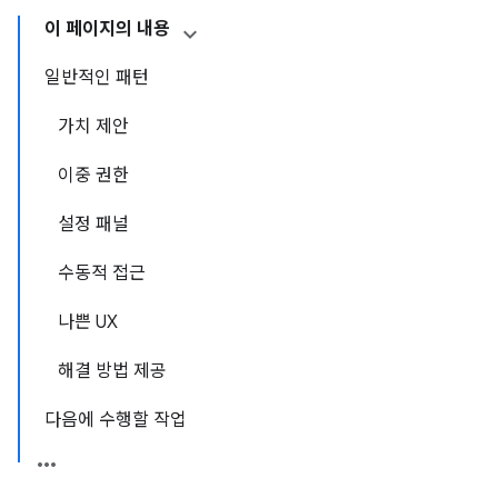
이 페이지의 내용
일반적인 패턴
가치 제안
이중 권한
설정 패널
수동적 접근
나쁜 UX
해결 방법 제공
다음에 수행할 작업