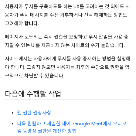
사용자가 푸시를 구독하도록 하는 UX를 고려하는 것 외에도 사
용자가 푸시 메시지를 수신 거부하거나 선택 해제하는 방법도
고려해야
합니다
.
페이지가 로드되는 즉시 권한을 요청하고 푸시 알림을 사용 중
지할 수 있는 UI를 제공하지 않는 사이트의 수가 놀랍습니다.
사이트에서는 사용자에게 푸시를 사용 중지하는 방법을 설명해
야 합니다. 그렇지 않으면 사용자는 최후의 수단으로 권한을 영
구적으로 차단할 수 있습니다.
다음에 수행할 작업
웹 권한 권장사항
더욱 원활하고 세밀한 제어: Google Meet에서 오디오
및 동영상 권한을 개선한 방법