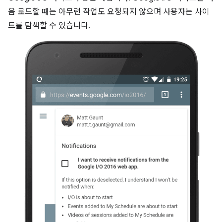
음 로드할 때는 아무런 작업도 요청되지 않으며 사용자는 사이
트를 탐색할 수 있습니다.