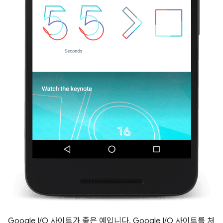
Google I/O 사이트가 좋은 예입니다. Google I/O 사이트를 처