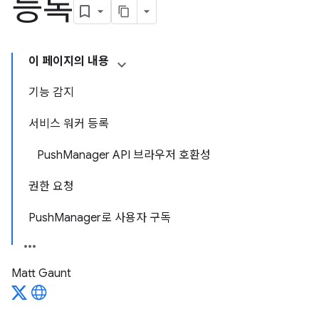
등록
이 페이지의 내용
기능 감지
서비스 워커 등록
PushManager API 브라우저 호환성
권한 요청
PushManager로 사용자 구독
Matt Gaunt