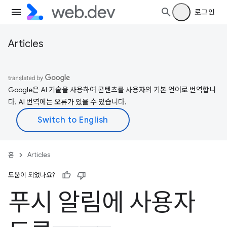
로그인
Articles
Google은 AI 기술을 사용하여 콘텐츠를 사용자의 기본 언어로 번역합니
다. AI 번역에는 오류가 있을 수 있습니다.
홈
Articles
도움이 되었나요?
푸시 알림에 사용자