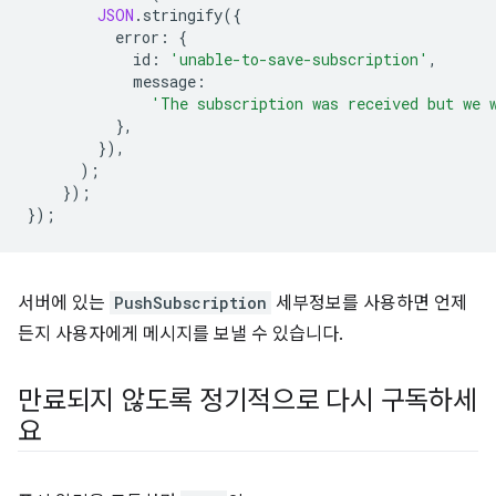
JSON
.
stringify
({
error
:
{
id
:
'unable-to-save-subscription'
,
message
:
'The subscription was received but we 
},
}),
);
});
});
서버에 있는
PushSubscription
세부정보를 사용하면 언제
든지 사용자에게 메시지를 보낼 수 있습니다.
만료되지 않도록 정기적으로 다시 구독하세
요