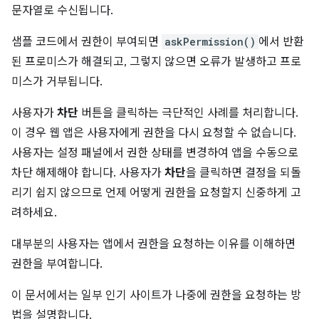
문자열로 수신됩니다.
샘플 코드에서 권한이 부여되면
askPermission()
에서 반환
된 프로미스가 해결되고, 그렇지 않으면 오류가 발생하고 프로
미스가 거부됩니다.
사용자가
차단
버튼을 클릭하는 극단적인 사례를 처리합니다.
이 경우 웹 앱은 사용자에게 권한을 다시 요청할 수 없습니다.
사용자는 설정 패널에서 권한 상태를 변경하여 앱을 수동으로
차단 해제해야 합니다. 사용자가
차단
을 클릭하면 결정을 되돌
리기 쉽지 않으므로 언제 어떻게 권한을 요청할지 신중하게 고
려하세요.
대부분의 사용자는 앱에서 권한을 요청하는 이유를 이해하면
권한을 부여합니다.
이 문서에서는 일부 인기 사이트가 나중에 권한을 요청하는 방
법을 설명합니다.