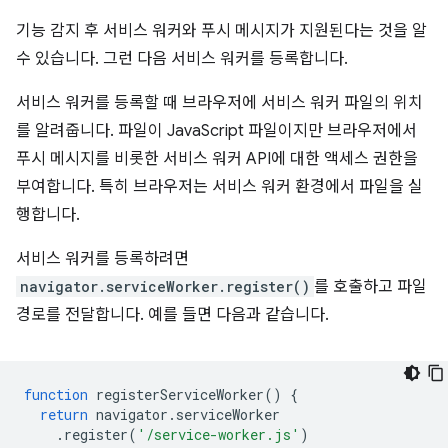
기능 감지 후 서비스 워커와 푸시 메시지가 지원된다는 것을 알
수 있습니다. 그런 다음 서비스 워커를 등록합니다.
서비스 워커를 등록할 때 브라우저에 서비스 워커 파일의 위치
를 알려줍니다. 파일이 JavaScript 파일이지만 브라우저에서
푸시 메시지를 비롯한 서비스 워커 API에 대한 액세스 권한을
부여합니다. 특히 브라우저는 서비스 워커 환경에서 파일을 실
행합니다.
서비스 워커를 등록하려면
navigator.serviceWorker.register()
를 호출하고 파일
경로를 전달합니다. 예를 들면 다음과 같습니다.
function
registerServiceWorker
()
{
return
navigator
.
serviceWorker
.
register
(
'/service-worker.js'
)