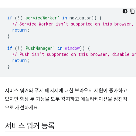
if
(
!
(
'serviceWorker'
in
navigator
))
{
// Service Worker isn't supported on this browser,
return
;
}
if
(
!
(
'PushManager'
in
window
))
{
// Push isn't supported on this browser, disable o
return
;
}
서비스 워커와 푸시 메시지에 대한 브라우저 지원이 증가하고
있지만 항상 두 기능을 모두 감지하고 애플리케이션을 점진적
으로 개선하세요.
서비스 워커 등록