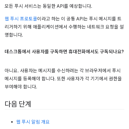
모든 푸시 서비스는 동일한 API를 예상합니다.
웹 푸시 프로토콜
이라고 하는 이 공통 API는 푸시 메시지를 트
리거하기 위해 애플리케이션에서 수행하는 네트워크 요청을 설
명합니다.
데스크톱에서 사용자를 구독하면 휴대전화에서도 구독되나요?
아니요. 사용자는 메시지를 수신하려는 각 브라우저에서 푸시
메시지를 등록해야 합니다. 또한 사용자가 각 기기에서 권한을
부여해야 합니다.
다음 단계
웹 푸시 알림 개요