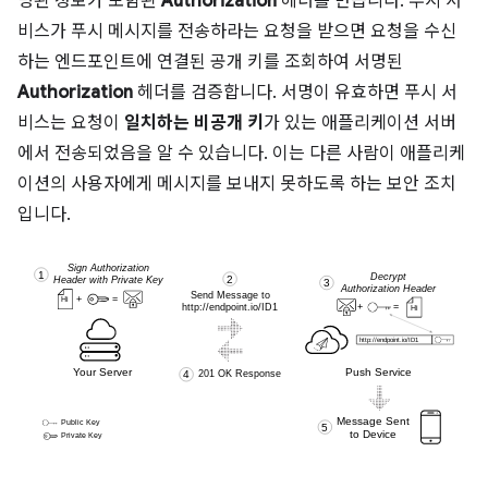
명된 정보가 포함된
Authorization
헤더를 만듭니다. 푸시 서
비스가 푸시 메시지를 전송하라는 요청을 받으면 요청을 수신
하는 엔드포인트에 연결된 공개 키를 조회하여 서명된
Authorization
헤더를 검증합니다. 서명이 유효하면 푸시 서
비스는 요청이
일치하는 비공개 키
가 있는 애플리케이션 서버
에서 전송되었음을 알 수 있습니다. 이는 다른 사람이 애플리케
이션의 사용자에게 메시지를 보내지 못하도록 하는 보안 조치
입니다.