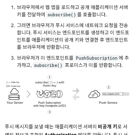
브라우저에서 웹 앱을 로드하고 공개 애플리케이션 서버
키를 전달하여
subscribe()
를 호출합니다.
그러면 브라우저가 푸시 서비스에 네트워크 요청을 전송
합니다. 푸시 서비스는 엔드포인트를 생성하고 이 엔드포
인트를 애플리케이션의 공개 키와 연결한 후 엔드포인트
를 브라우저에 반환합니다.
브라우저가 이 엔드포인트를
PushSubscription
에 추
가하고,
subscribe()
프로미스가 이를 반환합니다.
푸시 메시지를 보낼 때는 애플리케이션 서버의
비공개 키
로 서