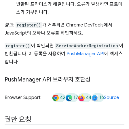
반환된 프라미스가 해결됩니다. 오류가 발생하면 프로미
스가 거부됩니다.
참고
:
register()
가 거부되면 Chrome DevTools에서
JavaScript의 오타나 오류를 확인하세요.
register()
이 확인되면
ServiceWorkerRegistration
이
반환됩니다. 이 등록을 사용하여
PushManager API
에 액세스
합니다.
Push
Manager API 브라우저 호환성
42
17
44
16
Browser Support
Source
권한 요청