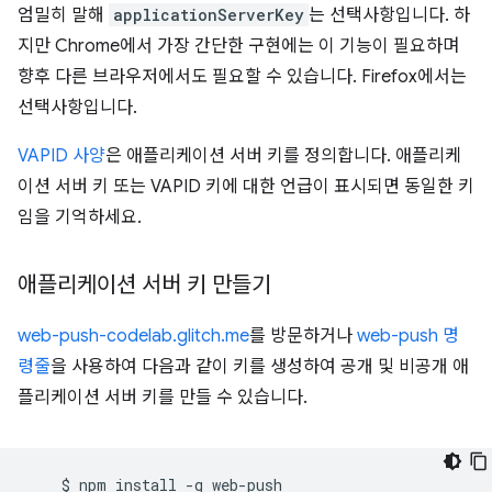
엄밀히 말해
applicationServerKey
는 선택사항입니다. 하
지만 Chrome에서 가장 간단한 구현에는 이 기능이 필요하며
향후 다른 브라우저에서도 필요할 수 있습니다. Firefox에서는
선택사항입니다.
VAPID 사양
은 애플리케이션 서버 키를 정의합니다. 애플리케
이션 서버 키 또는 VAPID 키에 대한 언급이 표시되면 동일한 키
임을 기억하세요.
애플리케이션 서버 키 만들기
web-push-codelab.glitch.me
를 방문하거나
web-push 명
령줄
을 사용하여 다음과 같이 키를 생성하여 공개 및 비공개 애
플리케이션 서버 키를 만들 수 있습니다.
$
npm
install
-g