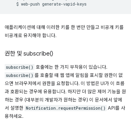
$
web-push
애플리케이션에 대해 이러한 키를 한 번만 만들고 비공개 키를
비공개로 유지해야 합니다.
권한 및
subscribe(
)
subscribe()
호출에는 한 가지 부작용이 있습니다.
subscribe()
를 호출할 때 웹 앱에 알림을 표시할 권한이 없
으면 브라우저에서 권한을 요청합니다. 이 방법은 UI가 이 흐름
과 호환되는 경우에 유용합니다. 하지만 더 많은 제어 기능을 원
하는 경우 (대부분의 개발자가 원하는 경우) 이 문서에서 앞에
서 설명한
Notification.requestPermission()
API를 사
용하세요.