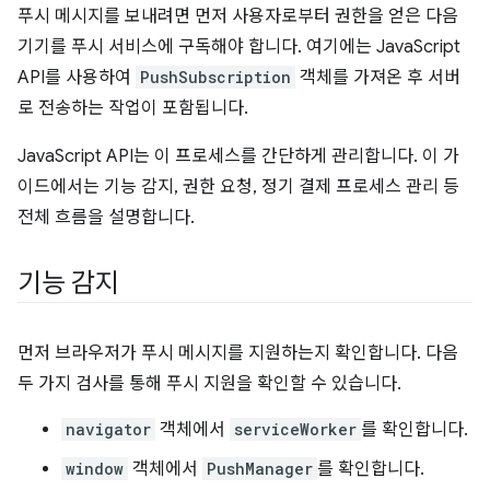
푸시 메시지를 보내려면 먼저 사용자로부터 권한을 얻은 다음
기기를 푸시 서비스에 구독해야 합니다. 여기에는 JavaScript
API를 사용하여
PushSubscription
객체를 가져온 후 서버
로 전송하는 작업이 포함됩니다.
JavaScript API는 이 프로세스를 간단하게 관리합니다. 이 가
이드에서는 기능 감지, 권한 요청, 정기 결제 프로세스 관리 등
전체 흐름을 설명합니다.
기능 감지
먼저 브라우저가 푸시 메시지를 지원하는지 확인합니다. 다음
두 가지 검사를 통해 푸시 지원을 확인할 수 있습니다.
navigator
객체에서
serviceWorker
를 확인합니다.
window
객체에서
PushManager
를 확인합니다.