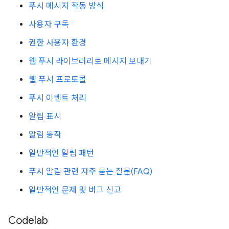
푸시 메시지 작동 방식
사용자 구독
권한 사용자 환경
웹 푸시 라이브러리로 메시지 보내기
웹 푸시 프로토콜
푸시 이벤트 처리
알림 표시
알림 동작
일반적인 알림 패턴
푸시 알림 관련 자주 묻는 질문(FAQ)
일반적인 문제 및 버그 신고
Codelab