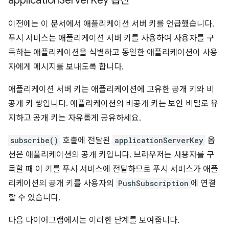
application
Server
Key 옵션
이전에는 이 문서에서 애플리케이션 서버 키를 언급했습니다.
푸시 서비스는 애플리케이션 서버 키를 사용하여 사용자를 구
독하는 애플리케이션을 식별하고 동일한 애플리케이션이 사용
자에게 메시지를 보내도록 합니다.
애플리케이션 서버 키는 애플리케이션에 고유한 공개 키와 비
공개 키 쌍입니다. 애플리케이션의 비공개 키는 보안 비밀로 유
지하고 공개 키는 자유롭게 공유하세요.
subscribe()
호출에 전달된
applicationServerKey
옵
션은 애플리케이션의 공개 키입니다. 브라우저는 사용자를 구
독할 때 이 키를 푸시 서비스에 전달하므로 푸시 서비스가 애플
리케이션의 공개 키를 사용자의
PushSubscription
에 연결
할 수 있습니다.
다음 다이어그램에서는 이러한 단계를 보여줍니다.