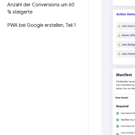
Anzahl der Conversions um 60
% steigerte
PWA bei Google erstellen
,
Teil 1