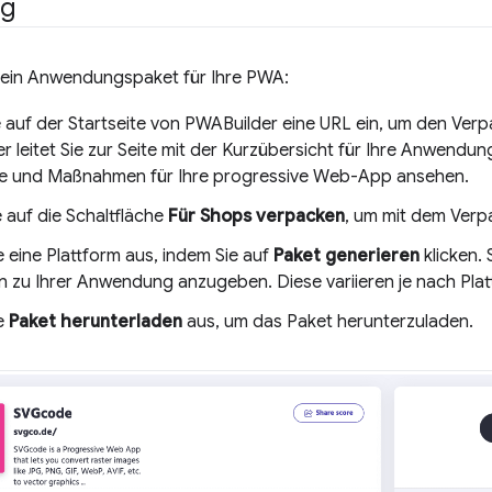
ng
e ein Anwendungspaket für Ihre PWA:
 auf der Startseite von PWABuilder eine URL ein, um den Ver
 leitet Sie zur Seite mit der Kurzübersicht für Ihre Anwendun
e und Maßnahmen für Ihre progressive Web-App ansehen.
e auf die Schaltfläche
Für Shops verpacken
, um mit dem Verp
 eine Plattform aus, indem Sie auf
Paket generieren
klicken.
 zu Ihrer Anwendung anzugeben. Diese variieren je nach Plat
e
Paket herunterladen
aus, um das Paket herunterzuladen.