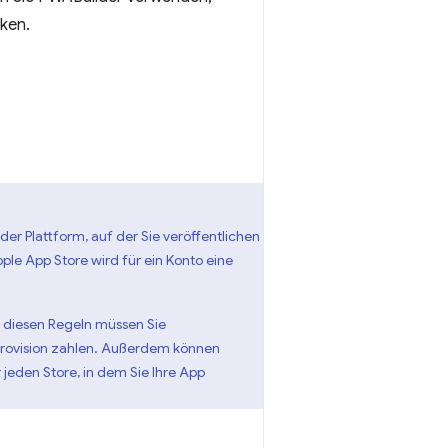
ken.
er Plattform, auf der Sie veröffentlichen
ple App Store wird für ein Konto eine
ß diesen Regeln müssen Sie
Provision zahlen. Außerdem können
jeden Store, in dem Sie Ihre App