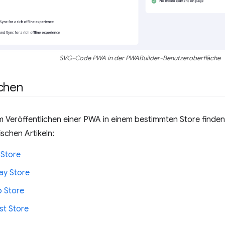
SVG-Code PWA in der PWABuilder-Benutzeroberfläche
ichen
 Veröffentlichen einer PWA in einem bestimmten Store finden 
ischen Artikeln:
 Store
ay Store
 Store
t Store