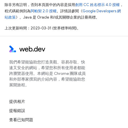
除非另有註明，否則本頁面中的內容是採用
創用 CC 姓名標示 4.0 授權
，
程式碼範例則為
阿帕契 2.0 授權
。詳情請參閱《
Google Developers 網
站政策
》。Java 是 Oracle 和/或其關聯企業的註冊商標。
上次更新時間：2023-03-31 (世界標準時間)。
我們希望能協助您打造美觀、容易存取、快
速又安全的網站，希望您和所有使用者都能
跨瀏覽器使用。本網站是 Chrome 團隊成員
和外部專家撰寫的介紹內容，希望能協助您
展開旅程。
提供相片
提報錯誤
查看已知問題