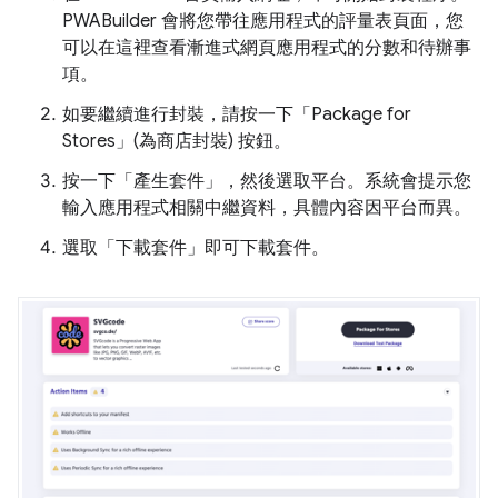
PWABuilder 會將您帶往應用程式的評量表頁面，您
可以在這裡查看漸進式網頁應用程式的分數和待辦事
項。
如要繼續進行封裝，請按一下「Package for
Stores」(為商店封裝)
按鈕。
按一下「產生套件」
，然後選取平台。系統會提示您
輸入應用程式相關中繼資料，具體內容因平台而異。
選取「下載套件」
即可下載套件。