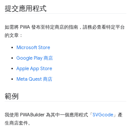
提交應用程式
如需將 PWA 發布至特定商店的指南，請務必查看特定平台
的文章：
Microsoft Store
Google Play 商店
Apple App Store
Meta Quest 商店
範例
我使用 PWABuilder 為其中一個應用程式「
SVGcode
」產
生商店套件。