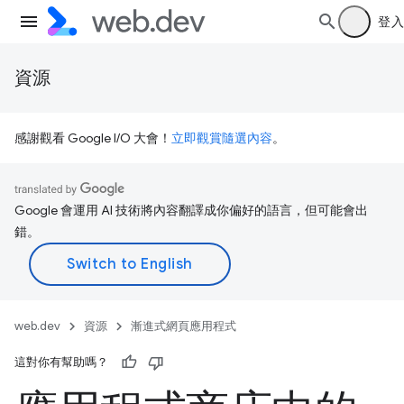
登入
資源
感謝觀看 Google I/O 大會！
立即觀賞隨選內容
。
Google 會運用 AI 技術將內容翻譯成你偏好的語言，但可能會出
錯。
web.dev
資源
漸進式網頁應用程式
這對你有幫助嗎？