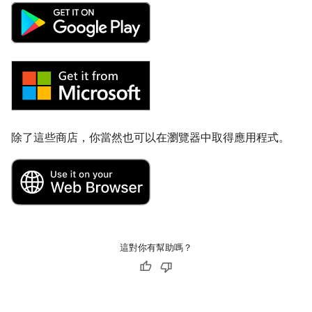
除了這些商店，你當然也可以在瀏覽器中取得應用程式。
這對你有幫助嗎？