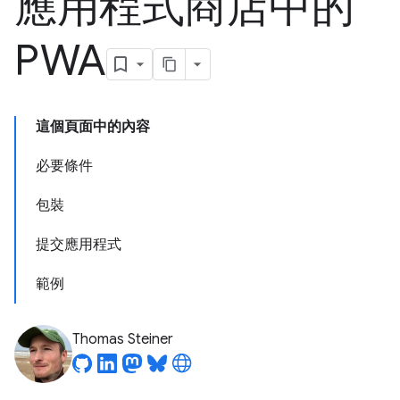
應用程式商店中的
PWA
這個頁面中的內容
必要條件
包裝
提交應用程式
範例
Thomas Steiner