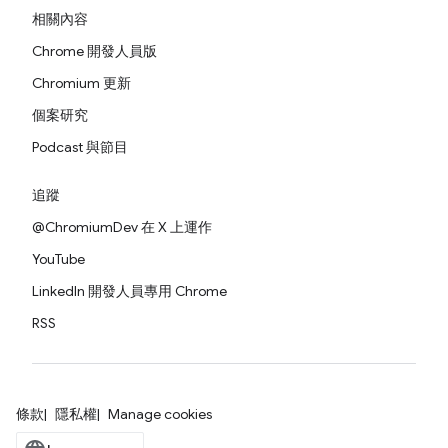
相關內容
Chrome 開發人員版
Chromium 更新
個案研究
Podcast 與節目
追蹤
@ChromiumDev 在 X 上運作
YouTube
LinkedIn 開發人員專用 Chrome
RSS
條款
隱私權
Manage cookies