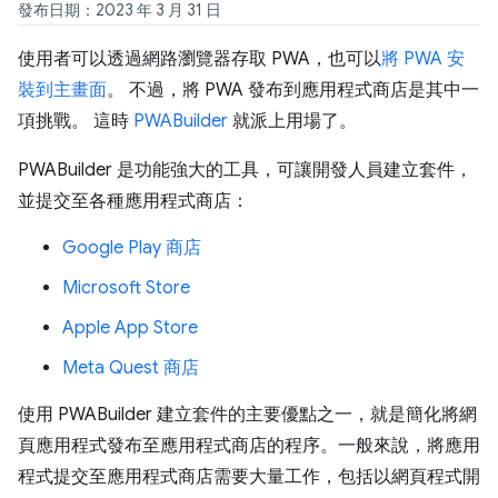
發布日期：2023 年 3 月 31 日
使用者可以透過網路瀏覽器存取 PWA，也可以
將 PWA 安
裝到主畫面
。 不過，將 PWA 發布到應用程式商店是其中一
項挑戰。 這時
PWABuilder
就派上用場了。
PWABuilder 是功能強大的工具，可讓開發人員建立套件，
並提交至各種應用程式商店：
Google Play 商店
Microsoft Store
Apple App Store
Meta Quest 商店
使用 PWABuilder 建立套件的主要優點之一，就是簡化將網
頁應用程式發布至應用程式商店的程序。一般來說，將應用
程式提交至應用程式商店需要大量工作，包括以網頁程式開