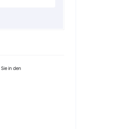
Sie in den