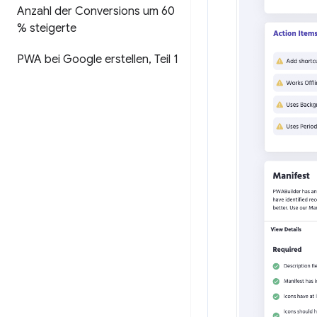
Anzahl der Conversions um 60
% steigerte
PWA bei Google erstellen
,
Teil 1