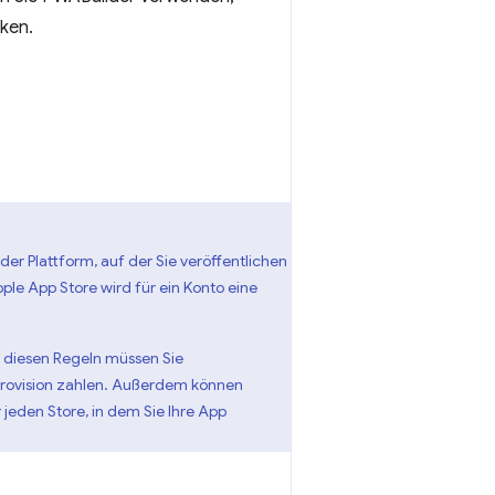
ken.
er Plattform, auf der Sie veröffentlichen
ple App Store wird für ein Konto eine
ß diesen Regeln müssen Sie
Provision zahlen. Außerdem können
jeden Store, in dem Sie Ihre App