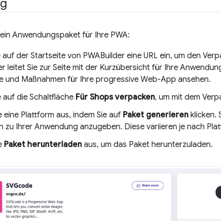
ng
e ein Anwendungspaket für Ihre PWA:
 auf der Startseite von PWABuilder eine URL ein, um den Ver
 leitet Sie zur Seite mit der Kurzübersicht für Ihre Anwendun
e und Maßnahmen für Ihre progressive Web-App ansehen.
e auf die Schaltfläche
Für Shops verpacken
, um mit dem Verp
 eine Plattform aus, indem Sie auf
Paket generieren
klicken.
 zu Ihrer Anwendung anzugeben. Diese variieren je nach Plat
e
Paket herunterladen
aus, um das Paket herunterzuladen.