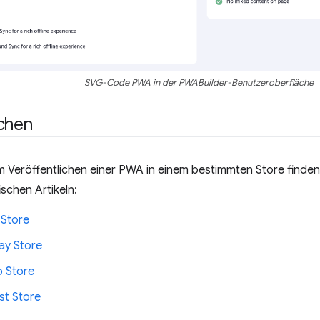
SVG-Code PWA in der PWABuilder-Benutzeroberfläche
ichen
 Veröffentlichen einer PWA in einem bestimmten Store finden 
ischen Artikeln:
 Store
ay Store
 Store
t Store