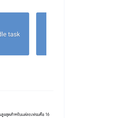
สูงสุดสำหรับแต่ละเฟรมคือ 16