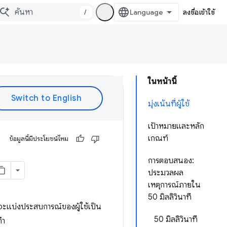
/
ลงชื่อเข้าใช้
ในหน้านี้
มุ่งเน้นที่ผู้ใช้
เป้าหมายและหลัก
เกณฑ์
ข้อมูลนี้มีประโยชน์ไหม
การตอบสนอง:
ประมวลผล
เหตุการณ์ภายใน
50 มิลลิวินาที
ลจะแบ่งประสบการณ์ของผู้ใช้เป็น
50 มิลลิวินาที
ํา