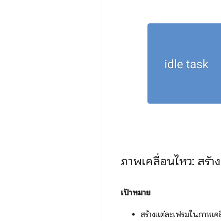
ภาพเคลื่อนไหว: สร้าง
เป้าหมาย
สร้างแต่ละเฟรมในภาพเคลื