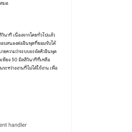
นเสมอ
ินาที เนื่องจากโดยทั่วไปแล้ว
ตอบสนองต่ออินพุตที่ยอมรับได้
มายความว่าระบบจะจัดคิวอินพุต
เพียง 50 มิลลิวินาทีที่เหลือ
ระหว่างงานที่ไม่ได้ใช้งาน เพื่อ