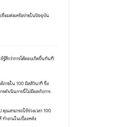
ื่อมต่อเครือข่ายในปัจจุบัน
้รู้สึกว่าการโต้ตอบเกิดขึ้นทันที
ภายใน 100 มิลลิวินาที ซึ่ง
การดำเนินการนี้ไม่มีผลกับการ
ไป คุณสามารถใช้ช่วงเวลา 100
ให้ ทำงานในเบื้องหลัง