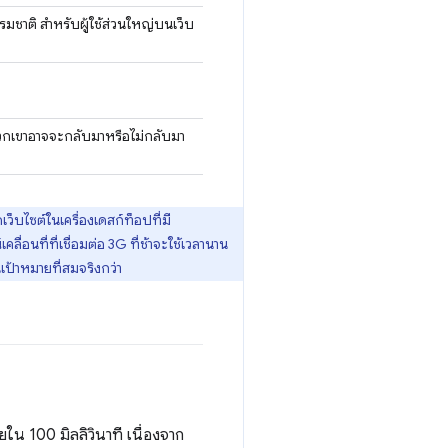
รมชาติ สําหรับผู้ใช้ส่วนใหญ่บนเว็บ
ี่พวกเขาอาจจะกลับมาหรือไม่กลับมา
ว็บไซต์ในเครื่องเดสก์ท็อปที่มี
ลื่อนที่ที่เชื่อมต่อ 3G ที่ช้าจะใช้เวลานาน
เป้าหมายที่สมจริงกว่า
ยใน 100 มิลลิวินาที เนื่องจาก