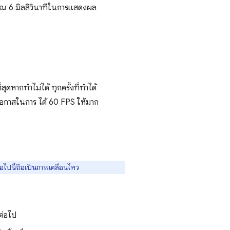
ระมาณ 6 มิลลิวินาทีในการแสดงผล
ดหากทำไม่ได้ ทุกครั้งที่ทำได้
่มโอกาสในการ ได้ 60 FPS ให้มาก
่อไปนี้ถือเป็นภาพเคลื่อนไหว
นต่อไป