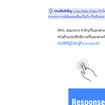
ประเด็นสำคัญ:
Core Web Vitals
เป็นโ
ประสบการณ์อันยอดเยี่ยมในเว็บ ซึ่งเป็น
RAIL ย่อมาจาก 4 ด้านที่แตกต่
หวังด้านประสิทธิภาพที่แตกต่าง
กับวิธีที่ผู้ใช้รับรู้ถึง ความล่าช้า