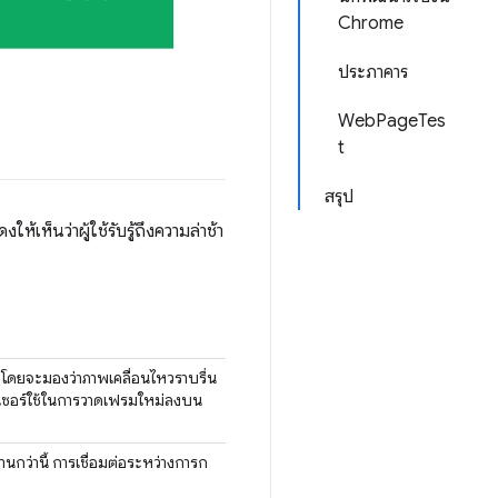
Chrome
ประภาคาร
WebPageTes
t
สรุป
เห็นว่าผู้ใช้รับรู้ถึงความล่าช้า
น โดยจะมองว่าภาพเคลื่อนไหวราบรื่น
าว์เซอร์ใช้ในการวาดเฟรมใหม่ลงบน
นกว่านี้ การเชื่อมต่อระหว่างการก