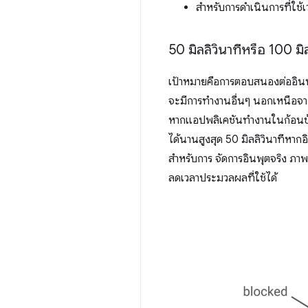
สำหรับการดำเนินการที่ใช้
50 มิลลิวินาทีหรือ 100 มิล
เป้าหมายคือการตอบสนองต่ออินพุ
จะมีการทำงานอื่นๆ นอกเหนือจาก
หากแอปพลิเคชันทำงานในก้อนข้อม
ได้นานสูงสุด 50 มิลลิวินาทีหากอิน
สำหรับการ จัดการอินพุตจริง ภาพเ
ลดเวลาประมวลผลที่ใช้ได้