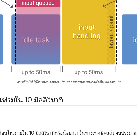
งานที่ไม่ได้ใช้งานส่งผลต่องบประมาณการตอบสนองต่ออินพุตอย่างไร
เฟรมใน 10 มิลลิวินาที
่อนไหวภายใน 10 มิลลิวินาทีหรือน้อยกว่า ในทางเทคนิคแล้ว งบประมาณ