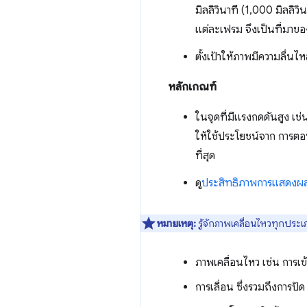
มิลลิวินาที (1,000 มิลลิว
แต่ละเฟรม จึงเป็นที่มาขอ
ตั้งเป้าให้ภาพมีความลื่นไ
หลักเกณฑ์
ในจุดที่มีแรงกดดันสูง เช่
ให้ใช้ประโยชน์จาก การตอบ
ที่สุด
ดู
ประสิทธิภาพการแสดงผ
หมายเหตุ:
รู้จักภาพเคลื่อนไหวทุกประเภ
ภาพเคลื่อนไหว เช่น การ
การเลื่อน ซึ่งรวมถึงการปัด 