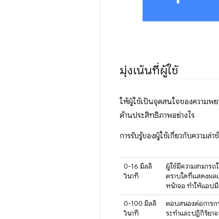
มุ่งเน้นที่ผู้ใช้
ให้ผู้ใช้เป็นจุดสนใจของความพยาย
ด้านประสิทธิภาพอย่างไร
การรับรู้ของผู้ใช้เกี่ยวกับความล
0-16 มิลลิ
ผู้ใช้มีความสามาร
วินาที
ตราบใดที่แสดงผลเฟ
หน้าจอ ทำให้แอปมี
0-100 มิลลิ
ตอบสนองต่อการกระทํ
วินาที
ระทำและปฏิกิริยา