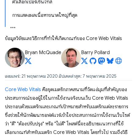
ตัวเลือกเปอร์เซ็นไทล์
การแสดงผลเนื้อหาขนาดใหญ่ที่สุด
ข้อมูลวิจัยและวิธีการที่ทำให้เกิดเกณฑ์ของ Core Web Vitals
Bryan McQuade
Barry Pollard
เผยแพร่: 21 พฤษภาคม 2020 อัปเดตล่าสุด: 7 พฤษภาคม 2025
Core Web Vitals
คือชุดเมตริกภาคสนามที่วัดแง่มุมที่สําคัญของ
ประสบการณ์ของผู้ใช้ในการใช้งานจริงบนเว็บ Core Web Vitals
ประกอบด้วยเมตริกและเกณฑ์เป้าหมายสำหรับเมตริกแต่ละรายการ
ซึ่งช่วยให้นักพัฒนาซอฟต์แวร์เข้าใจประสบการณ์การใช้งานเว็บไซต์
ว่า "ดี" "ต้องปรับปรุง" หรือ "ไม่ดี" โพสต์นี้จะอธิบายแนวทางที่ใช้
เลือกเกณฑ์สําหรับเมตริก Core Web Vitals โดยทั่วไป รวมถึงวิธี