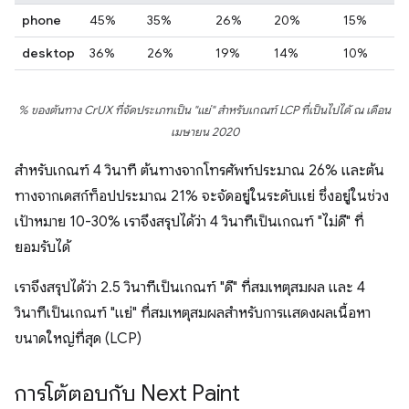
phone
45%
35%
26%
20%
15%
desktop
36%
26%
19%
14%
10%
% ของต้นทาง CrUX ที่จัดประเภทเป็น "แย่" สำหรับเกณฑ์ LCP ที่เป็นไปได้ ณ เดือน
เมษายน 2020
สำหรับเกณฑ์ 4 วินาที ต้นทางจากโทรศัพท์ประมาณ 26% และต้น
ทางจากเดสก์ท็อปประมาณ 21% จะจัดอยู่ในระดับแย่ ซึ่งอยู่ในช่วง
เป้าหมาย 10-30% เราจึงสรุปได้ว่า 4 วินาทีเป็นเกณฑ์ "ไม่ดี" ที่
ยอมรับได้
เราจึงสรุปได้ว่า 2.5 วินาทีเป็นเกณฑ์ "ดี" ที่สมเหตุสมผล และ 4
วินาทีเป็นเกณฑ์ "แย่" ที่สมเหตุสมผลสำหรับการแสดงผลเนื้อหา
ขนาดใหญ่ที่สุด (LCP)
การโต้ตอบกับ Next Paint