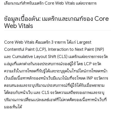
เลือกเกณฑ์สําหรับเมตริก Core Web Vitals แต่ละรายการ
ข้อมูลเบื้องต้น: เมตริกและเกณฑ์ของ Core
Web Vitals
Core Web Vitals คือเมตริก 3 รายการ ได้แก่ Largest
Contentful Paint (LCP), Interaction to Next Paint (INP)
และ Cumulative Layout Shift (CLS) เมตริกแต่ละรายการจะวัด
แง่มุมที่แตกต่างกันของประสบการณ์ของผู้ใช้ โดย LCP จะวัด
ความเร็วในการโหลดที่รับรู้ได้และระบุจุดในไทม์ไลน์การโหลดหน้า
เว็บเมื่อเนื้อหาหลักของหน้าเว็บมีแนวโน้มที่จะโหลด INP จะวัดการ
ตอบสนองและระบุปริมาณประสบการณ์ที่ผู้ใช้ได้รับเมื่อพยายาม
โต้ตอบกับหน้าเว็บ และ CLS จะวัดความเสถียรของภาพและระบุ
ปริมาณการเปลี่ยนแปลงเลย์เอาต์ที่ไม่คาดคิดของเนื้อหาหน้าเว็บที่
มองเห็นได้