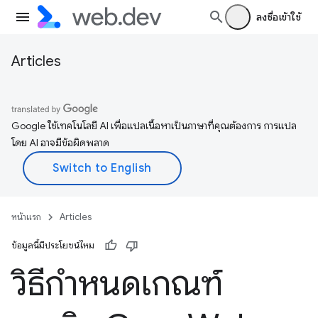
ลงชื่อเข้าใช้
Articles
Google ใช้เทคโนโลยี AI เพื่อแปลเนื้อหาเป็นภาษาที่คุณต้องการ การแปล
โดย AI อาจมีข้อผิดพลาด
หน้าแรก
Articles
ข้อมูลนี้มีประโยชน์ไหม
วิธีกำหนดเกณฑ์