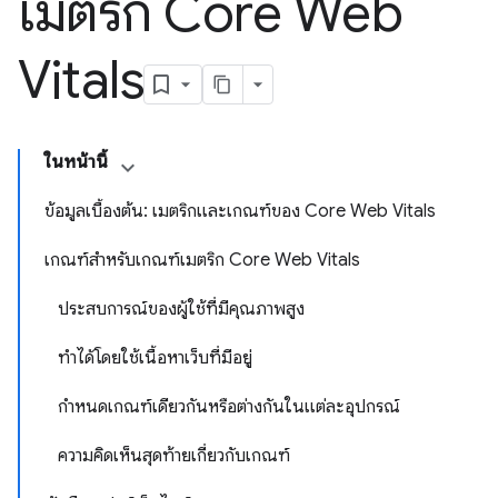
เมตริก Core Web
Vitals
ในหน้านี้
ข้อมูลเบื้องต้น: เมตริกและเกณฑ์ของ Core Web Vitals
เกณฑ์สำหรับเกณฑ์เมตริก Core Web Vitals
ประสบการณ์ของผู้ใช้ที่มีคุณภาพสูง
ทำได้โดยใช้เนื้อหาเว็บที่มีอยู่
กำหนดเกณฑ์เดียวกันหรือต่างกันในแต่ละอุปกรณ์
ความคิดเห็นสุดท้ายเกี่ยวกับเกณฑ์