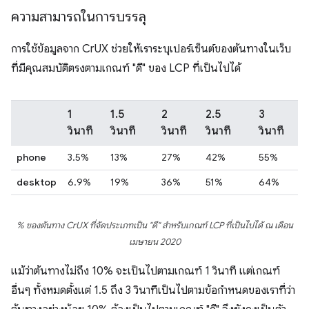
ความสามารถในการบรรลุ
การใช้ข้อมูลจาก CrUX ช่วยให้เราระบุเปอร์เซ็นต์ของต้นทางในเว็บ
ที่มีคุณสมบัติตรงตามเกณฑ์ "ดี" ของ LCP ที่เป็นไปได้
1
1.5
2
2.5
3
วินาที
วินาที
วินาที
วินาที
วินาที
phone
3.5%
13%
27%
42%
55%
desktop
6.9%
19%
36%
51%
64%
% ของต้นทาง CrUX ที่จัดประเภทเป็น "ดี" สำหรับเกณฑ์ LCP ที่เป็นไปได้ ณ เดือน
เมษายน 2020
แม้ว่าต้นทางไม่ถึง 10% จะเป็นไปตามเกณฑ์ 1 วินาที แต่เกณฑ์
อื่นๆ ทั้งหมดตั้งแต่ 1.5 ถึง 3 วินาทีเป็นไปตามข้อกำหนดของเราที่ว่า