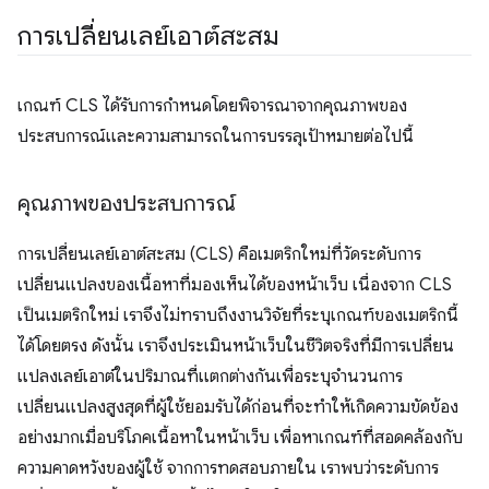
การเปลี่ยนเลย์เอาต์สะสม
เกณฑ์ CLS ได้รับการกําหนดโดยพิจารณาจากคุณภาพของ
ประสบการณ์และความสามารถในการบรรลุเป้าหมายต่อไปนี้
คุณภาพของประสบการณ์
การเปลี่ยนเลย์เอาต์สะสม (CLS) คือเมตริกใหม่ที่วัดระดับการ
เปลี่ยนแปลงของเนื้อหาที่มองเห็นได้ของหน้าเว็บ เนื่องจาก CLS
เป็นเมตริกใหม่ เราจึงไม่ทราบถึงงานวิจัยที่ระบุเกณฑ์ของเมตริกนี้
ได้โดยตรง ดังนั้น เราจึงประเมินหน้าเว็บในชีวิตจริงที่มีการเปลี่ยน
แปลงเลย์เอาต์ในปริมาณที่แตกต่างกันเพื่อระบุจำนวนการ
เปลี่ยนแปลงสูงสุดที่ผู้ใช้ยอมรับได้ก่อนที่จะทำให้เกิดความขัดข้อง
อย่างมากเมื่อบริโภคเนื้อหาในหน้าเว็บ เพื่อหาเกณฑ์ที่สอดคล้องกับ
ความคาดหวังของผู้ใช้ จากการทดสอบภายใน เราพบว่าระดับการ