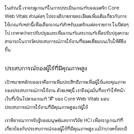
ในส่วนนี้ เราจะดูเกณฑ์ในการประเมินเกณฑ์ของเมตริก Core
Web Vitals ส่วนต่อๆ ไปจะอธิบายรายละเอียดเพิ่มเติมเกี่ยวกับการ
ใช้เกณฑ์เหล่านี้เพื่อเลือกเกณฑ์สำหรับเมตริกแต่ละรายการ ในปีต่อๆ
ไป เราคาดว่าจะปรับปรุงและเพิ่มเกณฑ์และเกณฑ์เพื่อปรับปรุงความ
สามารถในการวัดประสบการณ์การใช้งานที่ยอดเยี่ยมบนเว็บให้ดียิ่ง
ขึ้น
ประสบการณ์ของผู้ใช้ที่มีคุณภาพสูง
เป้าหมายหลักของเราคือการเพิ่มประสิทธิภาพเพื่อผู้ใช้และคุณภาพ
ของประสบการณ์การใช้งาน ด้วยเหตุนี้ เราจึงมุ่งมั่นที่จะทำให้หน้า
เว็บที่เป็นไปตามเกณฑ์ "ดี" ของ Core Web Vitals มอบ
ประสบการณ์การใช้งานที่มีคุณภาพสูงแก่ผู้ใช้
เราพิจารณาการรับรู้ของมนุษย์และการวิจัย HCI เพื่อระบุเกณฑ์ที่
เกี่ยวข้องกับประสบการณ์ของผู้ใช้ที่มีคุณภาพสูง แม้ว่าบางครั้งจะมี