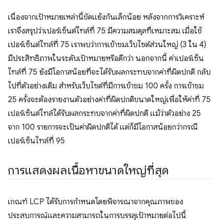
เนื่องจากเป้าหมายเหล่านี้ขัดแย้งกันเล็กน้อย หลังจากการวิเคราะห์
เราจึงสรุปว่าเปอร์เซ็นต์ไทล์ที่ 75 มีความสมดุลที่เหมาะสม เมื่อใช้
เปอร์เซ็นต์ไทล์ที่ 75 เราพบว่าการเข้าชมเว็บไซต์ส่วนใหญ่ (3 ใน 4)
มีประสิทธิภาพในระดับเป้าหมายหรือดีกว่า นอกจากนี้ ค่าเปอร์เซ็น
ไทล์ที่ 75 ยังมีโอกาสน้อยที่จะได้รับผลกระทบจากค่าที่ผิดปกติ กลับ
ไปที่ตัวอย่างเดิม สำหรับเว็บไซต์ที่มีการเข้าชม 100 ครั้ง การเข้าชม
25 ครั้งจะต้องรายงานตัวอย่างค่าที่ผิดปกติขนาดใหญ่เพื่อให้ค่าที่ 75
เปอร์เซ็นต์ไทล์ได้รับผลกระทบจากค่าที่ผิดปกติ แม้ว่าตัวอย่าง 25
จาก 100 รายการจะเป็นค่าผิดปกติได้ แต่ก็มีโอกาสน้อยกว่ากรณี
เปอร์เซ็นไทล์ที่ 95
การแสดงผลเนื้อหาขนาดใหญ่ที่สุด
เกณฑ์ LCP ได้รับการกําหนดโดยพิจารณาจากคุณภาพของ
ประสบการณ์และความสามารถในการบรรลุเป้าหมายต่อไปนี้