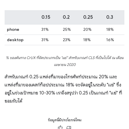
0.15
0.2
0.25
0.3
phone
31%
25%
20%
18%
desktop
31%
23%
18%
16%
% ของต้นทาง CrUX ที่จัดประเภทเป็น "แย่" สำหรับเกณฑ์ CLS ที่เป็นไปได้ ณ เดือน
เมษายน 2020
สำหรับเกณฑ์ 0.25 แหล่งที่มาของโทรศัพท์ประมาณ 20% และ
แหล่งที่มาของเดสก์ท็อปประมาณ 18% จะจัดอยู่ในระดับ "แย่" ซึ่ง
อยู่ในช่วงเป้าหมาย 10-30% เราจึงสรุปว่า 0.25 เป็นเกณฑ์ "แย่" ที่
ยอมรับได้
ข้อมูลนี้มีประโยชน์ไหม