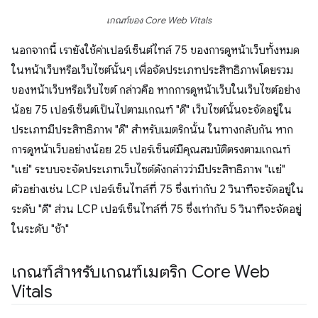
เกณฑ์ของ Core Web Vitals
นอกจากนี้ เรายังใช้ค่าเปอร์เซ็นต์ไทล์ 75 ของการดูหน้าเว็บทั้งหมด
ในหน้าเว็บหรือเว็บไซต์นั้นๆ เพื่อจัดประเภทประสิทธิภาพโดยรวม
ของหน้าเว็บหรือเว็บไซต์ กล่าวคือ หากการดูหน้าเว็บในเว็บไซต์อย่าง
น้อย 75 เปอร์เซ็นต์เป็นไปตามเกณฑ์ "ดี" เว็บไซต์นั้นจะจัดอยู่ใน
ประเภทมีประสิทธิภาพ "ดี" สําหรับเมตริกนั้น ในทางกลับกัน หาก
การดูหน้าเว็บอย่างน้อย 25 เปอร์เซ็นต์มีคุณสมบัติตรงตามเกณฑ์
"แย่" ระบบจะจัดประเภทเว็บไซต์ดังกล่าวว่ามีประสิทธิภาพ "แย่"
ตัวอย่างเช่น LCP เปอร์เซ็นไทล์ที่ 75 ซึ่งเท่ากับ 2 วินาทีจะจัดอยู่ใน
ระดับ "ดี" ส่วน LCP เปอร์เซ็นไทล์ที่ 75 ซึ่งเท่ากับ 5 วินาทีจะจัดอยู่
ในระดับ "ช้า"
เกณฑ์สำหรับเกณฑ์เมตริก Core Web
Vitals