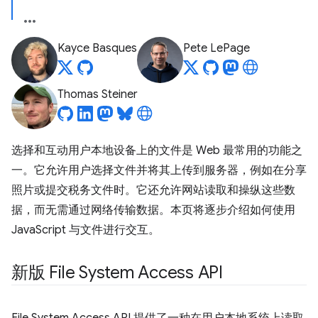
Kayce Basques
Pete LePage
Thomas Steiner
选择和互动用户本地设备上的文件是 Web 最常用的功能之
一。它允许用户选择文件并将其上传到服务器，例如在分享
照片或提交税务文件时。它还允许网站读取和操纵这些数
据，而无需通过网络传输数据。本页将逐步介绍如何使用
JavaScript 与文件进行交互。
新版 File System Access API