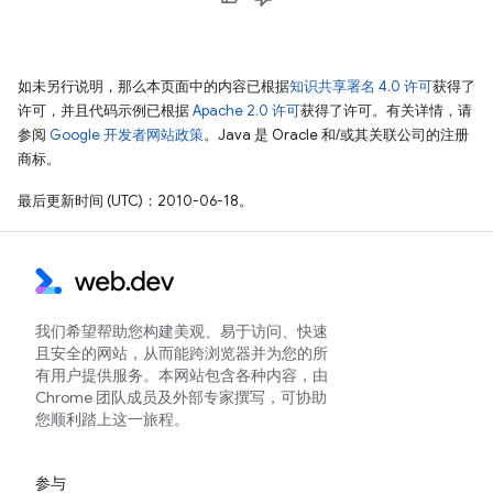
如未另行说明，那么本页面中的内容已根据
知识共享署名 4.0 许可
获得了
许可，并且代码示例已根据
Apache 2.0 许可
获得了许可。有关详情，请
参阅
Google 开发者网站政策
。Java 是 Oracle 和/或其关联公司的注册
商标。
最后更新时间 (UTC)：2010-06-18。
我们希望帮助您构建美观、易于访问、快速
且安全的网站，从而能跨浏览器并为您的所
有用户提供服务。本网站包含各种内容，由
Chrome 团队成员及外部专家撰写，可协助
您顺利踏上这一旅程。
参与