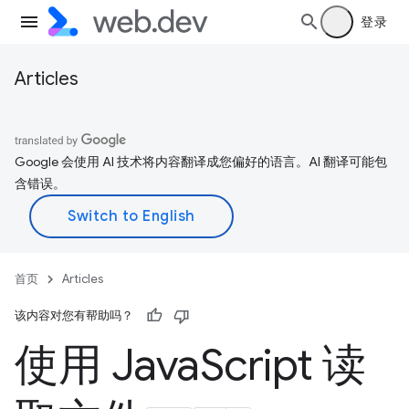
登录
Articles
Google 会使用 AI 技术将内容翻译成您偏好的语言。AI 翻译可能包
含错误。
首页
Articles
该内容对您有帮助吗？
使用 Java
Script 读