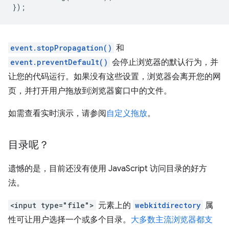
});
event.stopPropagation()
和
event.preventDefault()
会停止浏览器的默认行为，并
让您的代码运行。如果没有这些设置，浏览器会离开您的网
页，并打开用户拖放到浏览器窗口中的文件。
如需查看实时演示，请参阅
自定义拖放
。
目录呢？
遗憾的是，目前还没有使用 JavaScript 访问目录的好方
法。
<input type="file">
元素上的
webkitdirectory
属
性可让用户选择一个或多个目录。
大多数主流浏览器都支