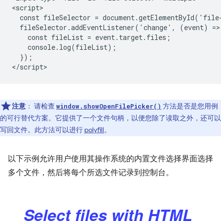
<script>

  const fileSelector = document.getElementById('file-
  fileSelector.addEventListener('change', (event) => 
    const fileList = event.target.files;

    console.log(fileList);

  });

注意
：
请检查
方法是否是您用例
window.showOpenFilePicker()
的可行替代方案。它提供了一个文件句柄，以便您除了读取之外，还可以
写回文件。此方法可以进行
polyfill
。
以下示例允许用户使用其操作系统的内置文件选择界面选择
多个文件，然后将每个所选文件记录到控制台。