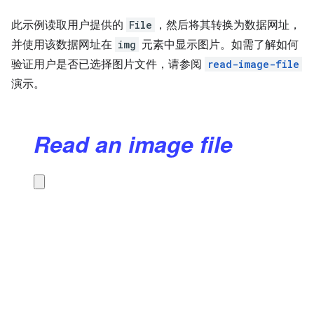
此示例读取用户提供的
File
，然后将其转换为数据网址，
并使用该数据网址在
img
元素中显示图片。如需了解如何
验证用户是否已选择图片文件，请参阅
read-image-file
演示。