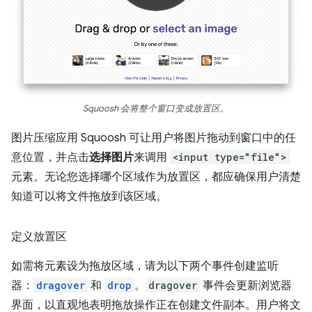
Squoosh 会将整个窗口变成放置区。
图片压缩应用 Squoosh 可让用户将图片拖动到窗口中的任
意位置，并点击
选择图片
来调用
<input type="file">
元素。无论您选择哪个区域作为放置区，都应确保用户清楚
知道可以将文件拖放到该区域。
定义放置区
如需将元素设为拖放区域，请为以下两个事件创建监听
器：
dragover
和
drop
。
dragover
事件会更新浏览器
界面，以直观地表明拖放操作正在创建文件副本。用户将文