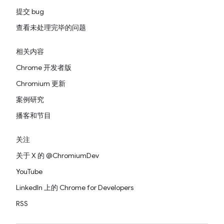
提交 bug
查看未处理完毕的问题
相关内容
Chrome 开发者版
Chromium 更新
案例研究
播客和节目
关注
关于 X 的 @ChromiumDev
YouTube
LinkedIn 上的 Chrome for Developers
RSS