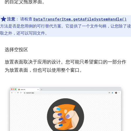
的自定义拖放界面。
注意
：
请检查
DataTransferItem.getAsFileSystemHandle()
方法是否是您用例的可行替代方案。它提供了一个文件句柄，让您除了读
取之外，还可以写回文件。
选择空投区
放置表面取决于应用的设计。您可能只希望窗口的一部分作
为放置表面，但也可以使用整个窗口。