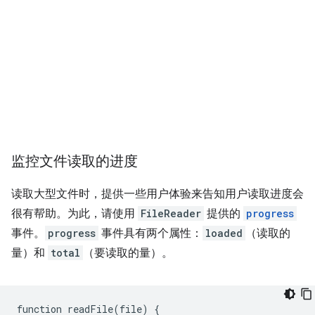
监控文件读取的进度
读取大型文件时，提供一些用户体验来告知用户读取进度会
很有帮助。为此，请使用
FileReader
提供的
progress
事件。
progress
事件具有两个属性：
loaded
（读取的
量）和
total
（要读取的量）。
function
readFile
(
file
)
{