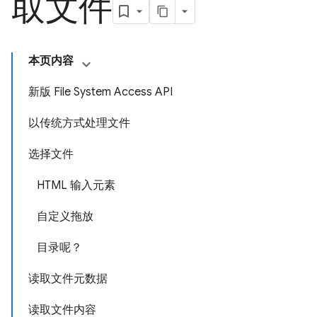
取文件
本页内容
新版 File System Access API
以传统方式处理文件
选择文件
HTML 输入元素
自定义拖放
目录呢？
读取文件元数据
读取文件内容