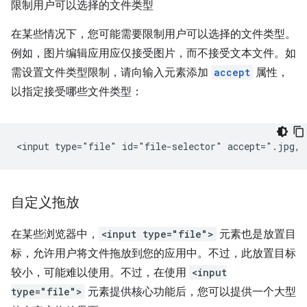
限制用户可以选择的文件类型
在某些情况下，您可能需要限制用户可以选择的文件类型。
例如，图片编辑应用应仅接受图片，而不接受文本文件。如
需设置文件类型限制，请向输入元素添加
accept
属性，
以指定接受哪些文件类型：
自定义拖放
在某些浏览器中，
<input type="file">
元素也是放置目
标，允许用户将文件拖放到您的应用中。不过，此放置目标
较小，可能难以使用。不过，在使用
<input
type="file">
元素提供核心功能后，您可以提供一个大型