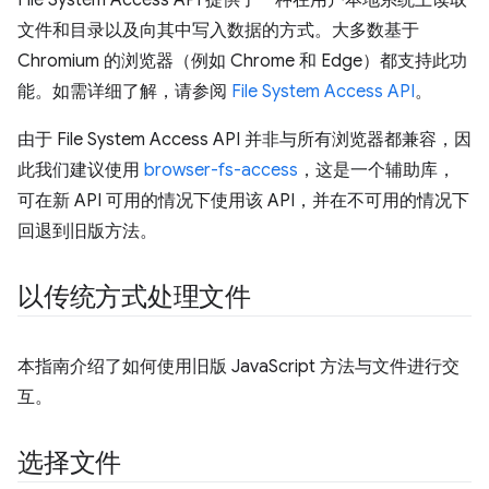
File System Access API 提供了一种在用户本地系统上读取
文件和目录以及向其中写入数据的方式。大多数基于
Chromium 的浏览器（例如 Chrome 和 Edge）都支持此功
能。如需详细了解，请参阅
File System Access API
。
由于 File System Access API 并非与所有浏览器都兼容，因
此我们建议使用
browser-fs-access
，这是一个辅助库，
可在新 API 可用的情况下使用该 API，并在不可用的情况下
回退到旧版方法。
以传统方式处理文件
本指南介绍了如何使用旧版 JavaScript 方法与文件进行交
互。
选择文件