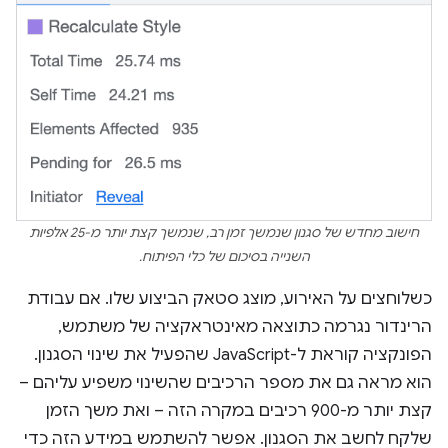
חישוב מחדש של סגנון שנמשך זמן רב, שנמשך קצת יותר מ-25 אלפיות
השנייה בסיכום של כלי הפיתוח.
כשלוחצים על האירוע, מוצג סטאק הביצוע שלו. אם עבודת
הרינדור נגרמה כתוצאה מאינטראקציה של משתמש,
הפונקציה קוראת ל-JavaScript שהפעיל את שינוי הסגנון.
הוא מראה גם את מספר הרכיבים שהשינוי משפיע עליהם –
קצת יותר מ-900 רכיבים במקרה הזה – ואת משך הזמן
שלקח לחשב את הסגנון. אפשר להשתמש במידע הזה כדי