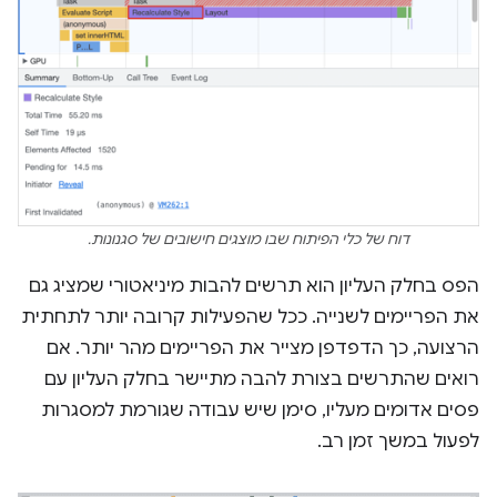
דוח של כלי הפיתוח שבו מוצגים חישובים של סגנונות.
הפס בחלק העליון הוא תרשים להבות מיניאטורי שמציג גם
את הפריימים לשנייה. ככל שהפעילות קרובה יותר לתחתית
הרצועה, כך הדפדפן מצייר את הפריימים מהר יותר. אם
רואים שהתרשים בצורת להבה מתיישר בחלק העליון עם
פסים אדומים מעליו, סימן שיש עבודה שגורמת למסגרות
לפעול במשך זמן רב.