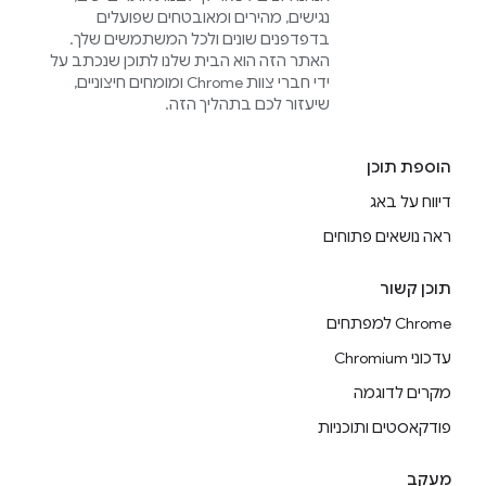
נגישים, מהירים ומאובטחים שפועלים
בדפדפנים שונים ולכל המשתמשים שלך.
האתר הזה הוא הבית שלנו לתוכן שנכתב על
ידי חברי צוות Chrome ומומחים חיצוניים,
שיעזור לכם בתהליך הזה.
הוספת תוכן
דיווח על באג
ראה נושאים פתוחים
תוכן קשור
Chrome למפתחים
עדכוני Chromium
מקרים לדוגמה
פודקאסטים ותוכניות
מעקב