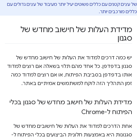
של עצים קטנים עם כללים פשוטים יעיל יותר מעיבוד של עצים גדולים עם
כללים מורכבים יותר.
מדידת העלות של חישוב מחדש של
סגנון
יש כמה דרכים למדוד את העלות של חישוב מחדש של
סגנון בדפדפן. כל אחד מהם תלוי בשאלה אם רוצים למדוד
אותו בדפדפן בסביבת הפיתוח, או אם רוצים למדוד כמה
זמן התהליך הזה לוקח למשתמשים אמיתיים באתר.
מדידת העלות של חישוב מחדש של סגנון בכלי
הפיתוח ל-Chrome
אחת הדרכים למדוד את העלות של חישובים מחדש של
סגנונות היא באמצעות חלונית הביצועים בכלי הפיתוח ל-