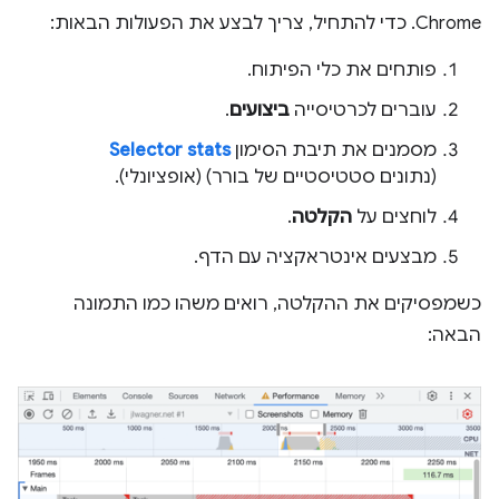
Chrome. כדי להתחיל, צריך לבצע את הפעולות הבאות:
פותחים את כלי הפיתוח.
עוברים לכרטיסייה
ביצועים
.
מסמנים את תיבת הסימון
Selector stats
(נתונים סטטיסטיים של בורר) (אופציונלי).
לוחצים על
הקלטה
.
מבצעים אינטראקציה עם הדף.
כשמפסיקים את ההקלטה, רואים משהו כמו התמונה
הבאה: