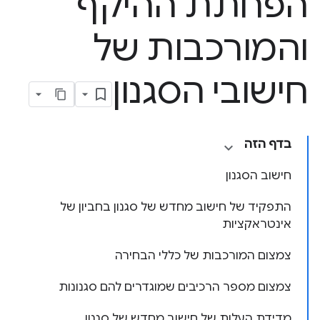
הפחתת ההיקף
והמורכבות של
חישובי הסגנון
בדף הזה
חישוב הסגנון
התפקיד של חישוב מחדש של סגנון בחביון של
אינטראקציות
צמצום המורכבות של כללי הבחירה
צמצום מספר הרכיבים שמוגדרים להם סגנונות
מדידת העלות של חישוב מחדש של סגנון