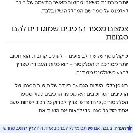
יותר מבחינת משאבי מחשוב מאשר התאמה של בורר
לאלמנט על סמך שם המחלקה שלו בלבד.
צמצום מספר הרכיבים שמוגדרים להם
סגנונות
שיקול נוסף שקשור לביצועים – ולעתים קרובות הוא חשוב
יותר ממורכבות הסלקטור – הוא כמות העבודה שצריך
לבצע כשאלמנט משתנה.
באופן כללי, העלות הגרועה ביותר של חישוב הסגנון של
הרכיבים המחושבים היא מספר הרכיבים כפול מספר
הסלקטורים, כי הדפדפן צריך לבדוק כל רכיב לפחות פעם
אחת מול כל סגנון כדי לראות אם הוא תואם.
הערה:
בעבר, אם שיניתם מחלקה ברכיב אחד, היה צריך לחשב מחדש