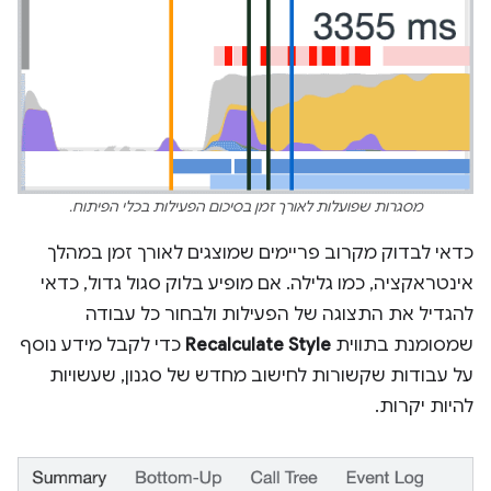
מסגרות שפועלות לאורך זמן בסיכום הפעילות בכלי הפיתוח.
כדאי לבדוק מקרוב פריימים שמוצגים לאורך זמן במהלך
אינטראקציה, כמו גלילה. אם מופיע בלוק סגול גדול, כדאי
להגדיל את התצוגה של הפעילות ולבחור כל עבודה
שמסומנת בתווית
Recalculate Style
כדי לקבל מידע נוסף
על עבודות שקשורות לחישוב מחדש של סגנון, שעשויות
להיות יקרות.