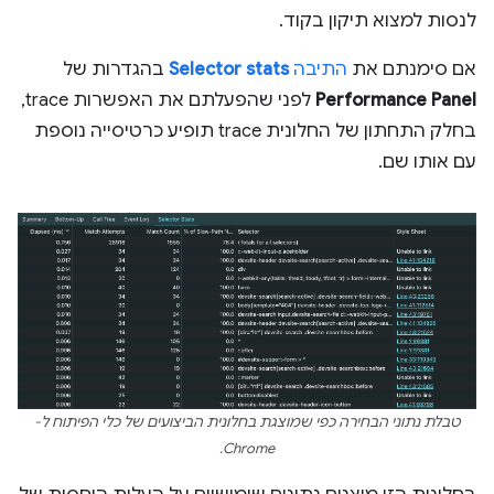
לנסות למצוא תיקון בקוד.
אם סימנתם את
התיבה
Selector stats
בהגדרות של
Performance Panel
לפני שהפעלתם את האפשרות trace,
בחלק התחתון של החלונית trace תופיע כרטיסייה נוספת
עם אותו שם.
טבלת נתוני הבחירה כפי שמוצגת בחלונית הביצועים של כלי הפיתוח ל-
Chrome.