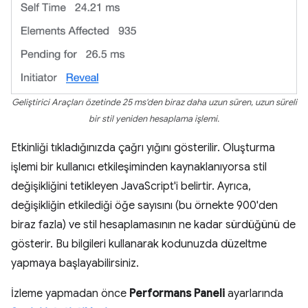
Geliştirici Araçları özetinde 25 ms'den biraz daha uzun süren, uzun süreli
bir stil yeniden hesaplama işlemi.
Etkinliği tıkladığınızda çağrı yığını gösterilir. Oluşturma
işlemi bir kullanıcı etkileşiminden kaynaklanıyorsa stil
değişikliğini tetikleyen JavaScript'i belirtir. Ayrıca,
değişikliğin etkilediği öğe sayısını (bu örnekte 900'den
biraz fazla) ve stil hesaplamasının ne kadar sürdüğünü de
gösterir. Bu bilgileri kullanarak kodunuzda düzeltme
yapmaya başlayabilirsiniz.
İzleme yapmadan önce
Performans Paneli
ayarlarında