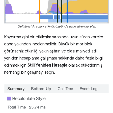
Geliştirici Araçları etkinlik özetinde uzun süren kareler.
Kaydırma gibi bir etkileşim sırasında uzun süren kareler
daha yakından incelenmelidir. Büyük bir mor blok
görürseniz etkinliği yakınlaştırın ve olası maliyetli stil
yeniden hesaplama çalışması hakkında daha fazla bilgi
edinmek için
Stili Yeniden Hesapla
olarak etiketlenmiş
herhangi bir çalışmayı seçin.