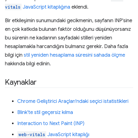
vitals
JavaScript kitaplığına
eklendi.
Bir etkileşimin sunumundaki gecikmenin, sayfanın INP'sine
en çok katkıda bulunan faktör olduğunu düşünüyorsanız
bu sürenin ne kadarının sayfadaki stilleri yeniden
hesaplamakla harcandığını bulmanız gerekir. Daha fazla
bilgi için
stil yeniden hesaplama süresini sahada ölçme
hakkında bilgi edinin.
Kaynaklar
Chrome Geliştirici Araçları'ndaki seçici istatistikleri
Blink'te stil geçersiz kılma
Interaction to Next Paint (INP)
web-vitals
JavaScript kitaplığı