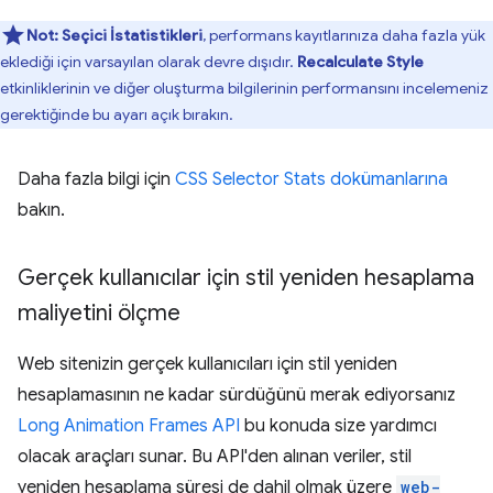
Not:
Seçici İstatistikleri
, performans kayıtlarınıza daha fazla yük
eklediği için varsayılan olarak devre dışıdır.
Recalculate Style
etkinliklerinin ve diğer oluşturma bilgilerinin performansını incelemeniz
gerektiğinde bu ayarı açık bırakın.
Daha fazla bilgi için
CSS Selector Stats dokümanlarına
bakın.
Gerçek kullanıcılar için stil yeniden hesaplama
maliyetini ölçme
Web sitenizin gerçek kullanıcıları için stil yeniden
hesaplamasının ne kadar sürdüğünü merak ediyorsanız
Long Animation Frames API
bu konuda size yardımcı
olacak araçları sunar. Bu API'den alınan veriler, stil
yeniden hesaplama süresi de dahil olmak üzere
web-