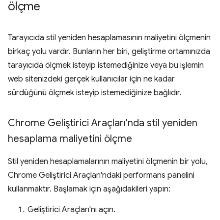
ölçme
Tarayıcıda stil yeniden hesaplamasının maliyetini ölçmenin
birkaç yolu vardır. Bunların her biri, geliştirme ortamınızda
tarayıcıda ölçmek isteyip istemediğinize veya bu işlemin
web sitenizdeki gerçek kullanıcılar için ne kadar
sürdüğünü ölçmek isteyip istemediğinize bağlıdır.
Chrome Geliştirici Araçları'nda stil yeniden
hesaplama maliyetini ölçme
Stil yeniden hesaplamalarının maliyetini ölçmenin bir yolu,
Chrome Geliştirici Araçları'ndaki performans panelini
kullanmaktır. Başlamak için aşağıdakileri yapın:
Geliştirici Araçları'nı açın.