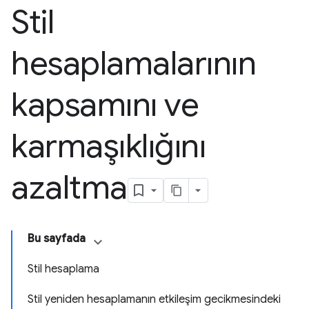
Stil
hesaplamalarının
kapsamını ve
karmaşıklığını
azaltma
Bu sayfada
Stil hesaplama
Stil yeniden hesaplamanın etkileşim gecikmesindeki