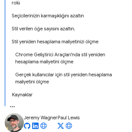
rolü
Seçicilerinizin karmaşıklığını azaltın
Stil verilen öğe sayısını azaltın.
Stil yeniden hesaplama maliyetinizi ölçme
Chrome Geliştirici Araçları'nda stil yeniden
hesaplama maliyetini ölçme
Gerçek kullanıcılar için stil yeniden hesaplama
maliyetini ölçme
Kaynaklar
Jeremy Wagner
Paul Lewis