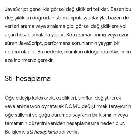
JavaScript genellikle görsel değişiklikleri tetikler. Bazen bu
değişiklikleri doğrudan stil manipülasyonlarıyla, bazen de
verileri arama veya sıralama gibi görsel değişikliklere yol
açan hesaplamalarla yapar. Kötü zamanlanmış veya uzun
süren JavaScript, performans sorunlarının yaygın bir
nedeni olabilir. Bu nedenle, mümkün olduğunda etkisini en
aza indirmeniz gerekir.
Stil hesaplama
Öğe ekleyip kaldırarak, özellikleri, sınıfları değiştirerek
veya animasyon oynatarak DOM'u değiştirmek tarayıcının
öğe stillerini ve çoğu durumda sayfanın bir kısmının veya
tamamının düzenini yeniden hesaplamasına neden olur.
Bu işleme
stil hesaplama
adı verilir.