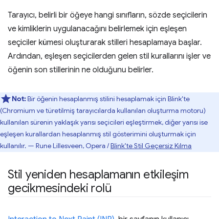
Tarayıcı, belirli bir öğeye hangi sınıfların, sözde seçicilerin
ve kimliklerin uygulanacağını belirlemek için eşleşen
seçiciler kümesi oluşturarak stilleri hesaplamaya başlar.
Ardından, eşleşen seçicilerden gelen stil kurallarını işler ve
öğenin son stillerinin ne olduğunu belirler.
Not:
Bir öğenin hesaplanmış stilini hesaplamak için Blink'te
(Chromium ve türetilmiş tarayıcılarda kullanılan oluşturma motoru)
kullanılan sürenin yaklaşık yarısı seçicileri eşleştirmek, diğer yarısı ise
eşleşen kurallardan hesaplanmış stil gösterimini oluşturmak için
kullanılır. — Rune Lillesveen, Opera /
Blink'te Stil Geçersiz Kılma
Stil yeniden hesaplamanın etkileşim
gecikmesindeki rolü