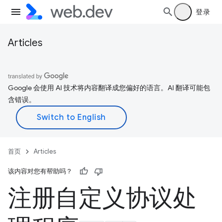
登录
Articles
Google 会使用 AI 技术将内容翻译成您偏好的语言。AI 翻译可能包
含错误。
首页
Articles
该内容对您有帮助吗？
注册自定义协议处