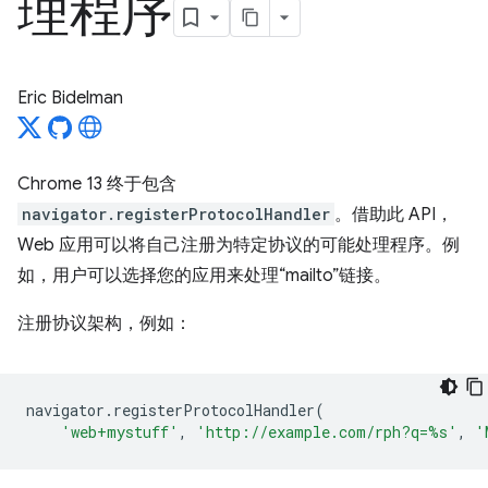
理程序
Eric Bidelman
Chrome 13 终于包含
navigator.registerProtocolHandler
。借助此 API，
Web 应用可以将自己注册为特定协议的可能处理程序。例
如，用户可以选择您的应用来处理“mailto”链接。
注册协议架构，例如：
navigator
.
registerProtocolHandler
(
'web+mystuff'
,
'http://example.com/rph?q=%s'
,
'