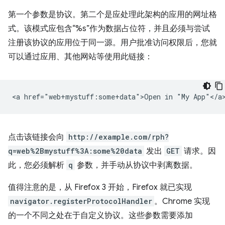
第一个参数是协议。第二个是应处理此架构的应用的网址格
式。该模式应包含“%s”作为数据占位符，并且必须与尝试
注册该协议的应用位于同一源。用户批准访问权限后，您就
可以通过应用、其他网站等使用此链接：
点击该链接会向
http://example.com/rph?
q=web%2Bmystuff%3A:some%20data
发出
GET
请求。因
此，您必须解析
q
参数，并手动从协议中剥离数据。
值得注意的是，从 Firefox 3 开始，Firefox 就已实现
navigator.registerProtocolHandler
。Chrome 实现
的一个不同之处在于自定义协议。这些参数需要添加