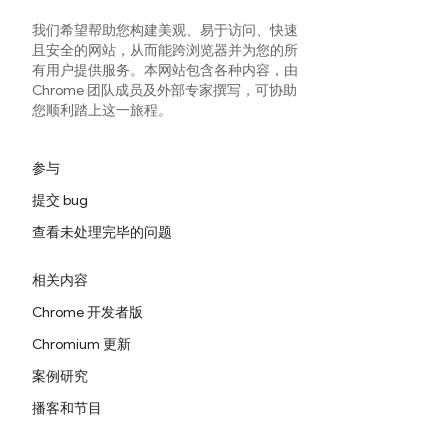
我们希望帮助您构建美观、易于访问、快速
且安全的网站，从而能跨浏览器并为您的所
有用户提供服务。本网站包含各种内容，由
Chrome 团队成员及外部专家撰写，可协助
您顺利踏上这一旅程。
参与
提交 bug
查看未处理完毕的问题
相关内容
Chrome 开发者版
Chromium 更新
案例研究
播客和节目