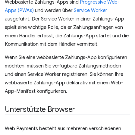
Webbasierte Zahlungs-Apps sind
Progressive Web-
Apps (PWAs)
und werden über
Service Worker
ausgeführt. Der Service Worker in einer Zahlungs-App
spielt eine wichtige Rolle, da er Zahlungsanfragen von
einem Händler erfasst, die Zahlungs-App startet und die
Kommunikation mit dem Händler vermittelt.
Wenn Sie eine webbasierte Zahlungs-App konfigurieren
möchten, müssen Sie verfügbare Zahlungsmethoden
und einen Service Worker registrieren. Sie können Ihre
webbasierte Zahlungs-App deklarativ mit einem Web-
App-Manifest konfigurieren.
Unterstützte Browser
Web Payments besteht aus mehreren verschiedenen