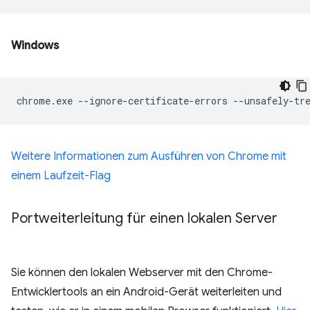
Windows
chrome.exe
--ignore-certificate-errors
--unsafely-tr
Weitere Informationen zum Ausführen von Chrome mit
einem Laufzeit-Flag
Portweiterleitung für einen lokalen Server
Sie können den lokalen Webserver mit den Chrome-
Entwicklertools an ein Android-Gerät weiterleiten und