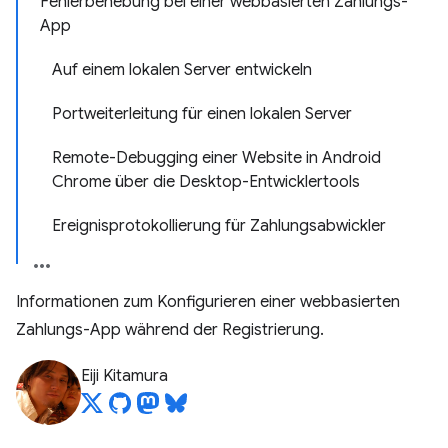
Fehlerbehebung bei einer webbasierten Zahlungs-
App
Auf einem lokalen Server entwickeln
Portweiterleitung für einen lokalen Server
Remote-Debugging einer Website in Android
Chrome über die Desktop-Entwicklertools
Ereignisprotokollierung für Zahlungsabwickler
Informationen zum Konfigurieren einer webbasierten
Zahlungs-App während der Registrierung.
Eiji Kitamura