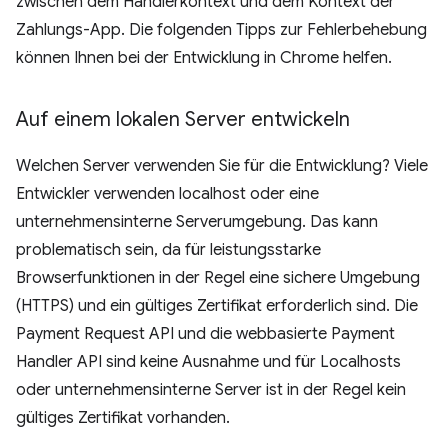
zwischen dem Händlerkontext und dem Kontext der
Zahlungs-App. Die folgenden Tipps zur Fehlerbehebung
können Ihnen bei der Entwicklung in Chrome helfen.
Auf einem lokalen Server entwickeln
Welchen Server verwenden Sie für die Entwicklung? Viele
Entwickler verwenden localhost oder eine
unternehmensinterne Serverumgebung. Das kann
problematisch sein, da für leistungsstarke
Browserfunktionen in der Regel eine sichere Umgebung
(HTTPS) und ein gültiges Zertifikat erforderlich sind. Die
Payment Request API und die webbasierte Payment
Handler API sind keine Ausnahme und für Localhosts
oder unternehmensinterne Server ist in der Regel kein
gültiges Zertifikat vorhanden.