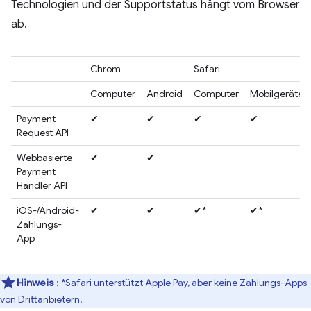
Technologien und der Supportstatus hängt vom Browser
ab.
Chrom
Safari
Computer
Android
Computer
Mobilgeräte
Payment
✔
✔
✔
✔
Request API
Webbasierte
✔
✔
Payment
Handler API
iOS-/Android-
✔
✔
✔*
✔*
Zahlungs-
App
Hinweis
: *Safari unterstützt Apple Pay, aber keine Zahlungs-Apps
von Drittanbietern.