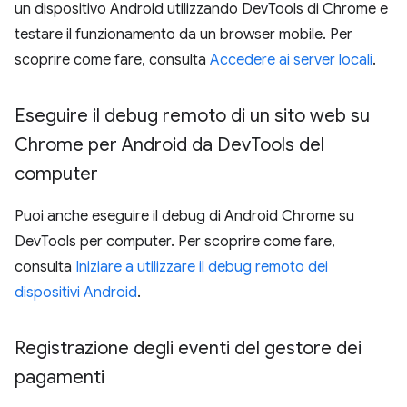
un dispositivo Android utilizzando DevTools di Chrome e
testare il funzionamento da un browser mobile. Per
scoprire come fare, consulta
Accedere ai server locali
.
Eseguire il debug remoto di un sito web su
Chrome per Android da Dev
Tools del
computer
Puoi anche eseguire il debug di Android Chrome su
DevTools per computer. Per scoprire come fare,
consulta
Iniziare a utilizzare il debug remoto dei
dispositivi Android
.
Registrazione degli eventi del gestore dei
pagamenti