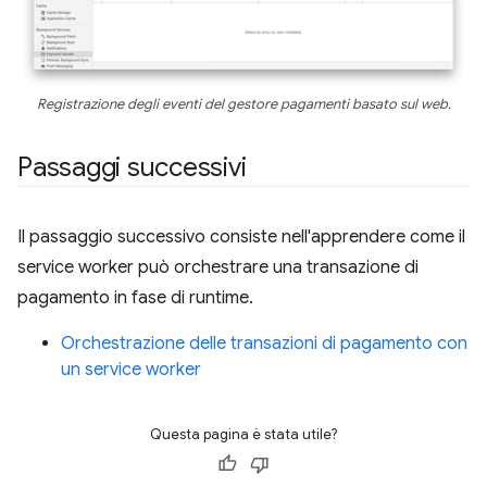
Registrazione degli eventi del gestore pagamenti basato sul web.
Passaggi successivi
Il passaggio successivo consiste nell'apprendere come il
service worker può orchestrare una transazione di
pagamento in fase di runtime.
Orchestrazione delle transazioni di pagamento con
un service worker
Questa pagina è stata utile?