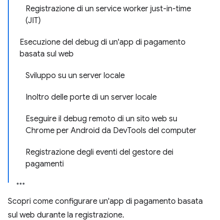
Registrazione di un service worker just-in-time
(JIT)
Esecuzione del debug di un'app di pagamento
basata sul web
Sviluppo su un server locale
Inoltro delle porte di un server locale
Eseguire il debug remoto di un sito web su
Chrome per Android da DevTools del computer
Registrazione degli eventi del gestore dei
pagamenti
Scopri come configurare un'app di pagamento basata
sul web durante la registrazione.