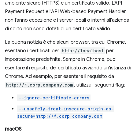
ambiente sicuro (HTTPS) e un certificato valido. L'API
Payment Request e l'API Web-based Payment Handler
non fanno eccezione e i server locali o interni all'azienda
di solito non sono dotati di un certificato valido.
La buona notizia è che alcuni browser, tra cui Chrome,
esentano i certificati per
http://localhost
per
impostazione predefinita. Sempre in Chrome, puoi
esentare il requisito del certificato avviando un'istanza di
Chrome. Ad esempio, per esentare il requisito da
http://*.corp.company.com
, utilizza i seguenti flag:
--ignore-certificate-errors
--unsafely-treat-insecure-origin-as-
secure=http://*.corp.company.com
macOS