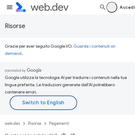
Accedi
Risorse
Grazie per aver seguito Google I/O.
Guarda i contenuti on
demand
.
Google utilizza la tecnologia AI per tradurre i contenuti nella tua
lingua preferita. Le traduzioni generate dall'AI potrebbero
contenere errori.
web.dev
Risorse
Pagamenti