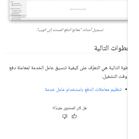
تسجيل أحداث "معالج الدفع المستند إلى الويب".
لخطوات التالية
خطوة التالية هي التعرّف على كيفية تنسيق عامل الخدمة لمعاملة دفع
 وقت التشغيل.
تنظيم معاملات الدفع باستخدام عامل خدمة
هل كان المحتوى مفيدًا؟