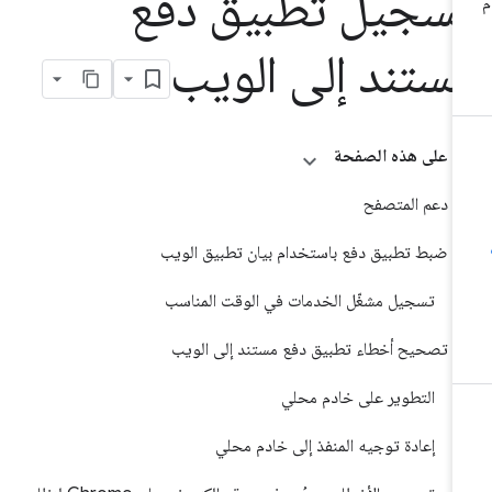
سجيل تطبيق دفع
ستند إلى الويب
على هذه الصفحة
دعم المتصفح
ضبط تطبيق دفع باستخدام بيان تطبيق الويب
تسجيل مشغّل الخدمات في الوقت المناسب
تصحيح أخطاء تطبيق دفع مستند إلى الويب
التطوير على خادم محلي
إعادة توجيه المنفذ إلى خادم محلي