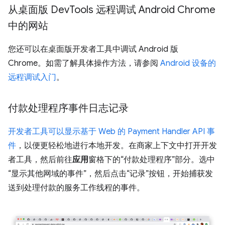
从桌面版 Dev
Tools 远程调试 Android Chrome
中的网站
您还可以在桌面版开发者工具中调试 Android 版
Chrome。如需了解具体操作方法，请参阅
Android 设备的
远程调试入门
。
付款处理程序事件日志记录
开发者工具可以显示基于 Web 的 Payment Handler API 事
件
，以便更轻松地进行本地开发。在商家上下文中打开开发
者工具，然后前往
应用
窗格下的“付款处理程序”部分。选中
“显示其他网域的事件”，然后点击“记录”按钮，开始捕获发
送到处理付款的服务工作线程的事件。