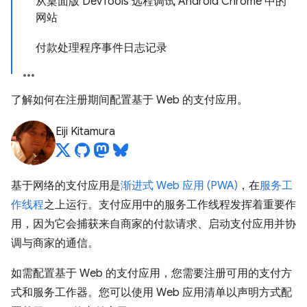
从桌面版 DevTools 远程调试 Android Chrome 中的
网站
付款处理程序事件日志记录
了解如何在注册期间配置基于 Web 的支付应用。
Eiji Kitamura
基于网络的支付应用是
渐进式 Web 应用 (PWA)
，在
服务工
作线程
之上运行。支付应用中的服务工作线程发挥着重要作
用，因为它会捕获来自商家的付款请求、启动支付应用并协
调与商家的通信。
如需配置基于 Web 的支付应用，您需要注册可用的支付方
式和服务工作器。您可以使用 Web 应用清单以声明方式配