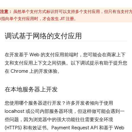
注意：
虽然单个支付方式标识符可以支持多个支付应用，但只有当支付
单指向单个支付应用时，才会发生 JIT 注册。
调试基于网络的支付应用
在开发基于 Web 的支付应用前端时，您可能会在商家上下
文和支付应用上下文之间切换。以下调试提示有助于提升您
在 Chrome 上的开发体验。
在本地服务器上开发
您使用哪个服务器进行开发？许多开发者倾向于使用
localhost 或公司内部服务器环境，但这样做可能会遇到一
些问题，因为浏览器中的强大功能往往需要安全环境
(HTTPS) 和有效证书。Payment Request API 和基于 Web