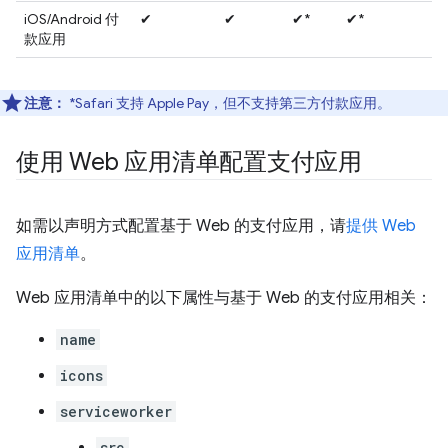
iOS/Android 付
✔
✔
✔*
✔*
款应用
注意：
*Safari 支持 Apple Pay，但不支持第三方付款应用。
使用 Web 应用清单配置支付应用
如需以声明方式配置基于 Web 的支付应用，请
提供 Web
应用清单
。
Web 应用清单中的以下属性与基于 Web 的支付应用相关：
name
icons
serviceworker
src