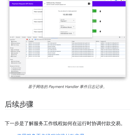
基于网络的 Payment Handler 事件日志记录。
后续步骤
下一步是了解服务工作线程如何在运行时协调付款交易。