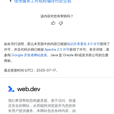
使用服务工作线程编排付款交易
该内容对您有帮助吗？
如未另行说明，那么本页面中的内容已根据
知识共享署名 4.0 许可
获得了
许可，并且代码示例已根据
Apache 2.0 许可
获得了许可。有关详情，请
参阅
Google 开发者网站政策
。Java 是 Oracle 和/或其关联公司的注册
商标。
最后更新时间 (UTC)：2020-07-17。
我们希望帮助您构建美观、易于访问、快速
且安全的网站，从而能跨浏览器并为您的所
有用户提供服务。本网站包含各种内容，由