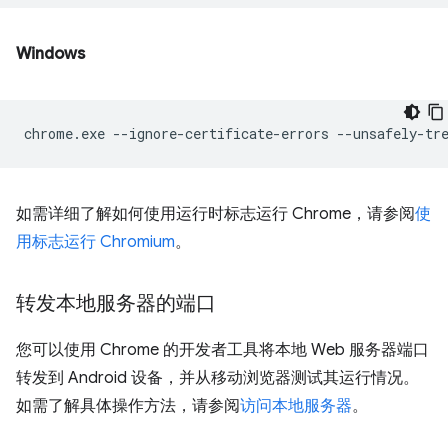
Windows
chrome.exe
--ignore-certificate-errors
--unsafely-tr
如需详细了解如何使用运行时标志运行 Chrome，请参阅
使
用标志运行 Chromium
。
转发本地服务器的端口
您可以使用 Chrome 的开发者工具将本地 Web 服务器端口
转发到 Android 设备，并从移动浏览器测试其运行情况。
如需了解具体操作方法，请参阅
访问本地服务器
。