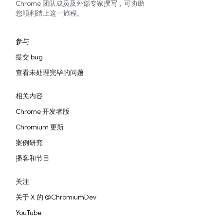
Chrome 团队成员及外部专家撰写，可协助
您顺利踏上这一旅程。
参与
提交 bug
查看未处理完毕的问题
相关内容
Chrome 开发者版
Chromium 更新
案例研究
播客和节目
关注
关于 X 的 @ChromiumDev
YouTube