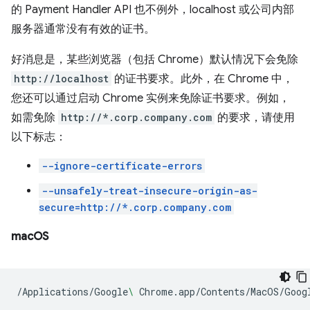
的 Payment Handler API 也不例外，localhost 或公司内部
服务器通常没有有效的证书。
好消息是，某些浏览器（包括 Chrome）默认情况下会免除
http://localhost
的证书要求。此外，在 Chrome 中，
您还可以通过启动 Chrome 实例来免除证书要求。例如，
如需免除
http://*.corp.company.com
的要求，请使用
以下标志：
--ignore-certificate-errors
--unsafely-treat-insecure-origin-as-
secure=http://*.corp.company.com
macOS
/Applications/Google
\ 
Chrome.app/Contents/MacOS/Goog