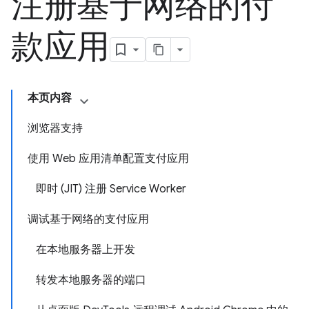
注册基于网络的付
款应用
本页内容
浏览器支持
使用 Web 应用清单配置支付应用
即时 (JIT) 注册 Service Worker
调试基于网络的支付应用
在本地服务器上开发
转发本地服务器的端口