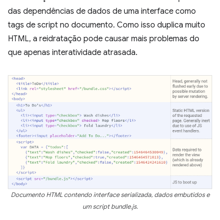
das dependências de dados de uma interface como
tags de script no documento. Como isso duplica muito
HTML, a reidratação pode causar mais problemas do
que apenas interatividade atrasada.
Documento HTML contendo interface serializada, dados embutidos e
um script bundle.js.