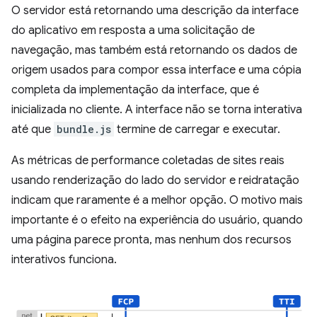
O servidor está retornando uma descrição da interface
do aplicativo em resposta a uma solicitação de
navegação, mas também está retornando os dados de
origem usados para compor essa interface e uma cópia
completa da implementação da interface, que é
inicializada no cliente. A interface não se torna interativa
até que
bundle.js
termine de carregar e executar.
As métricas de performance coletadas de sites reais
usando renderização do lado do servidor e reidratação
indicam que raramente é a melhor opção. O motivo mais
importante é o efeito na experiência do usuário, quando
uma página parece pronta, mas nenhum dos recursos
interativos funciona.