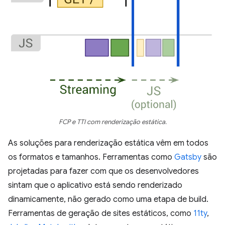
FCP e TTI com renderização estática.
As soluções para renderização estática vêm em todos
os formatos e tamanhos. Ferramentas como
Gatsby
são
projetadas para fazer com que os desenvolvedores
sintam que o aplicativo está sendo renderizado
dinamicamente, não gerado como uma etapa de build.
Ferramentas de geração de sites estáticos, como
11ty
,