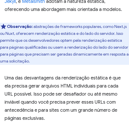
Jekyll
, e
Metalsmith
adotam a natureza estática,
oferecendo uma abordagem mais orientada a modelos.
Observação:
abstrações de frameworks populares, como Next.js
ou Nuxt, oferecem renderização estática e do lado do servidor. Isso
permite que os desenvolvedores optem pela renderização estática
para páginas qualificadas ou usem a renderização do lado do servidor
para páginas que precisam ser geradas dinamicamente em resposta a
uma solicitação.
Uma das desvantagens da renderização estática é que
ela precisa gerar arquivos HTML individuais para cada
URL possível. Isso pode ser desafiador ou até mesmo
inviável quando você precisa prever esses URLs com
antecedência e para sites com um grande número de
páginas exclusivas.