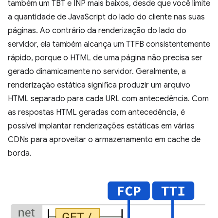
também um TBT e INP mais baixos, desde que você limite
a quantidade de JavaScript do lado do cliente nas suas
páginas. Ao contrário da renderização do lado do
servidor, ela também alcança um TTFB consistentemente
rápido, porque o HTML de uma página não precisa ser
gerado dinamicamente no servidor. Geralmente, a
renderização estática significa produzir um arquivo
HTML separado para cada URL com antecedência. Com
as respostas HTML geradas com antecedência, é
possível implantar renderizações estáticas em várias
CDNs para aproveitar o armazenamento em cache de
borda.