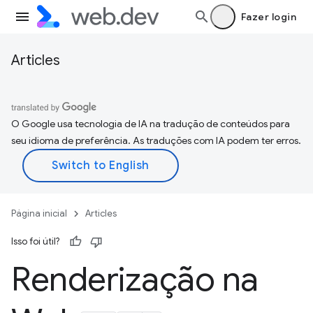
Fazer login
Articles
O Google usa tecnologia de IA na tradução de conteúdos para
seu idioma de preferência. As traduções com IA podem ter erros.
Página inicial
Articles
Isso foi útil?
Renderização na