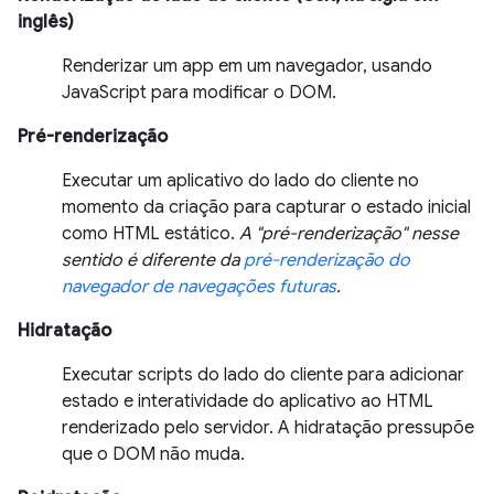
inglês)
Renderizar um app em um navegador, usando
JavaScript para modificar o DOM.
Pré-renderização
Executar um aplicativo do lado do cliente no
momento da criação para capturar o estado inicial
como HTML estático.
A "pré-renderização" nesse
sentido é diferente da
pré-renderização do
navegador de navegações futuras
.
Hidratação
Executar scripts do lado do cliente para adicionar
estado e interatividade do aplicativo ao HTML
renderizado pelo servidor. A hidratação pressupõe
que o DOM não muda.