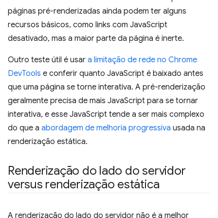
páginas pré-renderizadas ainda podem ter alguns
recursos básicos, como links com JavaScript
desativado, mas a maior parte da página é inerte.
Outro teste útil é usar
a limitação de rede no Chrome
DevTools
e conferir quanto JavaScript é baixado antes
que uma página se torne interativa. A pré-renderização
geralmente precisa de mais JavaScript para se tornar
interativa, e esse JavaScript tende a ser mais complexo
do que a
abordagem de melhoria progressiva
usada na
renderização estática.
Renderização do lado do servidor
versus renderização estática
A renderização do lado do servidor não é a melhor