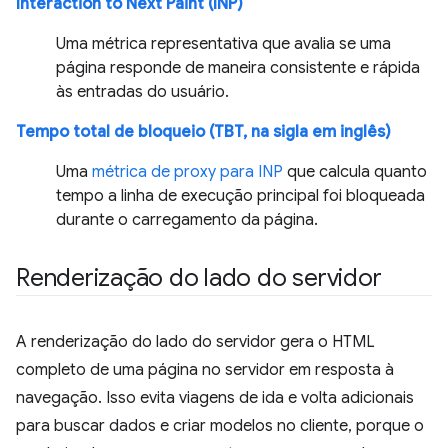
Interaction to Next Paint (INP)
Uma métrica representativa que avalia se uma
página responde de maneira consistente e rápida
às entradas do usuário.
Tempo total de bloqueio (TBT, na sigla em inglês)
Uma
métrica de proxy para INP
que calcula quanto
tempo a linha de execução principal foi bloqueada
durante o carregamento da página.
Renderização do lado do servidor
A renderização do lado do servidor gera o HTML
completo de uma página no servidor em resposta à
navegação. Isso evita viagens de ida e volta adicionais
para buscar dados e criar modelos no cliente, porque o