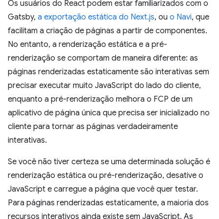
Os usuários do React podem estar familiarizados com o
Gatsby,
a exportação estática do Next.js
, ou
o Navi
, que
facilitam a criação de páginas a partir de componentes.
No entanto, a renderização estática e a pré-
renderização se comportam de maneira diferente: as
páginas renderizadas estaticamente são interativas sem
precisar executar muito JavaScript do lado do cliente,
enquanto a pré-renderização melhora o FCP de um
aplicativo de página única que precisa ser inicializado no
cliente para tornar as páginas verdadeiramente
interativas.
Se você não tiver certeza se uma determinada solução é
renderização estática ou pré-renderização, desative o
JavaScript e carregue a página que você quer testar.
Para páginas renderizadas estaticamente, a maioria dos
recursos interativos ainda existe sem JavaScript. As