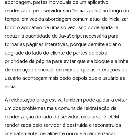
abordagem, partes individuais de um aplicativo
renderizado pelo servidor são "inicializadas" ao longo do
tempo, em vez da abordagem comum atual de inicializar
todo o aplicativo de uma só vez. Isso pode ajudar a
reduzir a quantidade de JavaScript necessária para
tornar as páginas interativas, porque permite adiar o
upgrade do lado do cliente de partes de baixa
prioridade da página para evitar que ela bloqueie a linha
de execução principal, permitindo que as interações do
usuário aconteçam mais cedo depois que o usuário as
inicia.
A reidratação progressiva também pode ajudar a evitar
um dos problemas mais comuns de reidratação da
renderização do lado do servidor: uma árvore DOM
renderizada pelo servidor é destruída e reconstruída
imediatamente, geralmente porque a renderização