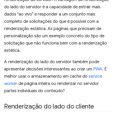
do lado do servidor é a capacidade de extrair mais
dados "ao vivo" e responder a um conjunto mais
completo de solicitações do que é possível com a
renderização estática. As páginas que precisam de
personalização são um exemplo concreto do tipo de
solicitação que não funciona bem com a renderização
estática.
A renderização do lado do servidor também pode
apresentar decisões interessantes ao criar um
PWA
. É
melhor usar o armazenamento em cache do
service
worker
de página inteira ou renderizar no servidor
partes individuais do conteúdo?
Renderização do lado do cliente