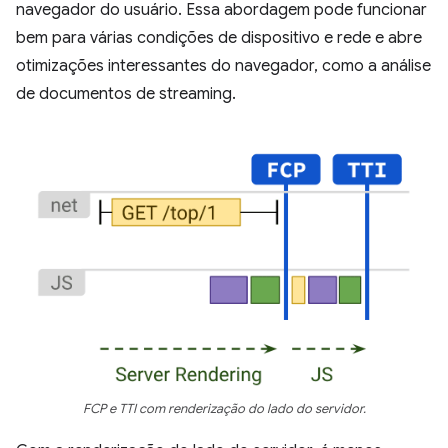
navegador do usuário. Essa abordagem pode funcionar
bem para várias condições de dispositivo e rede e abre
otimizações interessantes do navegador, como a análise
de documentos de streaming.
FCP e TTI com renderização do lado do servidor.