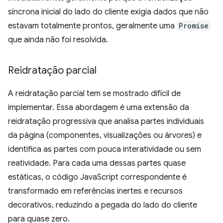
síncrona inicial do lado do cliente exigia dados que não
estavam totalmente prontos, geralmente uma
Promise
que ainda não foi resolvida.
Reidratação parcial
A reidratação parcial tem se mostrado difícil de
implementar. Essa abordagem é uma extensão da
reidratação progressiva que analisa partes individuais
da página (componentes, visualizações ou árvores) e
identifica as partes com pouca interatividade ou sem
reatividade. Para cada uma dessas partes quase
estáticas, o código JavaScript correspondente é
transformado em referências inertes e recursos
decorativos, reduzindo a pegada do lado do cliente
para quase zero.