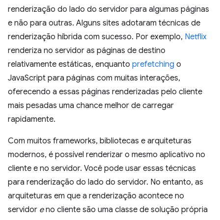
renderização do lado do servidor para algumas páginas
e não para outras. Alguns sites adotaram técnicas de
renderização híbrida com sucesso. Por exemplo,
Netflix
renderiza no servidor as páginas de destino
relativamente estáticas, enquanto
prefetching
o
JavaScript para páginas com muitas interações,
oferecendo a essas páginas renderizadas pelo cliente
mais pesadas uma chance melhor de carregar
rapidamente.
Com muitos frameworks, bibliotecas e arquiteturas
modernos, é possível renderizar o mesmo aplicativo no
cliente e no servidor. Você pode usar essas técnicas
para renderização do lado do servidor. No entanto, as
arquiteturas em que a renderização acontece no
servidor
e
no cliente são uma classe de solução própria