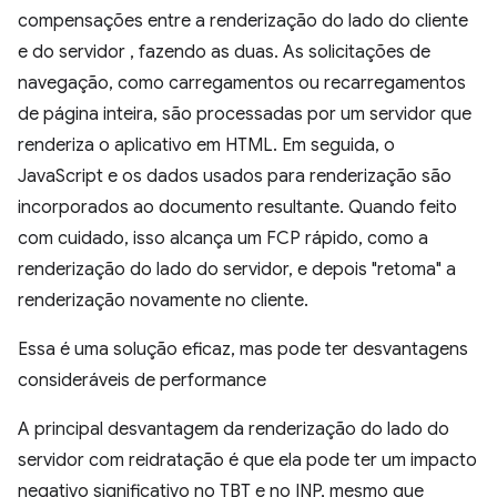
compensações entre a renderização do lado do cliente
e do servidor , fazendo as duas. As solicitações de
navegação, como carregamentos ou recarregamentos
de página inteira, são processadas por um servidor que
renderiza o aplicativo em HTML. Em seguida, o
JavaScript e os dados usados para renderização são
incorporados ao documento resultante. Quando feito
com cuidado, isso alcança um FCP rápido, como a
renderização do lado do servidor, e depois "retoma" a
renderização novamente no cliente.
Essa é uma solução eficaz, mas pode ter desvantagens
consideráveis de performance
A principal desvantagem da renderização do lado do
servidor com reidratação é que ela pode ter um impacto
negativo significativo no TBT e no INP, mesmo que