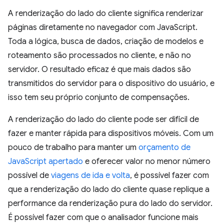
A renderização do lado do cliente significa renderizar
páginas diretamente no navegador com JavaScript.
Toda a lógica, busca de dados, criação de modelos e
roteamento são processados no cliente, e não no
servidor. O resultado eficaz é que mais dados são
transmitidos do servidor para o dispositivo do usuário, e
isso tem seu próprio conjunto de compensações.
A renderização do lado do cliente pode ser difícil de
fazer e manter rápida para dispositivos móveis. Com um
pouco de trabalho para manter um
orçamento de
JavaScript apertado
e oferecer valor no menor número
possível de
viagens de ida e volta
, é possível fazer com
que a renderização do lado do cliente quase replique a
performance da renderização pura do lado do servidor.
É possível fazer com que o analisador funcione mais