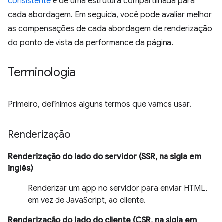
consistente
e de uma estrutura compartilhada para
cada abordagem. Em seguida, você pode avaliar melhor
as compensações de cada abordagem de renderização
do ponto de vista da performance da página.
Terminologia
Primeiro, definimos alguns termos que vamos usar.
Renderização
Renderização do lado do servidor (SSR, na sigla em
inglês)
Renderizar um app no servidor para enviar HTML,
em vez de JavaScript, ao cliente.
Renderização do lado do cliente (CSR, na sigla em