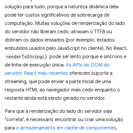
solução para tudo, porque a natureza dinâmica dela
pode ter custos significativos de sobrecarga de
computação. Muitas soluções de renderização do lado
do servidor não liberam cedo, atrasam o TTFB ou
dobram os dados enviados (por exemplo, estados
embutidos usados pelo JavaScript no cliente). No React,
renderToString()
pode ser lento porque é síncrono e
de linha de execução única.
As APIs do DOM do
servidor React mais recentes
oferecem suporte a
streaming, que pode enviar a parte inicial de uma
resposta HTML ao navegador mais cedo enquanto o
restante ainda está sendo gerado no servidor.
Para que a renderização do lado do servidor seja
"correta", é necessário encontrar ou criar uma solução
para
o armazenamento em cache de componentes
,