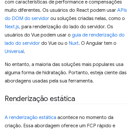
com características de performance e compensações
muito diferentes. Os usuários do React podem usar
APIs
do DOM do servidor
ou soluções criadas nelas, como o
Next.js
, para renderização do lado do servidor. Os
usuários do Vue podem usar o
guia de renderização do
lado do servidor
do Vue ou o
Nuxt
. O Angular tem o
Universal
.
No entanto, a maioria das soluções mais populares usa
alguma forma de hidratação. Portanto, esteja ciente das
abordagens usadas pela sua ferramenta.
Renderização estática
A renderização estática
acontece no momento da
criação. Essa abordagem oferece um FCP rápido e