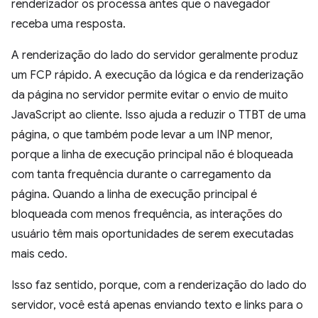
renderizador os processa antes que o navegador
receba uma resposta.
A renderização do lado do servidor geralmente produz
um FCP rápido. A execução da lógica e da renderização
da página no servidor permite evitar o envio de muito
JavaScript ao cliente. Isso ajuda a reduzir o TTBT de uma
página, o que também pode levar a um INP menor,
porque a linha de execução principal não é bloqueada
com tanta frequência durante o carregamento da
página. Quando a linha de execução principal é
bloqueada com menos frequência, as interações do
usuário têm mais oportunidades de serem executadas
mais cedo.
Isso faz sentido, porque, com a renderização do lado do
servidor, você está apenas enviando texto e links para o