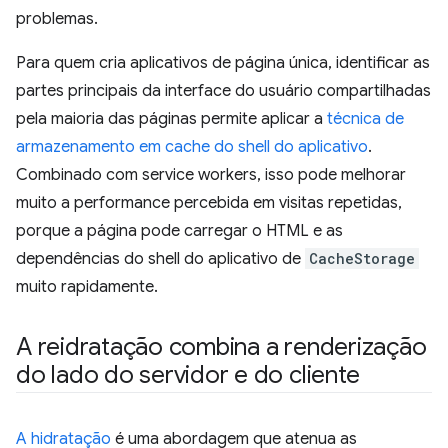
problemas.
Para quem cria aplicativos de página única, identificar as
partes principais da interface do usuário compartilhadas
pela maioria das páginas permite aplicar a
técnica de
armazenamento em cache do shell do aplicativo
.
Combinado com service workers, isso pode melhorar
muito a performance percebida em visitas repetidas,
porque a página pode carregar o HTML e as
dependências do shell do aplicativo de
CacheStorage
muito rapidamente.
A reidratação combina a renderização
do lado do servidor e do cliente
A hidratação
é uma abordagem que atenua as