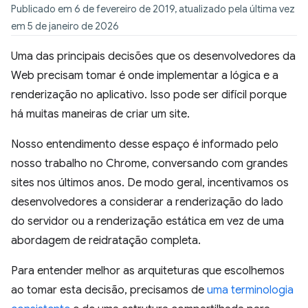
Publicado em 6 de fevereiro de 2019, atualizado pela última vez
em 5 de janeiro de 2026
Uma das principais decisões que os desenvolvedores da
Web precisam tomar é onde implementar a lógica e a
renderização no aplicativo. Isso pode ser difícil porque
há muitas maneiras de criar um site.
Nosso entendimento desse espaço é informado pelo
nosso trabalho no Chrome, conversando com grandes
sites nos últimos anos. De modo geral, incentivamos os
desenvolvedores a considerar a renderização do lado
do servidor ou a renderização estática em vez de uma
abordagem de reidratação completa.
Para entender melhor as arquiteturas que escolhemos
ao tomar esta decisão, precisamos de
uma terminologia