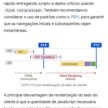
rápido entregando scripts e dados críticos usando
<link rel=preload>
Também recomendamos
considerar o uso de padrões como o
PRPL
para garantir
que as navegações iniciais e subsequentes sejam
instantâneas.
FCP e TTI com renderização do lado do cliente.
A principal desvantagem da renderização do lado do
cliente é que a quantidade de JavaScript necessária