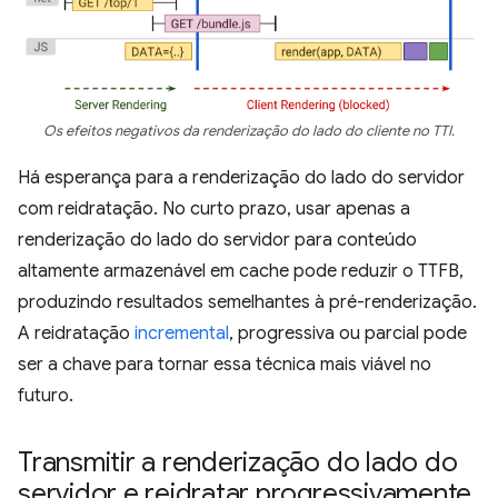
Os efeitos negativos da renderização do lado do cliente no TTI.
Há esperança para a renderização do lado do servidor
com reidratação. No curto prazo, usar apenas a
renderização do lado do servidor para conteúdo
altamente armazenável em cache pode reduzir o TTFB,
produzindo resultados semelhantes à pré-renderização.
A reidratação
incremental
, progressiva ou parcial pode
ser a chave para tornar essa técnica mais viável no
futuro.
Transmitir a renderização do lado do
servidor e reidratar progressivamente