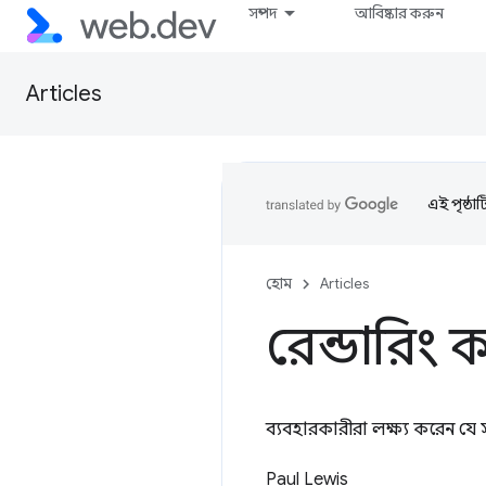
সম্পদ
আবিষ্কার করুন
Articles
এই পৃষ্ঠা
হোম
Articles
রেন্ডারিং ক
ব্যবহারকারীরা লক্ষ্য করেন যে স
Paul Lewis