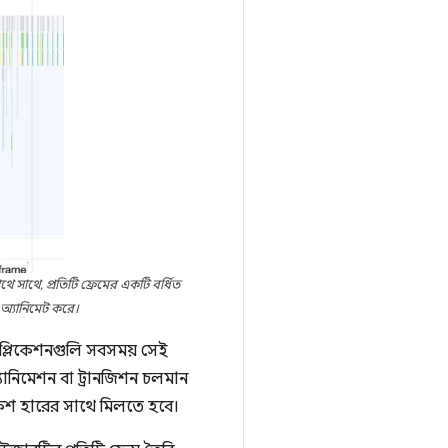
 সাথে, প্রতিটি ফ্রেমের একটি বর্ধিত
 অ্যানিমেট করে।
াপ্লিকেশনগুলি সবসময় সেই
্যানিমেশন বা ট্রানজিশন চলমান
্রেশ হারের সাথে মিলতে হবে।