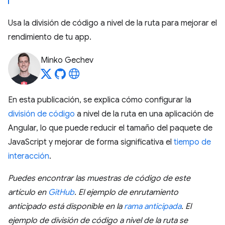
Usa la división de código a nivel de la ruta para mejorar el
rendimiento de tu app.
Minko Gechev
En esta publicación, se explica cómo configurar la
división de código
a nivel de la ruta en una aplicación de
Angular, lo que puede reducir el tamaño del paquete de
JavaScript y mejorar de forma significativa el
tiempo de
interacción
.
Puedes encontrar las muestras de código de este
artículo en
GitHub
. El ejemplo de enrutamiento
anticipado está disponible en la
rama anticipada
. El
ejemplo de división de código a nivel de la ruta se