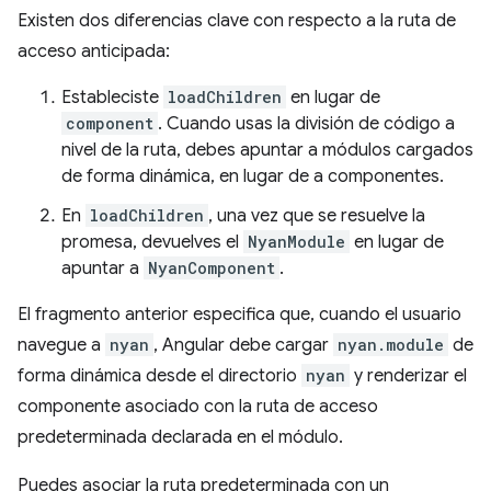
Existen dos diferencias clave con respecto a la ruta de
acceso anticipada:
Estableciste
loadChildren
en lugar de
component
. Cuando usas la división de código a
nivel de la ruta, debes apuntar a módulos cargados
de forma dinámica, en lugar de a componentes.
En
loadChildren
, una vez que se resuelve la
promesa, devuelves el
NyanModule
en lugar de
apuntar a
NyanComponent
.
El fragmento anterior especifica que, cuando el usuario
navegue a
nyan
, Angular debe cargar
nyan.module
de
forma dinámica desde el directorio
nyan
y renderizar el
componente asociado con la ruta de acceso
predeterminada declarada en el módulo.
Puedes asociar la ruta predeterminada con un