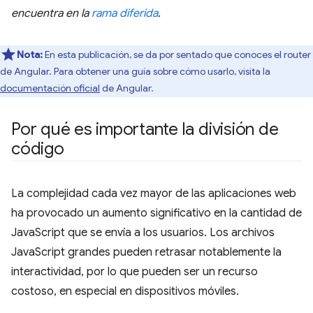
encuentra en la
rama diferida
.
Nota:
En esta publicación, se da por sentado que conoces el router
de Angular. Para obtener una guía sobre cómo usarlo, visita la
documentación oficial
de Angular.
Por qué es importante la división de
código
La complejidad cada vez mayor de las aplicaciones web
ha provocado un aumento significativo en la cantidad de
JavaScript que se envía a los usuarios. Los archivos
JavaScript grandes pueden retrasar notablemente la
interactividad, por lo que pueden ser un recurso
costoso, en especial en dispositivos móviles.