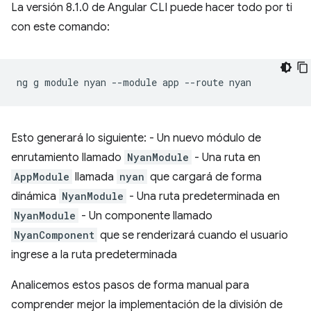
La versión 8.1.0 de Angular CLI puede hacer todo por ti
con este comando:
ng
g
module
nyan
--module
app
--route
Esto generará lo siguiente: - Un nuevo módulo de
enrutamiento llamado
NyanModule
- Una ruta en
AppModule
llamada
nyan
que cargará de forma
dinámica
NyanModule
- Una ruta predeterminada en
NyanModule
- Un componente llamado
NyanComponent
que se renderizará cuando el usuario
ingrese a la ruta predeterminada
Analicemos estos pasos de forma manual para
comprender mejor la implementación de la división de