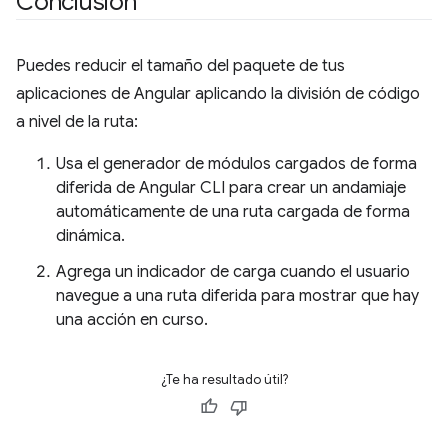
Conclusión
Puedes reducir el tamaño del paquete de tus
aplicaciones de Angular aplicando la división de código
a nivel de la ruta:
Usa el generador de módulos cargados de forma
diferida de Angular CLI para crear un andamiaje
automáticamente de una ruta cargada de forma
dinámica.
Agrega un indicador de carga cuando el usuario
navegue a una ruta diferida para mostrar que hay
una acción en curso.
¿Te ha resultado útil?