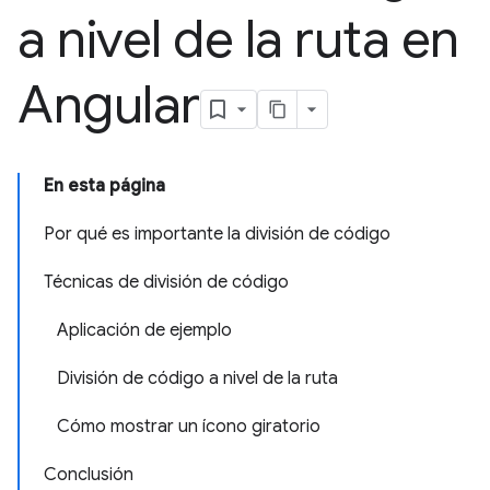
a nivel de la ruta en
Angular
En esta página
Por qué es importante la división de código
Técnicas de división de código
Aplicación de ejemplo
División de código a nivel de la ruta
Cómo mostrar un ícono giratorio
Conclusión