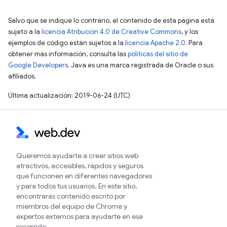
Salvo que se indique lo contrario, el contenido de esta página está
sujeto a la
licencia Atribución 4.0 de Creative Commons
, y los
ejemplos de código están sujetos a la
licencia Apache 2.0
. Para
obtener más información, consulta las
políticas del sitio de
Google Developers
. Java es una marca registrada de Oracle o sus
afiliados.
Última actualización: 2019-06-24 (UTC)
Queremos ayudarte a crear sitios web
atractivos, accesibles, rápidos y seguros
que funcionen en diferentes navegadores
y para todos tus usuarios. En este sitio,
encontrarás contenido escrito por
miembros del equipo de Chrome y
expertos externos para ayudarte en ese
recorrido.