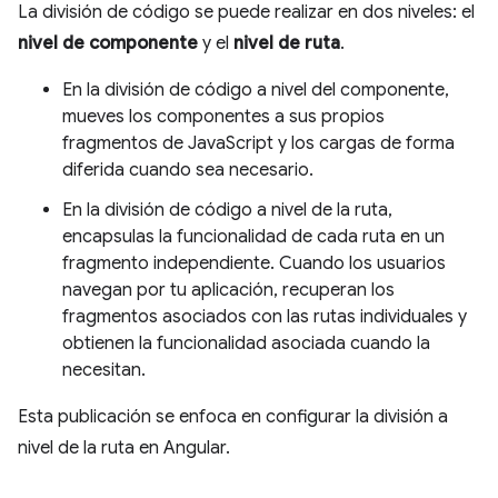
La división de código se puede realizar en dos niveles: el
nivel de componente
y el
nivel de ruta
.
En la división de código a nivel del componente,
mueves los componentes a sus propios
fragmentos de JavaScript y los cargas de forma
diferida cuando sea necesario.
En la división de código a nivel de la ruta,
encapsulas la funcionalidad de cada ruta en un
fragmento independiente. Cuando los usuarios
navegan por tu aplicación, recuperan los
fragmentos asociados con las rutas individuales y
obtienen la funcionalidad asociada cuando la
necesitan.
Esta publicación se enfoca en configurar la división a
nivel de la ruta en Angular.