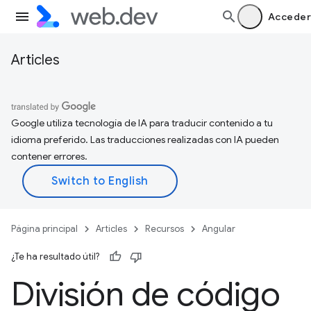
Acceder
Articles
Google utiliza tecnología de IA para traducir contenido a tu
idioma preferido. Las traducciones realizadas con IA pueden
contener errores.
Página principal
Articles
Recursos
Angular
¿Te ha resultado útil?
División de código