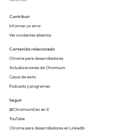
Contribuir
Informar un error
Ver incidentes abiertos
Contenido relacionado
Chrome para desarrolladores
Actualizaciones de Chromium
Casos de éxito
Podcasts y programas
Seguir
@ChromiumDev en X
YouTube
Chrome para desarrolladores en LinkedIn