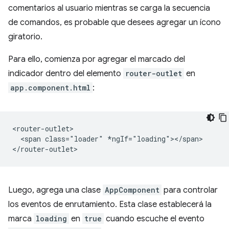
comentarios al usuario mientras se carga la secuencia
de comandos, es probable que desees agregar un ícono
giratorio.
Para ello, comienza por agregar el marcado del
indicador dentro del elemento
router-outlet
en
app.component.html
:
<router-outlet>

  <span class="loader" *ngIf="loading"></span>

Luego, agrega una clase
AppComponent
para controlar
los eventos de enrutamiento. Esta clase establecerá la
marca
loading
en
true
cuando escuche el evento