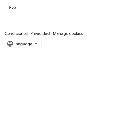
RSS
Condiciones
Privacidad
Manage cookies