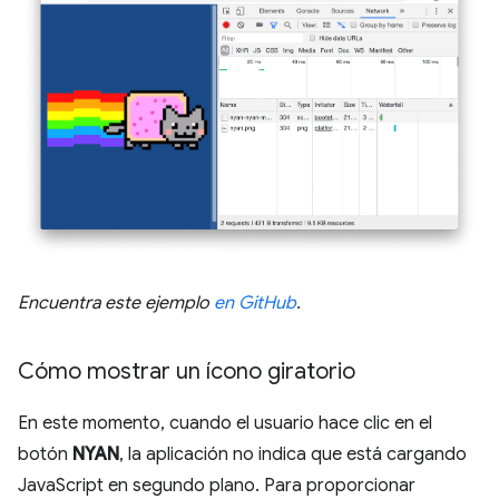
Encuentra este ejemplo
en GitHub
.
Cómo mostrar un ícono giratorio
En este momento, cuando el usuario hace clic en el
botón
NYAN
, la aplicación no indica que está cargando
JavaScript en segundo plano. Para proporcionar