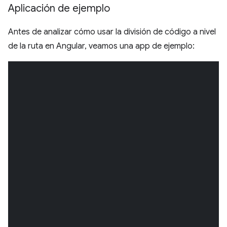
Aplicación de ejemplo
Antes de analizar cómo usar la división de código a nivel
de la ruta en Angular, veamos una app de ejemplo: