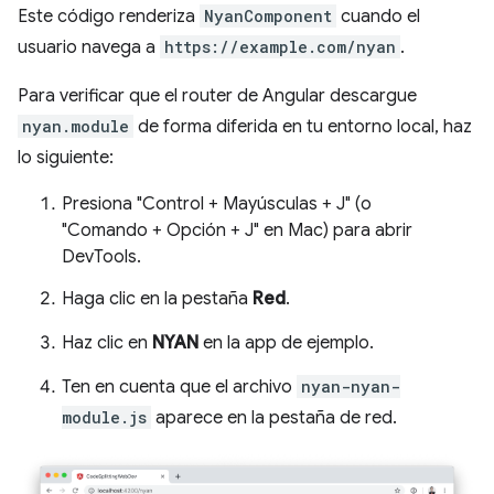
Este código renderiza
NyanComponent
cuando el
usuario navega a
https://example.com/nyan
.
Para verificar que el router de Angular descargue
nyan.module
de forma diferida en tu entorno local, haz
lo siguiente:
Presiona "Control + Mayúsculas + J" (o
"Comando + Opción + J" en Mac) para abrir
DevTools.
Haga clic en la pestaña
Red
.
Haz clic en
NYAN
en la app de ejemplo.
Ten en cuenta que el archivo
nyan-nyan-
module.js
aparece en la pestaña de red.