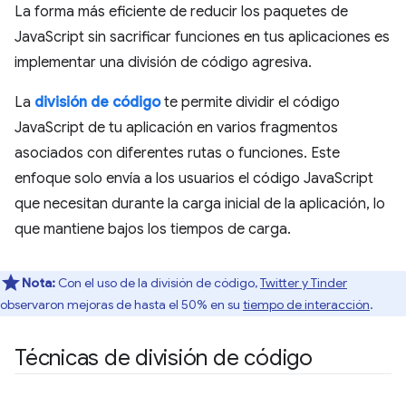
La forma más eficiente de reducir los paquetes de
JavaScript sin sacrificar funciones en tus aplicaciones es
implementar una división de código agresiva.
La
división de código
te permite dividir el código
JavaScript de tu aplicación en varios fragmentos
asociados con diferentes rutas o funciones. Este
enfoque solo envía a los usuarios el código JavaScript
que necesitan durante la carga inicial de la aplicación, lo
que mantiene bajos los tiempos de carga.
Nota:
Con el uso de la división de código,
Twitter y Tinder
observaron mejoras de hasta el 50% en su
tiempo de interacción
.
Técnicas de división de código