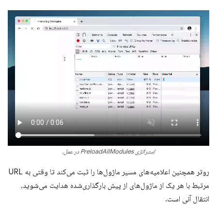
استراتژی PreloadAllModules در عمل.
روتر همچنین اعلامیه‌های مسیر ماژول‌ها را ثبت می‌کند تا وقتی به URL
مرتبط با هر یک از ماژول‌های از پیش بارگذاری‌شده هدایت می‌شوید،
انتقال آنی است.