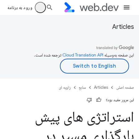
ورود به برنامه
Articles
این صفحه به‌وسیله
ترجمه شده است.
صفحه اصلی
Articles
منابع
زاویه ای
این مرور مفید بود؟
استراتژی های پیش
بارگذاری مسیر در