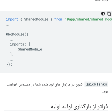
import
{
SharedModule
}
from
'@app/shared/shared.mod
…
@
NgModule
({
…
imports
:
[
SharedModule
],
…
});
Quicklinks
اکنون در ماژول های لود شده شما در دسترس خواهند
بود.
فراتر از بارگذاری اولیه اولیه