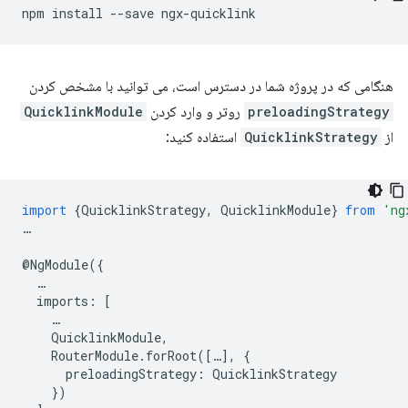
npm
install
--save
هنگامی که در پروژه شما در دسترس است، می توانید با مشخص کردن
preloadingStrategy
روتر و وارد کردن
QuicklinkModule
از
QuicklinkStrategy
استفاده کنید:
import
{
QuicklinkStrategy
,
QuicklinkModule
}
from
'ng
…
@
NgModule
({
…
imports
:
[
…
QuicklinkModule
,
RouterModule
.
forRoot
([
…
],
{
preloadingStrategy
:
QuicklinkStrategy
})