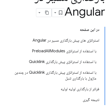
Angular
در این صفحه
استراتژی های پیش بارگذاری مسیر در Angular
با استفاده از استراتژی PreloadAllModules
با استفاده از استراتژی پیش بارگذاری Quicklink
با استفاده از استراتژی پیش بارگذاری Quicklink در چندین
ماژول با بارگذاری تنبل
فراتر از بارگذاری اولیه اولیه
نتیجه گیری