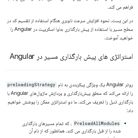
فراهم می کند.
در این پست، نحوه افزایش سرعت ناوبری هنگام استفاده از تقسیم کد در
سطح مسیر با استفاده از پیش بارگذاری جاوا اسکریپت در Angular را
خواهید آموخت.
استراتژی های پیش بارگذاری مسیر در Angular
روتر Angular یک ویژگی پیکربندی به نام
preloadingStrategy
را ارائه می‌کند که منطق پیش‌بارگذاری و پردازش ماژول‌های Angular با
بارگذاری تنبل را تعریف می‌کند. ما دو استراتژی ممکن را پوشش خواهیم
داد:
PreloadAllModules
، که تمام مسیرهای بارگذاری
شده را از قبل بارگذاری می کند، همانطور که از نام آن