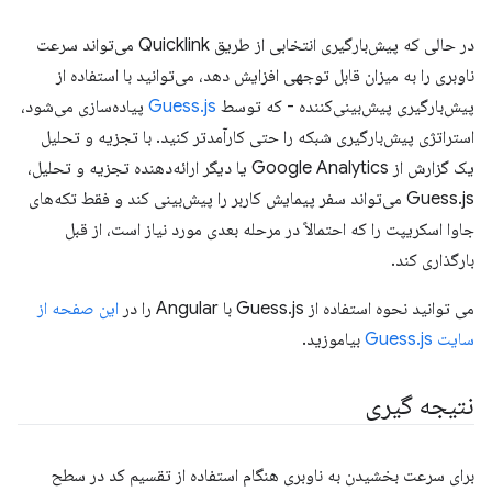
در حالی که پیش‌بارگیری انتخابی از طریق Quicklink می‌تواند سرعت
ناوبری را به میزان قابل توجهی افزایش دهد، می‌توانید با استفاده از
پیش‌بارگیری پیش‌بینی‌کننده - که توسط
Guess.js
پیاده‌سازی می‌شود،
استراتژی پیش‌بارگیری شبکه را حتی کارآمدتر کنید. با تجزیه و تحلیل
یک گزارش از Google Analytics یا دیگر ارائه‌دهنده تجزیه و تحلیل،
Guess.js می‌تواند سفر پیمایش کاربر را پیش‌بینی کند و فقط تکه‌های
جاوا اسکریپت را که احتمالاً در مرحله بعدی مورد نیاز است، از قبل
بارگذاری کند.
می توانید نحوه استفاده از Guess.js با Angular را در
این صفحه از
سایت Guess.js
بیاموزید.
نتیجه گیری
برای سرعت بخشیدن به ناوبری هنگام استفاده از تقسیم کد در سطح