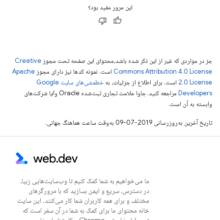
این مرور مفید بود؟
جز در مواردی که غیر از این ذکر شده باشد،‌محتوای این صفحه تحت مجوز
Creative
Commons Attribution 4.0 License
است. نمونه کدها نیز دارای مجوز
Apache
2.0 License
است. برای اطلاع از جزئیات، به
خطمشی‌های سایت Google
Developers‏
مراجعه کنید. جاوا علامت تجاری ثبت‌شده Oracle و/یا شرکت‌های
وابسته به آن است.
تاریخ آخرین به‌روزرسانی 2019-07-09 به‌وقت ساعت هماهنگ جهانی.
ما می‌خواهیم به شما کمک کنیم تا وب‌سایت‌هایی زیبا،
در دسترس، سریع و ایمن بسازید که با مرورگرهای
مختلف و برای همه کاربران شما کار می‌کنند. این سایت
خانه محتوای ما برای کمک به شما در آن سفر است که