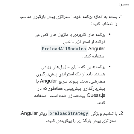
مسیر:
بسته به اندازه برنامه خود، استراتژی پیش بارگیری مناسب
را انتخاب کنید:
برنامه های کاربردی با ماژول های کمی می
توانند از استراتژی داخلی
PreloadAllModules
Angular
استفاده کنند.
برنامه‌هایی که دارای ماژول‌های زیادی
هستند باید از یک استراتژی پیش‌بارگیری
سفارشی، مانند پیوند سریع Angular یا
پیش‌بارگذاری پیش‌بینی، همانطور که در
Guess.js پیاده‌سازی شده است، استفاده
کنند.
با تنظیم ویژگی
preloadStrategy
روتر Angular،
استراتژی پیش بارگذاری را پیکربندی کنید.