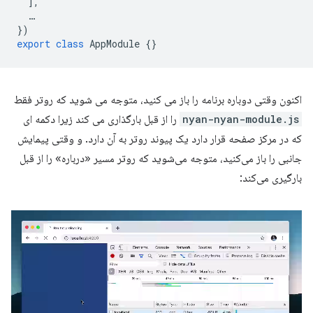
],
…
})
export
class
AppModule
{}
اکنون وقتی دوباره برنامه را باز می کنید، متوجه می شوید که روتر فقط
nyan-nyan-module.js
را از قبل بارگذاری می کند زیرا دکمه ای
که در مرکز صفحه قرار دارد یک پیوند روتر به آن دارد. و وقتی پیمایش
جانبی را باز می‌کنید، متوجه می‌شوید که روتر مسیر «درباره» را از قبل
بارگیری می‌کند: