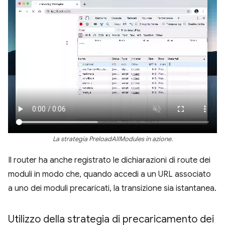
La strategia PreloadAllModules in azione.
Il router ha anche registrato le dichiarazioni di route dei
moduli in modo che, quando accedi a un URL associato
a uno dei moduli precaricati, la transizione sia istantanea.
Utilizzo della strategia di precaricamento dei