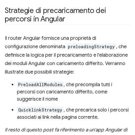
Strategie di precaricamento dei
percorsi in Angular
Il router Angular fornisce una proprietà di
configurazione denominata
preloadingStrategy
, che
definisce la logica per il precaricamento e l'elaborazione
dei moduli Angular con caricamento differito. Verranno
illustrate due possibili strategie:
PreloadAllModules
, che precompila tutti i
percorsi con caricamento differito, come
suggerisce il nome
QuicklinkStrategy
, che precarica solo i percorsi
associati ai link nella pagina corrente.
Il resto di questo post fa riferimento a un'app Angular di