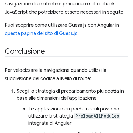
navigazione di un utente e precaricare solo i chunk
JavaScript che potrebbero essere necessari in seguito.
Puoi scoprire come utilizzare Guess.js con Angular in
questa pagina del sito di Guess.js
.
Conclusione
Per velocizzare la navigazione quando utilizzi la
suddivisione del codice a livello di route:
Scegli la strategia di precaricamento più adatta in
base alle dimensioni dell'applicazione:
Le applicazioni con pochi moduli possono
utilizzare la strategia
PreloadAllModules
integrata di Angular.