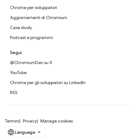
Chrome per sviluppatori
Aggiornamenti di Chromium
Case study
Podcast e programmi
Segui
@ChromiumDev su X
YouTube
Chrome per gli sviluppatori su LinkedIn
RSS
Termini
Privacy
Manage cookies