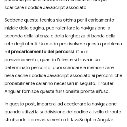
scaricare il codice JavaScript associato.
Sebbene questa tecnica sia ottima per il caricamento
iniziale della pagina, può rallentare la navigazione, a
seconda della latenza e della larghezza di banda della
rete degli utenti. Un modo per risolvere questo problema
è il
precaricamento dei percorsi
. Con il
precaricamento, quando l'utente si trova in un
determinato percorso, puoi scaricare e memorizzare
nella cache il codice JavaScript associato ai percorsi che
probabilmente saranno necessari in seguito. Il router
Angular fornisce questa funzionalità pronta all'uso.
In questo post, imparerai ad accelerare la navigazione
quando utilizzi la suddivisione del codice a livello di route
sfruttando il precaricamento di JavaScript in Angular.