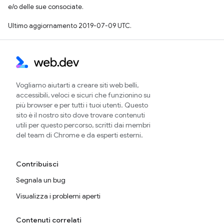
e/o delle sue consociate.
Ultimo aggiornamento 2019-07-09 UTC.
Vogliamo aiutarti a creare siti web belli,
accessibili, veloci e sicuri che funzionino su
più browser e per tutti i tuoi utenti. Questo
sito è il nostro sito dove trovare contenuti
utili per questo percorso, scritti dai membri
del team di Chrome e da esperti esterni.
Contribuisci
Segnala un bug
Visualizza i problemi aperti
Contenuti correlati