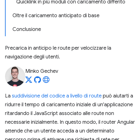
Quicklink in più moduli con caricamento differito
Oltre il caricamento anticipato di base
Conclusione
Precarica in anticipo le route per velocizzare la
navigazione degli utenti.
Minko Gechev
La
suddivisione del codice a livello di route
può aiutarti a
ridurre il tempo di caricamento iniziale di un'applicazione
ritardando il JavaScript associato alle route non
necessarie inizialmente. In questo modo, il router Angular
attende che un utente acceda a un determinato
percorso prima di attivare una richiesta di rete per