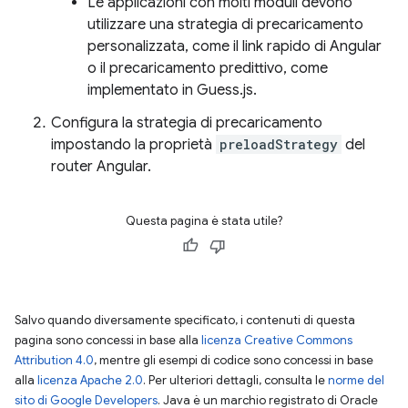
Le applicazioni con molti moduli devono
utilizzare una strategia di precaricamento
personalizzata, come il link rapido di Angular
o il precaricamento predittivo, come
implementato in Guess.js.
Configura la strategia di precaricamento
impostando la proprietà
preloadStrategy
del
router Angular.
Questa pagina è stata utile?
Salvo quando diversamente specificato, i contenuti di questa
pagina sono concessi in base alla
licenza Creative Commons
Attribution 4.0
, mentre gli esempi di codice sono concessi in base
alla
licenza Apache 2.0
. Per ulteriori dettagli, consulta le
norme del
sito di Google Developers
. Java è un marchio registrato di Oracle