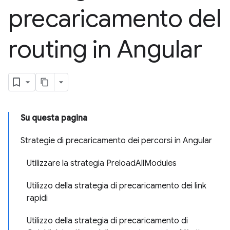
precaricamento del
routing in Angular
Su questa pagina
Strategie di precaricamento dei percorsi in Angular
Utilizzare la strategia PreloadAllModules
Utilizzo della strategia di precaricamento dei link
rapidi
Utilizzo della strategia di precaricamento di