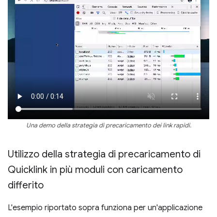
Una demo della strategia di precaricamento dei link rapidi.
Utilizzo della strategia di precaricamento di
Quicklink in più moduli con caricamento
differito
L'esempio riportato sopra funziona per un'applicazione