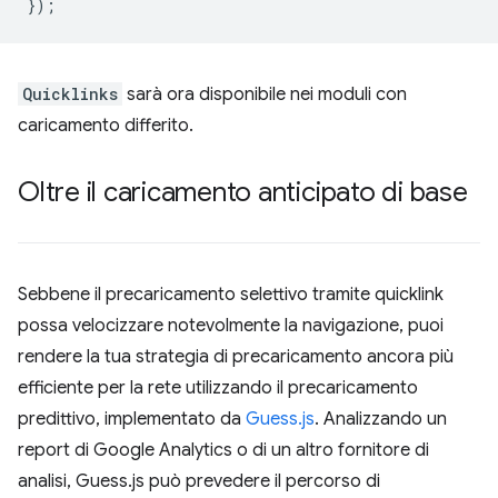
});
Quicklinks
sarà ora disponibile nei moduli con
caricamento differito.
Oltre il caricamento anticipato di base
Sebbene il precaricamento selettivo tramite quicklink
possa velocizzare notevolmente la navigazione, puoi
rendere la tua strategia di precaricamento ancora più
efficiente per la rete utilizzando il precaricamento
predittivo, implementato da
Guess.js
. Analizzando un
report di Google Analytics o di un altro fornitore di
analisi, Guess.js può prevedere il percorso di