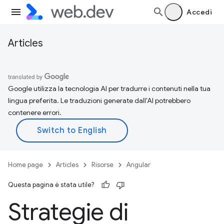
Accedi
Articles
Google utilizza la tecnologia AI per tradurre i contenuti nella tua
lingua preferita. Le traduzioni generate dall'AI potrebbero
contenere errori.
Home page
Articles
Risorse
Angular
Questa pagina è stata utile?
Strategie di