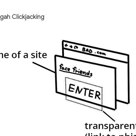
ah Clickjacking