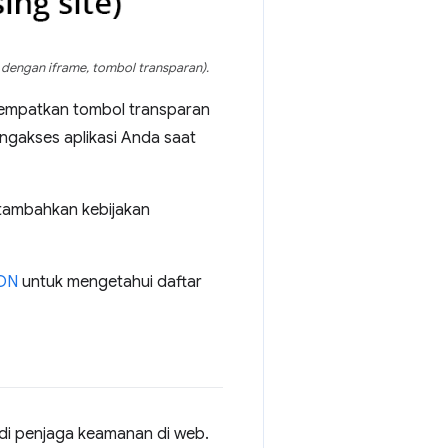
s dengan iframe, tombol transparan).
mpatkan tombol transparan
ngakses aplikasi Anda saat
 tambahkan kebijakan
DN
untuk mengetahui daftar
di penjaga keamanan di web.