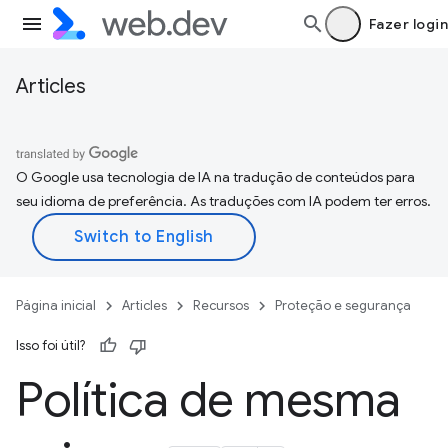
Fazer login
Articles
O Google usa tecnologia de IA na tradução de conteúdos para
seu idioma de preferência. As traduções com IA podem ter erros.
Página inicial
Articles
Recursos
Proteção e segurança
Isso foi útil?
Política de mesma