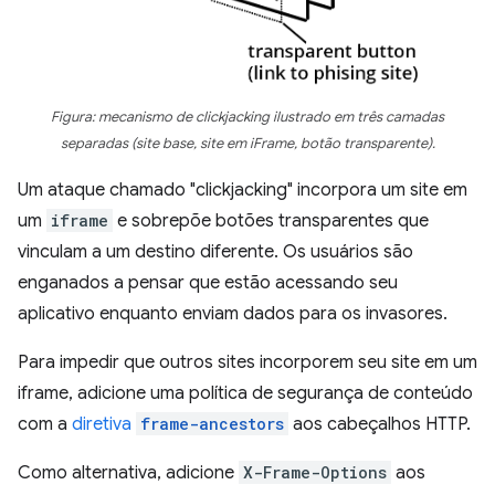
Figura: mecanismo de clickjacking ilustrado em três camadas
separadas (site base, site em iFrame, botão transparente).
Um ataque chamado "clickjacking" incorpora um site em
um
iframe
e sobrepõe botões transparentes que
vinculam a um destino diferente. Os usuários são
enganados a pensar que estão acessando seu
aplicativo enquanto enviam dados para os invasores.
Para impedir que outros sites incorporem seu site em um
iframe, adicione uma política de segurança de conteúdo
com a
diretiva
frame-ancestors
aos cabeçalhos HTTP.
Como alternativa, adicione
X-Frame-Options
aos