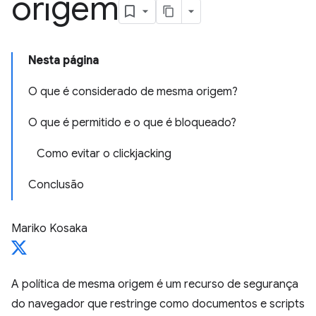
origem
Nesta página
O que é considerado de mesma origem?
O que é permitido e o que é bloqueado?
Como evitar o clickjacking
Conclusão
Mariko Kosaka
A política de mesma origem é um recurso de segurança
do navegador que restringe como documentos e scripts