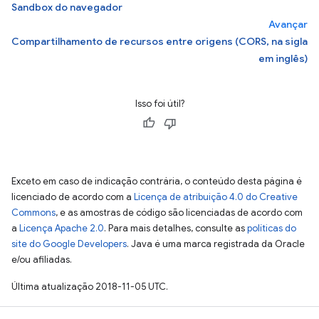
Sandbox do navegador
Avançar
Compartilhamento de recursos entre origens (CORS, na sigla
em inglês)
Isso foi útil?
Exceto em caso de indicação contrária, o conteúdo desta página é
licenciado de acordo com a
Licença de atribuição 4.0 do Creative
Commons
, e as amostras de código são licenciadas de acordo com
a
Licença Apache 2.0
. Para mais detalhes, consulte as
políticas do
site do Google Developers
. Java é uma marca registrada da Oracle
e/ou afiliadas.
Última atualização 2018-11-05 UTC.