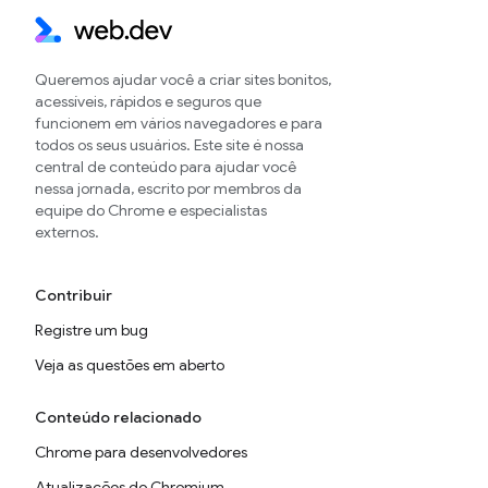
Queremos ajudar você a criar sites bonitos,
acessíveis, rápidos e seguros que
funcionem em vários navegadores e para
todos os seus usuários. Este site é nossa
central de conteúdo para ajudar você
nessa jornada, escrito por membros da
equipe do Chrome e especialistas
externos.
Contribuir
Registre um bug
Veja as questões em aberto
Conteúdo relacionado
Chrome para desenvolvedores
Atualizações do Chromium