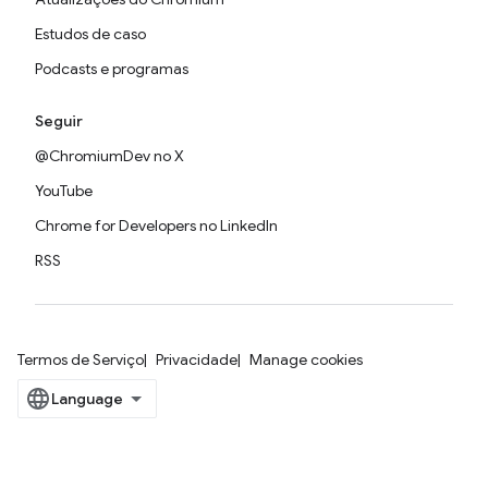
Estudos de caso
Podcasts e programas
Seguir
@ChromiumDev no X
YouTube
Chrome for Developers no LinkedIn
RSS
Termos de Serviço
Privacidade
Manage cookies