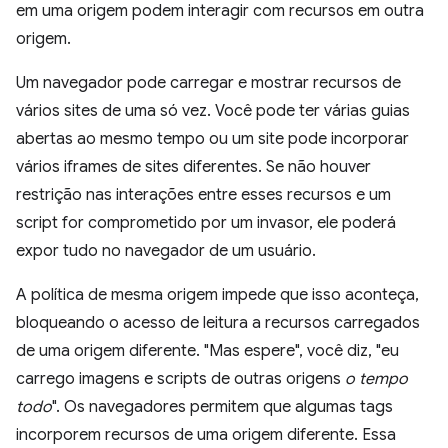
em uma origem podem interagir com recursos em outra
origem.
Um navegador pode carregar e mostrar recursos de
vários sites de uma só vez. Você pode ter várias guias
abertas ao mesmo tempo ou um site pode incorporar
vários iframes de sites diferentes. Se não houver
restrição nas interações entre esses recursos e um
script for comprometido por um invasor, ele poderá
expor tudo no navegador de um usuário.
A política de mesma origem impede que isso aconteça,
bloqueando o acesso de leitura a recursos carregados
de uma origem diferente. "Mas espere", você diz, "eu
carrego imagens e scripts de outras origens
o tempo
todo
". Os navegadores permitem que algumas tags
incorporem recursos de uma origem diferente. Essa