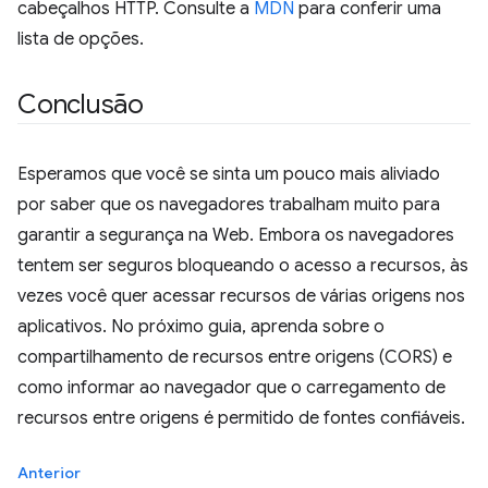
cabeçalhos HTTP. Consulte a
MDN
para conferir uma
lista de opções.
Conclusão
Esperamos que você se sinta um pouco mais aliviado
por saber que os navegadores trabalham muito para
garantir a segurança na Web. Embora os navegadores
tentem ser seguros bloqueando o acesso a recursos, às
vezes você quer acessar recursos de várias origens nos
aplicativos. No próximo guia, aprenda sobre o
compartilhamento de recursos entre origens (CORS) e
como informar ao navegador que o carregamento de
recursos entre origens é permitido de fontes confiáveis.
Anterior