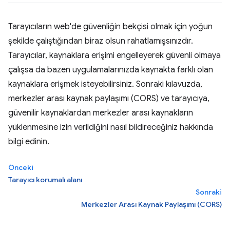
Tarayıcıların web'de güvenliğin bekçisi olmak için yoğun
şekilde çalıştığından biraz olsun rahatlamışsınızdır.
Tarayıcılar, kaynaklara erişimi engelleyerek güvenli olmaya
çalışsa da bazen uygulamalarınızda kaynakta farklı olan
kaynaklara erişmek isteyebilirsiniz. Sonraki kılavuzda,
merkezler arası kaynak paylaşımı (CORS) ve tarayıcıya,
güvenilir kaynaklardan merkezler arası kaynakların
yüklenmesine izin verildiğini nasıl bildireceğiniz hakkında
bilgi edinin.
Önceki
Tarayıcı korumalı alanı
Sonraki
Merkezler Arası Kaynak Paylaşımı (CORS)