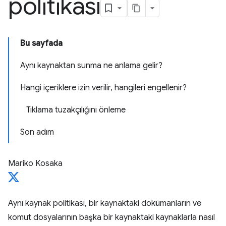
politikası
Bu sayfada
Aynı kaynaktan sunma ne anlama gelir?
Hangi içeriklere izin verilir, hangileri engellenir?
Tıklama tuzakçılığını önleme
Son adım
Mariko Kosaka
Aynı kaynak politikası, bir kaynaktaki dokümanların ve
komut dosyalarının başka bir kaynaktaki kaynaklarla nasıl