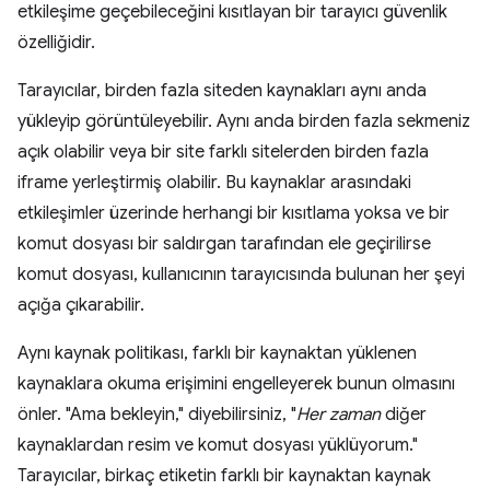
etkileşime geçebileceğini kısıtlayan bir tarayıcı güvenlik
özelliğidir.
Tarayıcılar, birden fazla siteden kaynakları aynı anda
yükleyip görüntüleyebilir. Aynı anda birden fazla sekmeniz
açık olabilir veya bir site farklı sitelerden birden fazla
iframe yerleştirmiş olabilir. Bu kaynaklar arasındaki
etkileşimler üzerinde herhangi bir kısıtlama yoksa ve bir
komut dosyası bir saldırgan tarafından ele geçirilirse
komut dosyası, kullanıcının tarayıcısında bulunan her şeyi
açığa çıkarabilir.
Aynı kaynak politikası, farklı bir kaynaktan yüklenen
kaynaklara okuma erişimini engelleyerek bunun olmasını
önler. "Ama bekleyin," diyebilirsiniz, "
Her zaman
diğer
kaynaklardan resim ve komut dosyası yüklüyorum."
Tarayıcılar, birkaç etiketin farklı bir kaynaktan kaynak