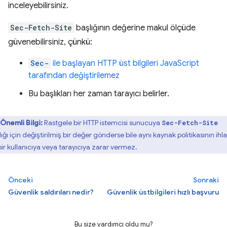
inceleyebilirsiniz.
Sec-Fetch-Site
başlığının değerine makul ölçüde
güvenebilirsiniz, çünkü:
Sec-
ile başlayan HTTP üst bilgileri JavaScript
tarafından değiştirilemez
Bu başlıkları her zaman tarayıcı belirler.
Önemli Bilgi:
Rastgele bir HTTP istemcisi sunucuya
Sec-Fetch-Site
ığı için değiştirilmiş bir değer gönderse bile aynı kaynak politikasının ihla
bir kullanıcıya veya tarayıcıya zarar vermez.
Önceki
Sonraki
Güvenlik saldırıları nedir?
Güvenlik üstbilgileri hızlı başvuru
Bu size yardımcı oldu mu?