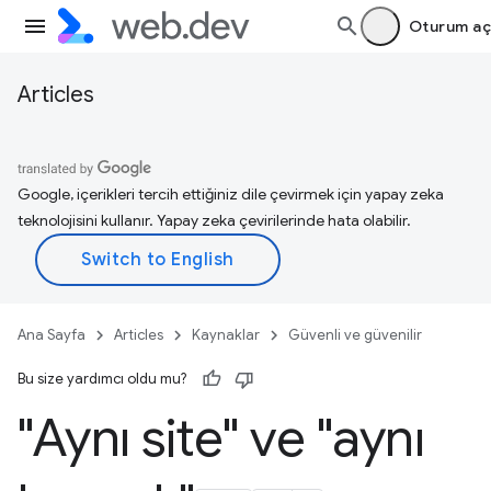
Oturum aç
Articles
Google, içerikleri tercih ettiğiniz dile çevirmek için yapay zeka
teknolojisini kullanır. Yapay zeka çevirilerinde hata olabilir.
Ana Sayfa
Articles
Kaynaklar
Güvenli ve güvenilir
Bu size yardımcı oldu mu?
"Aynı site" ve "aynı