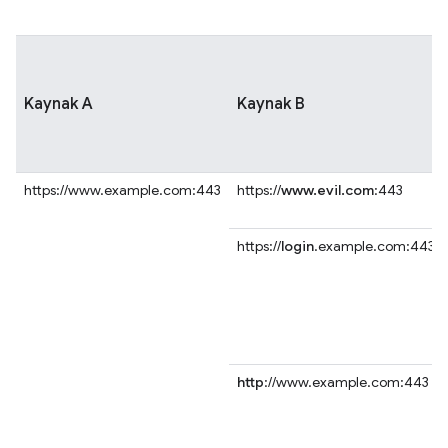
Kaynak A
Kaynak B
https://www.example.com:443
https://
www.evil.com
:443
https://
login
.example.com:443
http
://www.example.com:443