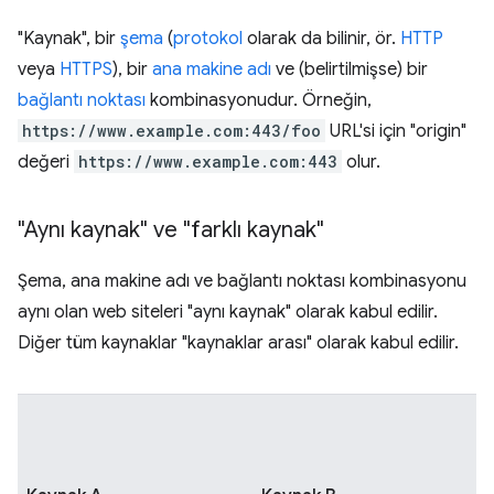
"Kaynak", bir
şema
(
protokol
olarak da bilinir, ör.
HTTP
veya
HTTPS
), bir
ana makine adı
ve (belirtilmişse) bir
bağlantı noktası
kombinasyonudur. Örneğin,
https://www.example.com:443/foo
URL'si için "origin"
değeri
https://www.example.com:443
olur.
"Aynı kaynak" ve "farklı kaynak"
Şema, ana makine adı ve bağlantı noktası kombinasyonu
aynı olan web siteleri "aynı kaynak" olarak kabul edilir.
Diğer tüm kaynaklar "kaynaklar arası" olarak kabul edilir.