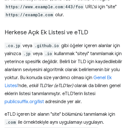
https://www.example.com:443/foo
URL'si için "site"
https://example.com
olur.
Herkese Açık Ek Listesi ve e
TLD
.co.jp
veya
.github.io
gibi öğeler içeren alanlar için
yalnızca
.jp
veya
.io
kullanmak "siteyi" tanımlamak için
yeterince spesifik değildir. Belirli bir TLD için kaydedilebilir
alanların seviyesini algoritmik olarak belirlemenin bir yolu
yoktur. Bu konuda size yardımcı olması için
Genel Ek
Listesi
'nde,
etkili TLD'ler (eTLD'ler)
olarak da bilinen genel
eklerin listesi tanımlanmıştır. eTLD'lerin listesi
publicsuffix.org/list
adresinde yer alır.
eTLD içeren bir alanın "site" bölümünü tanımlamak için
.com
ile örnektekiyle aynı uygulamayı uygulayın.