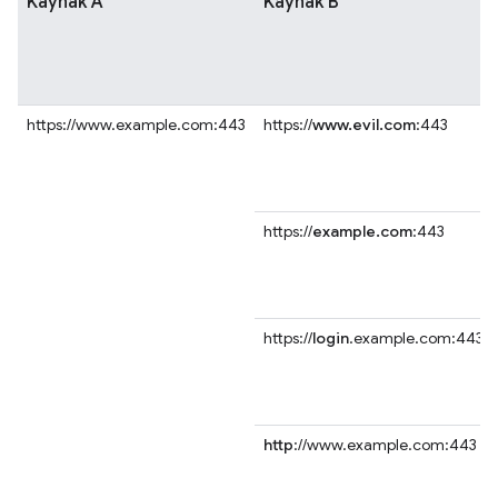
Kaynak A
Kaynak B
https://www.example.com:443
https://
www.evil.com
:443
https://
example.com
:443
https://
login
.example.com:443
http
://www.example.com:443