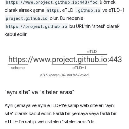
https://www.project.github.io:443/foo
'ü örnek
olarak alırsak şema
https
, eTLD
.github.io
ve eTLD+1
project.github.io
olur. Bu nedenle
https://project.github.io
bu URL'nin "sitesi" olarak
kabul edilir.
eTLD içeren URL'nin bölümleri.
"aynı site" ve "siteler arası"
Aynı şemaya ve aynı eTLD+1'e sahip web siteleri "aynı
site" olarak kabul edilir. Farklı bir şemaya veya farklı bir
eTLD+1'e sahip web siteleri "siteler arası"dır.