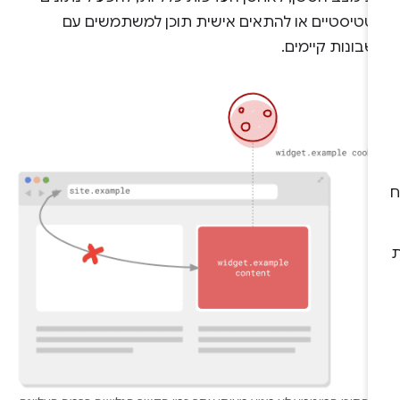
טטיסטיים או להתאים אישית תוכן למשתמשים עם
בונות קיימים.