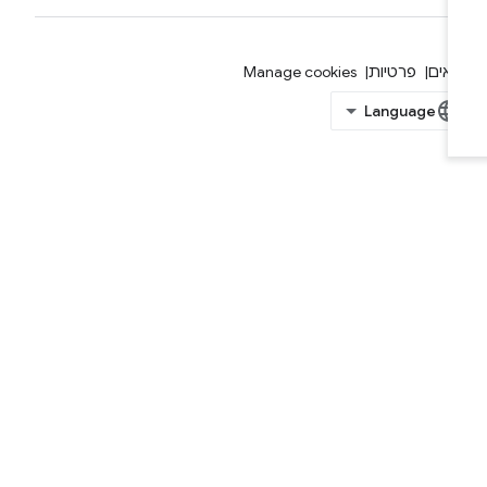
אים
פרטיות
Manage cookies