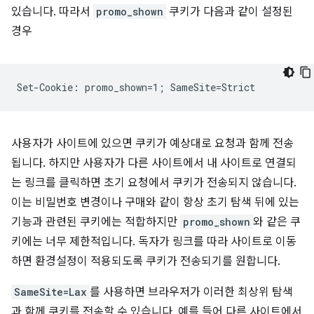
있습니다. 따라서
promo_shown
쿠키가 다음과 같이 설정된
경우
사용자가 사이트에 있으면 쿠키가 예상대로 요청과 함께 전송
됩니다. 하지만 사용자가 다른 사이트에서 내 사이트로 연결되
는 링크를 클릭하면 초기 요청에서 쿠키가 전송되지 않습니다.
이는 비밀번호 변경이나 구매와 같이 항상 초기 탐색 뒤에 있는
기능과 관련된 쿠키에는 적합하지만
promo_shown
와 같은 쿠
키에는 너무 제한적입니다. 독자가 링크를 따라 사이트로 이동
하면 환경설정이 적용되도록 쿠키가 전송되기를 원합니다.
SameSite=Lax
를 사용하면 브라우저가 이러한 최상위 탐색
과 함께 쿠키를 전송할 수 있습니다. 예를 들어 다른 사이트에서