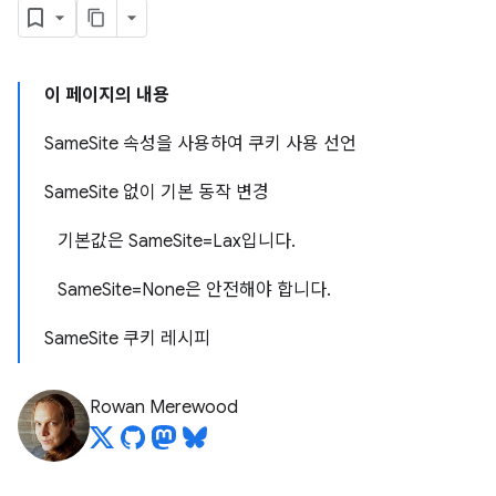
이 페이지의 내용
SameSite 속성을 사용하여 쿠키 사용 선언
SameSite 없이 기본 동작 변경
기본값은 SameSite=Lax입니다.
SameSite=None은 안전해야 합니다.
SameSite 쿠키 레시피
Rowan Merewood