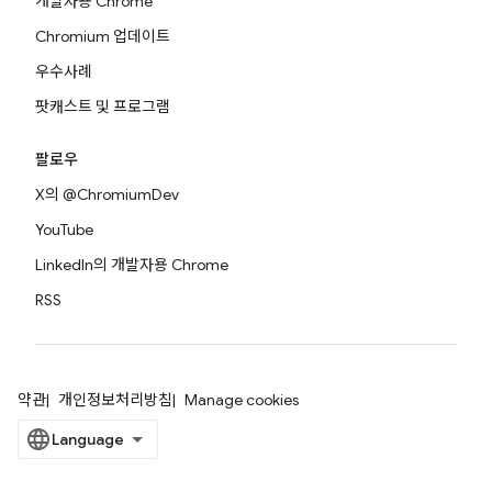
개발자용 Chrome
Chromium 업데이트
우수사례
팟캐스트 및 프로그램
팔로우
X의 @ChromiumDev
YouTube
LinkedIn의 개발자용 Chrome
RSS
약관
개인정보처리방침
Manage cookies