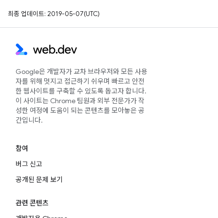
최종 업데이트: 2019-05-07(UTC)
Google은 개발자가 교차 브라우저와 모든 사용
자를 위해 멋지고 접근하기 쉬우며 빠르고 안전
한 웹사이트를 구축할 수 있도록 돕고자 합니다.
이 사이트는 Chrome 팀원과 외부 전문가가 작
성한 여정에 도움이 되는 콘텐츠를 모아놓은 공
간입니다.
참여
버그 신고
공개된 문제 보기
관련 콘텐츠