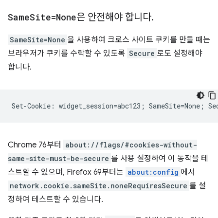
Same
Site=None
은 안전해야 합니다
.
SameSite=None
을 사용하여 크로스 사이트 쿠키를 만들 때는
브라우저가 쿠키를 수락할 수 있도록
Secure
로도 설정해야
합니다.
Chrome 76부터
about://flags/#cookies-without-
same-site-must-be-secure
를 사용 설정하여 이 동작을 테
스트할 수 있으며, Firefox 69부터는
about:config
에서
network.cookie.sameSite.noneRequiresSecure
를 설
정하여 테스트할 수 있습니다.