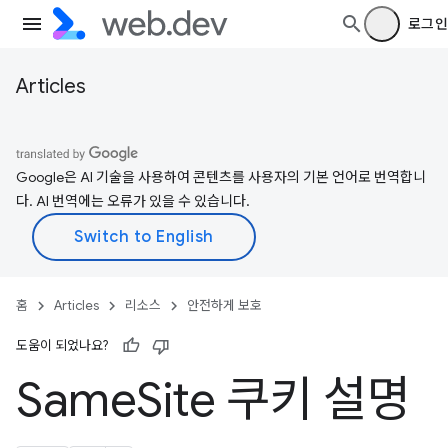
로그인
Articles
Google은 AI 기술을 사용하여 콘텐츠를 사용자의 기본 언어로 번역합니
다. AI 번역에는 오류가 있을 수 있습니다.
홈
Articles
리소스
안전하게 보호
도움이 되었나요?
Same
Site 쿠키 설명