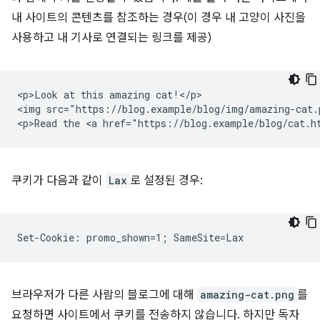
내 사이트의 콘텐츠를 참조하는 경우(이 경우 내 고양이 사진을
사용하고 내 기사로 연결되는 링크를 제공)
<p>Look at this amazing cat!</p>

<img src="https://blog.example/blog/img/amazing-cat.p
쿠키가 다음과 같이
Lax
로 설정된 경우:
브라우저가 다른 사람의 블로그에 대해
amazing-cat.png
를
요청하면 사이트에서 쿠키를 전송하지 않습니다. 하지만 독자