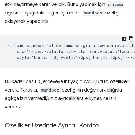
etkinleştirmeye karar verdik. Bunu yapmak için
iframe
öğesine aşağıdaki değeri içeren bir
sandbox
özelliği
ekleyerek yapabiliriz:
<iframe sandbox="allow-same-origin allow-scripts allo
    src="https://platform.twitter.com/widgets/tweet_b
Bu kadar basit. Çerçeveye ihtiyaç duyduğu tüm özellikleri
verdik. Tarayıcı,
sandbox
özelliğinin değeri aracılığıyla
açıkça izin vermediğimiz ayrıcalıklara erişmesine izin
vermez.
Özellikler Üzerinde Ayrıntılı Kontrol