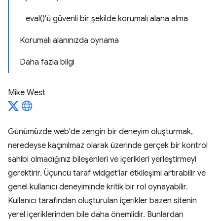
eval()'ü güvenli bir şekilde korumalı alana alma
Korumalı alanınızda oynama
Daha fazla bilgi
Mike West
Günümüzde web'de zengin bir deneyim oluşturmak,
neredeyse kaçınılmaz olarak üzerinde gerçek bir kontrol
sahibi olmadığınız bileşenleri ve içerikleri yerleştirmeyi
gerektirir. Üçüncü taraf widget'lar etkileşimi artırabilir ve
genel kullanıcı deneyiminde kritik bir rol oynayabilir.
Kullanıcı tarafından oluşturulan içerikler bazen sitenin
yerel içeriklerinden bile daha önemlidir. Bunlardan