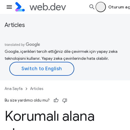
Oturum aç
Articles
Google, içerikleri tercih ettiğiniz dile çevirmek için yapay zeka
teknolojisini kullanır. Yapay zeka çevirilerinde hata olabilir.
Ana Sayfa
Articles
Bu size yardımcı oldu mu?
Korumalı alana