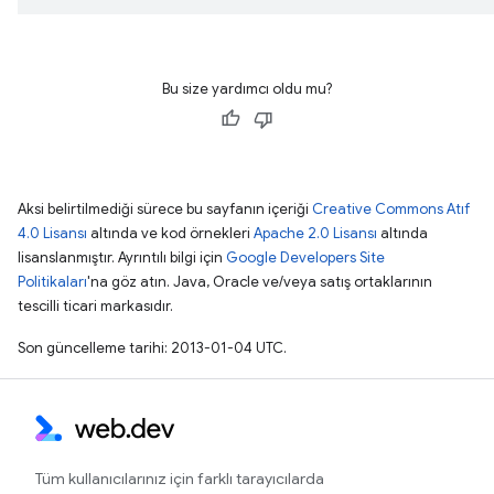
Bu size yardımcı oldu mu?
Aksi belirtilmediği sürece bu sayfanın içeriği
Creative Commons Atıf
4.0 Lisansı
altında ve kod örnekleri
Apache 2.0 Lisansı
altında
lisanslanmıştır. Ayrıntılı bilgi için
Google Developers Site
Politikaları
'na göz atın. Java, Oracle ve/veya satış ortaklarının
tescilli ticari markasıdır.
Son güncelleme tarihi: 2013-01-04 UTC.
Tüm kullanıcılarınız için farklı tarayıcılarda