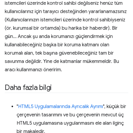
istemcileri üzerinde kontrol sahibi değilseniz henüz tüm
kullanıcılarınız için tarayıcı desteğinden yararlanamazsınız
(Kullanıcılarınızın istemcileri üzerinde kontrol sahibiyseniz
(ör. kurumsal bir ortamda) bu harika bir haberdir). Bir
gün… Ancak şu anda korumanızı güçlendirmek için
kullanabileceğiniz başka bir koruma katmanı olan
korumalı alan, tek başına güvenebileceğiniz tam bir
savunma değildir. Yine de katmanlar mükemmeldir. Bu
aracı kullanmanızı öneririm.
Daha fazla bilgi
"
HTML5 Uygulamalarında Ayrıcalık Ayrımı
", küçük bir
çerçevenin tasarımını ve bu çerçevenin mevcut üç
HTML5 uygulamasına uygulanmasını ele alan ilginç
bir makaledir.