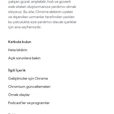
çalışan güzel, erişilebilir, hızlı ve güvenli
web siteleri oluşturmanıza yardımcı olmak
istiyoruz. Bu site, Chrome ekibinin üyeleri
ve dışarıdan uzmanlar tarafından yazılan
bu yolculukta size yardımcı olacak içerikler
için ana sayfamızdır.
Katkıda bulun
Hata bildirin
Açık sorunlara bakın
İlgili İçerik
Geliştiriciler için Chrome
Chromium güncellemeleri
Örnek olaylar
Podcast'ler ve programlar