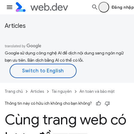
Đăng nhập
Articles
Google sử dụng công nghệ AI để dịch nội dung sang ngôn ngữ
bạn ưu tiên. Bản dịch bằng AI có thể có lỗi.
Trang chủ
Articles
Tài nguyên
An toàn và bảo mật
Thông tin này có hữu ích không cho bạn không?
Cùng trang web có