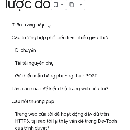
lược đồ
Trên trang này
Các trường hợp phổ biến trên nhiều giao thức
Di chuyển
Tải tài nguyên phụ
Gửi biểu mẫu bằng phương thức POST
Làm cách nào để kiểm thử trang web của tôi?
Câu hỏi thường gặp
Trang web của tôi đã hoạt động đầy đủ trên
HTTPS, tại sao tôi lại thấy vấn đề trong DevTools
của trình duyệt?