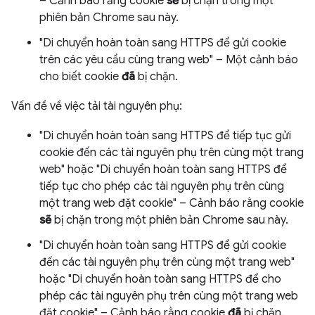
– Cảnh báo rằng cookie
sẽ
bị chặn trong một
phiên bản Chrome sau này.
"Di chuyển hoàn toàn sang HTTPS để gửi cookie
trên các yêu cầu cùng trang web" – Một cảnh báo
cho biết cookie
đã
bị chặn.
Vấn đề về việc tải tài nguyên phụ:
"Di chuyển hoàn toàn sang HTTPS để tiếp tục gửi
cookie đến các tài nguyên phụ trên cùng một trang
web" hoặc "Di chuyển hoàn toàn sang HTTPS để
tiếp tục cho phép các tài nguyên phụ trên cùng
một trang web đặt cookie" – Cảnh báo rằng cookie
sẽ
bị chặn trong một phiên bản Chrome sau này.
"Di chuyển hoàn toàn sang HTTPS để gửi cookie
đến các tài nguyên phụ trên cùng một trang web"
hoặc "Di chuyển hoàn toàn sang HTTPS để cho
phép các tài nguyên phụ trên cùng một trang web
đặt cookie" – Cảnh báo rằng cookie
đã
bị chặn.