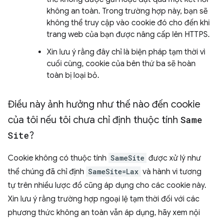
không an toàn. Trong trường hợp này, bạn sẽ
không thể truy cập vào cookie đó cho đến khi
trang web của bạn được nâng cấp lên HTTPS.
Xin lưu ý rằng đây chỉ là biện pháp tạm thời vì
cuối cùng, cookie của bên thứ ba sẽ hoàn
toàn bị loại bỏ.
Điều này ảnh hưởng như thế nào đến cookie
của tôi nếu tôi chưa chỉ định thuộc tính
Same
Site
?
Cookie không có thuộc tính
SameSite
được xử lý như
thể chúng đã chỉ định
SameSite=Lax
và hành vi tương
tự trên nhiều lược đồ cũng áp dụng cho các cookie này.
Xin lưu ý rằng trường hợp ngoại lệ tạm thời đối với các
phương thức không an toàn vẫn áp dụng, hãy xem nội