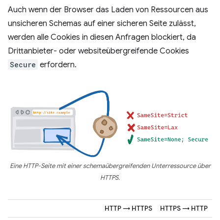
Auch wenn der Browser das Laden von Ressourcen aus
unsicheren Schemas auf einer sicheren Seite zulässt,
werden alle Cookies in diesen Anfragen blockiert, da
Drittanbieter- oder websiteübergreifende Cookies
Secure
erfordern.
Eine HTTP-Seite mit einer schemaübergreifenden Unterressource über
HTTPS.
HTTP → HTTPS
HTTPS → HTTP