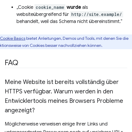
„Cookie
cookie_name
wurde
als
websiteübergreifend für
http://site.example/
behandelt, weil das Schema nicht übereinstimmt.“
Cookie Basics
bietet Anleitungen, Demos und Tools, mit denen Sie die
ktionsweise von Cookies besser nachvollziehen können.
FAQ
Meine Website ist bereits vollständig über
HTTPS verfügbar
.
Warum werden in den
Entwicklertools meines Browsers Probleme
angezeigt?
Möglicherweise verweisen einige Ihrer Links und