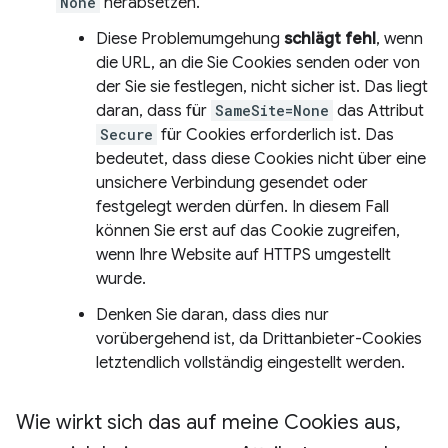
None
herabsetzen.
Diese Problemumgehung
schlägt fehl
, wenn
die URL, an die Sie Cookies senden oder von
der Sie sie festlegen, nicht sicher ist. Das liegt
daran, dass für
SameSite=None
das Attribut
Secure
für Cookies erforderlich ist. Das
bedeutet, dass diese Cookies nicht über eine
unsichere Verbindung gesendet oder
festgelegt werden dürfen. In diesem Fall
können Sie erst auf das Cookie zugreifen,
wenn Ihre Website auf HTTPS umgestellt
wurde.
Denken Sie daran, dass dies nur
vorübergehend ist, da Drittanbieter-Cookies
letztendlich vollständig eingestellt werden.
Wie wirkt sich das auf meine Cookies aus
,