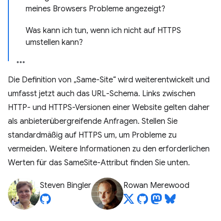
meines Browsers Probleme angezeigt?
Was kann ich tun, wenn ich nicht auf HTTPS
umstellen kann?
Die Definition von „Same-Site“ wird weiterentwickelt und
umfasst jetzt auch das URL-Schema. Links zwischen
HTTP- und HTTPS-Versionen einer Website gelten daher
als anbieterübergreifende Anfragen. Stellen Sie
standardmäßig auf HTTPS um, um Probleme zu
vermeiden. Weitere Informationen zu den erforderlichen
Werten für das SameSite-Attribut finden Sie unten.
Steven Bingler
Rowan Merewood