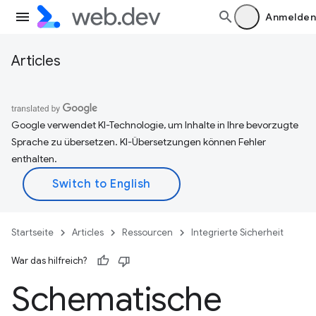
Anmelden
Articles
Google verwendet KI-Technologie, um Inhalte in Ihre bevorzugte
Sprache zu übersetzen. KI-Übersetzungen können Fehler
enthalten.
Startseite
Articles
Ressourcen
Integrierte Sicherheit
War das hilfreich?
Schematische