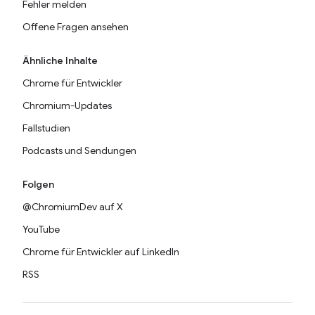
Fehler melden
Offene Fragen ansehen
Ähnliche Inhalte
Chrome für Entwickler
Chromium-Updates
Fallstudien
Podcasts und Sendungen
Folgen
@ChromiumDev auf X
YouTube
Chrome für Entwickler auf LinkedIn
RSS