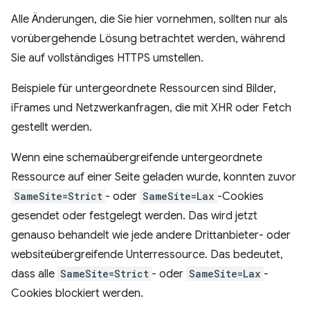
Alle Änderungen, die Sie hier vornehmen, sollten nur als
vorübergehende Lösung betrachtet werden, während
Sie auf vollständiges HTTPS umstellen.
Beispiele für untergeordnete Ressourcen sind Bilder,
iFrames und Netzwerkanfragen, die mit XHR oder Fetch
gestellt werden.
Wenn eine schemaübergreifende untergeordnete
Ressource auf einer Seite geladen wurde, konnten zuvor
SameSite=Strict
- oder
SameSite=Lax
-Cookies
gesendet oder festgelegt werden. Das wird jetzt
genauso behandelt wie jede andere Drittanbieter- oder
websiteübergreifende Unterressource. Das bedeutet,
dass alle
SameSite=Strict
- oder
SameSite=Lax
-
Cookies blockiert werden.