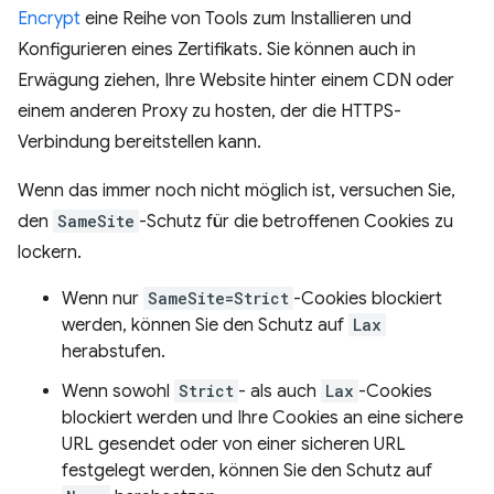
Encrypt
eine Reihe von Tools zum Installieren und
Konfigurieren eines Zertifikats. Sie können auch in
Erwägung ziehen, Ihre Website hinter einem CDN oder
einem anderen Proxy zu hosten, der die HTTPS-
Verbindung bereitstellen kann.
Wenn das immer noch nicht möglich ist, versuchen Sie,
den
SameSite
-Schutz für die betroffenen Cookies zu
lockern.
Wenn nur
SameSite=Strict
-Cookies blockiert
werden, können Sie den Schutz auf
Lax
herabstufen.
Wenn sowohl
Strict
- als auch
Lax
-Cookies
blockiert werden und Ihre Cookies an eine sichere
URL gesendet oder von einer sicheren URL
festgelegt werden, können Sie den Schutz auf