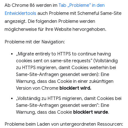
Ab Chrome 86 werden im
Tab „Probleme“ in den
Entwicklertools
auch Probleme mit Schemeful Same-Site
angezeigt. Die folgenden Probleme werden
möglicherweise für Ihre Website hervorgehoben.
Probleme mit der Navigation:
„Migrate entirely to HTTPS to continue having
cookies sent on same-site requests“ (Vollständig
zu HTTPS migrieren, damit Cookies weiterhin bei
Same-Site-Anfragen gesendet werden): Eine
Warnung, dass das Cookie in einer zukünftigen
Version von Chrome
blockiert wird.
„Vollständig zu HTTPS migrieren, damit Cookies bei
Same-Site-Anfragen gesendet werden“: Eine
Warnung, dass das Cookie
blockiert wurde
.
Probleme beim Laden von untergeordneten Ressourcen: