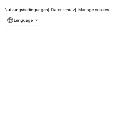
Nutzungsbedingungen
Datenschutz
Manage cookies