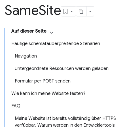
Same
Site
Auf dieser Seite
Häufige schemataübergreifende Szenarien
Navigation
Untergeordnete Ressourcen werden geladen
Formular per POST senden
Wie kann ich meine Website testen?
FAQ
Meine Website ist bereits vollständig über HTTPS
verfügbar. Warum werden in den Entwicklertools