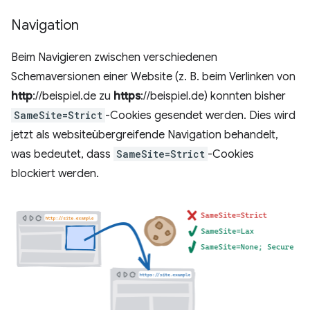
Navigation
Beim Navigieren zwischen verschiedenen
Schemaversionen einer Website (z. B. beim Verlinken von
http
://beispiel.de zu
https
://beispiel.de) konnten bisher
SameSite=Strict
-Cookies gesendet werden. Dies wird
jetzt als websiteübergreifende Navigation behandelt,
was bedeutet, dass
SameSite=Strict
-Cookies
blockiert werden.