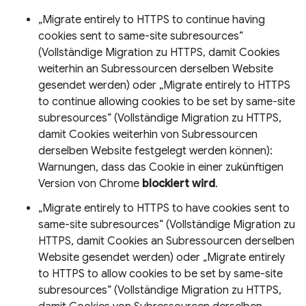
„Migrate entirely to HTTPS to continue having
cookies sent to same-site subresources“
(Vollständige Migration zu HTTPS, damit Cookies
weiterhin an Subressourcen derselben Website
gesendet werden) oder „Migrate entirely to HTTPS
to continue allowing cookies to be set by same-site
subresources“ (Vollständige Migration zu HTTPS,
damit Cookies weiterhin von Subressourcen
derselben Website festgelegt werden können):
Warnungen, dass das Cookie in einer zukünftigen
Version von Chrome
blockiert wird
.
„Migrate entirely to HTTPS to have cookies sent to
same-site subresources“ (Vollständige Migration zu
HTTPS, damit Cookies an Subressourcen derselben
Website gesendet werden) oder „Migrate entirely
to HTTPS to allow cookies to be set by same-site
subresources“ (Vollständige Migration zu HTTPS,