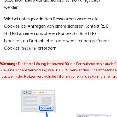
Bezahlformulars auf die sichere Version umgeleitet
werden.
Wie bei untergeordneten Ressourcen werden alle
Cookies bei Anfragen von einem sicheren Kontext (z. B.
HTTPS) an einen unsicheren Kontext (z. B. HTTP)
blockiert, da Drittanbieter- oder websiteübergreifende
Cookies
Secure
erfordern.
Warnung
: Die beste Lösung ist, sowohl für die Formularseite als auch f
 Ziel eine sichere Verbindung wie HTTPS zu verwenden. Das ist besonde
htig, wenn der Nutzer vertrauliche Informationen in das Formular eingib