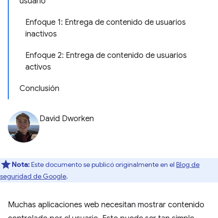
usuario
Enfoque 1: Entrega de contenido de usuarios
inactivos
Enfoque 2: Entrega de contenido de usuarios
activos
Conclusión
David Dworken
Nota:
Este documento se publicó originalmente en el
Blog de
seguridad de Google
.
Muchas aplicaciones web necesitan mostrar contenido