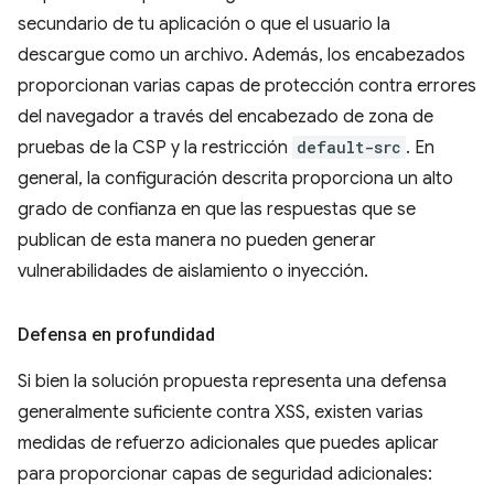
secundario de tu aplicación o que el usuario la
descargue como un archivo. Además, los encabezados
proporcionan varias capas de protección contra errores
del navegador a través del encabezado de zona de
pruebas de la CSP y la restricción
default-src
. En
general, la configuración descrita proporciona un alto
grado de confianza en que las respuestas que se
publican de esta manera no pueden generar
vulnerabilidades de aislamiento o inyección.
Defensa en profundidad
Si bien la solución propuesta representa una defensa
generalmente suficiente contra XSS, existen varias
medidas de refuerzo adicionales que puedes aplicar
para proporcionar capas de seguridad adicionales: