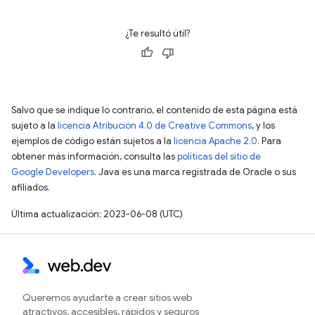
¿Te resultó útil?
Salvo que se indique lo contrario, el contenido de esta página está
sujeto a la
licencia Atribución 4.0 de Creative Commons
, y los
ejemplos de código están sujetos a la
licencia Apache 2.0
. Para
obtener más información, consulta las
políticas del sitio de
Google Developers
. Java es una marca registrada de Oracle o sus
afiliados.
Última actualización: 2023-06-08 (UTC)
Queremos ayudarte a crear sitios web
atractivos, accesibles, rápidos y seguros