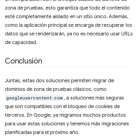
zona de pruebas, esto garantiza que todo el contenido
esté completamente aislado en un sitio único. Además,
como la aplicación principal se encarga de recuperar los
datos que se renderizarán, ya no es necesario usar URLs
de capacidad.
Conclusión
Juntas, estas dos soluciones permiten migrar de
dominios de zona de pruebas clásicos, como
googleusercontent.com
, a soluciones más seguras
que son compatibles con el bloqueo de cookies de
terceros. En Google, ya migramos muchos productos
para usar estas soluciones y tenemos más migraciones
planificadas para el próximo año.