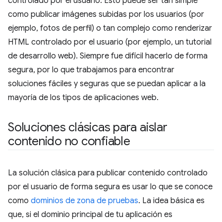
controlado por el usuario. Esto puede ser tan simple
como publicar imágenes subidas por los usuarios (por
ejemplo, fotos de perfil) o tan complejo como renderizar
HTML controlado por el usuario (por ejemplo, un tutorial
de desarrollo web). Siempre fue difícil hacerlo de forma
segura, por lo que trabajamos para encontrar
soluciones fáciles y seguras que se puedan aplicar a la
mayoría de los tipos de aplicaciones web.
Soluciones clásicas para aislar
contenido no confiable
La solución clásica para publicar contenido controlado
por el usuario de forma segura es usar lo que se conoce
como
dominios de zona de pruebas
. La idea básica es
que, si el dominio principal de tu aplicación es