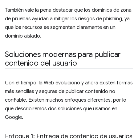
También vale la pena destacar que los dominios de zona
de pruebas ayudan a mitigar los riesgos de phishing, ya
que los recursos se segmentan claramente en un
dominio aislado.
Soluciones modernas para publicar
contenido del usuario
Con el tiempo, la Web evolucionó y ahora existen formas
más sencillas y seguras de publicar contenido no
confiable. Existen muchos enfoques diferentes, por lo
que describiremos dos soluciones que usamos en
Google.
Enfoque 1: Entrega de contenido de usuarios