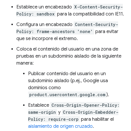
Establece un encabezado
X-Content-Security-
Policy: sandbox
para la compatibilidad con IE11.
Configura un encabezado
Content-Security-
Policy: frame-ancestors 'none'
para evitar
que se incorpore el extremo.
Coloca el contenido del usuario en una zona de
pruebas en un subdominio aislado de la siguiente
manera:
Publicar contenido del usuario en un
subdominio aislado (p.ej., Google usa
dominios como
product.usercontent.google.com
).
Establece
Cross-Origin-Opener-Policy:
same-origin
y
Cross-Origin-Embedder-
Policy: require-corp
para habilitar el
aislamiento de origen cruzado
.