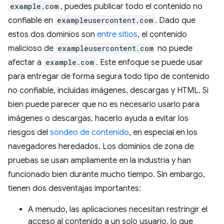
example.com
, puedes publicar todo el contenido no
confiable en
exampleusercontent.com
. Dado que
estos dos dominios son
entre sitios
, el contenido
malicioso de
exampleusercontent.com
no puede
afectar a
example.com
. Este enfoque se puede usar
para entregar de forma segura todo tipo de contenido
no confiable, incluidas imágenes, descargas y HTML. Si
bien puede parecer que no es necesario usarlo para
imágenes o descargas, hacerlo ayuda a evitar los
riesgos del
sondeo de contenido
, en especial en los
navegadores heredados. Los dominios de zona de
pruebas se usan ampliamente en la industria y han
funcionado bien durante mucho tiempo. Sin embargo,
tienen dos desventajas importantes:
A menudo, las aplicaciones necesitan restringir el
acceso al contenido a un solo usuario, lo que