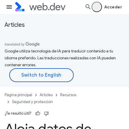
Acceder
Articles
Google utiliza tecnología de IA para traducir contenido a tu
idioma preferido. Las traducciones realizadas con IA pueden
contener errores.
Página principal
Articles
Recursos
Seguridad y protección
¿Te resultó útil?