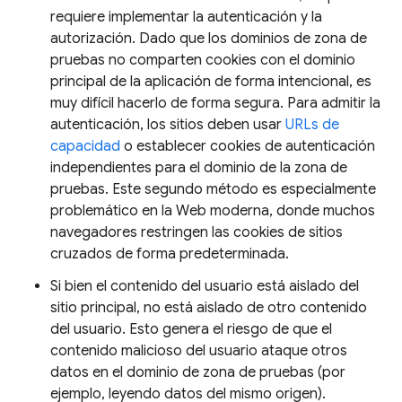
requiere implementar la autenticación y la
autorización. Dado que los dominios de zona de
pruebas no comparten cookies con el dominio
principal de la aplicación de forma intencional, es
muy difícil hacerlo de forma segura. Para admitir la
autenticación, los sitios deben usar
URLs de
capacidad
o establecer cookies de autenticación
independientes para el dominio de la zona de
pruebas. Este segundo método es especialmente
problemático en la Web moderna, donde muchos
navegadores restringen las cookies de sitios
cruzados de forma predeterminada.
Si bien el contenido del usuario está aislado del
sitio principal, no está aislado de otro contenido
del usuario. Esto genera el riesgo de que el
contenido malicioso del usuario ataque otros
datos en el dominio de zona de pruebas (por
ejemplo, leyendo datos del mismo origen).