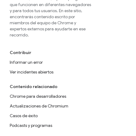
que funcionen en diferentes navegadores
y para todos tus usuarios. En este sitio,
encontrarás contenido escrito por
miembros del equipo de Chrome y
expertos externos para ayudarte en ese
recorrido.
Contribuir
Informar un error
Ver incidentes abiertos
Contenido relacionado
Chrome para desarrolladores
Actualizaciones de Chromium
Casos de éxito
Podcasts y programas