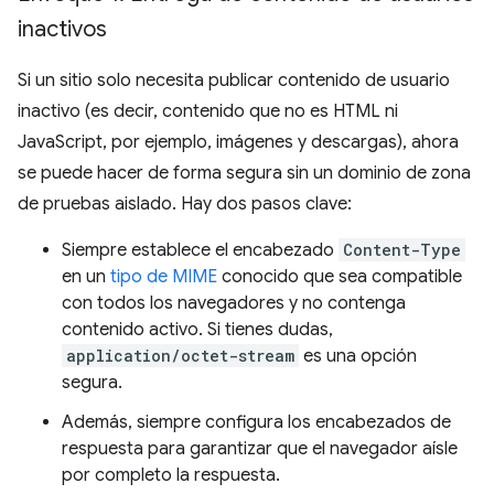
inactivos
Si un sitio solo necesita publicar contenido de usuario
inactivo (es decir, contenido que no es HTML ni
JavaScript, por ejemplo, imágenes y descargas), ahora
se puede hacer de forma segura sin un dominio de zona
de pruebas aislado. Hay dos pasos clave:
Siempre establece el encabezado
Content-Type
en un
tipo de MIME
conocido que sea compatible
con todos los navegadores y no contenga
contenido activo. Si tienes dudas,
application/octet-stream
es una opción
segura.
Además, siempre configura los encabezados de
respuesta para garantizar que el navegador aísle
por completo la respuesta.