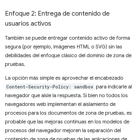
Enfoque 2: Entrega de contenido de
usuarios activos
También se puede entregar contenido activo de forma
segura (por ejemplo, imágenes HTML o SVG) sin las
debilidades del enfoque clásico del dominio de zona de
pruebas.
La opción más simple es aprovechar el encabezado
Content-Security-Policy: sandbox
para indicarle al
navegador que aísle la respuesta. Si bien no todos los
navegadores web implementan el aislamiento de
procesos para los documentos de zona de pruebas, es
probable que las mejoras continuas en los modelos de
procesos del navegador mejoren la separación del
contenido de zona de pruebas de las aplicaciones de