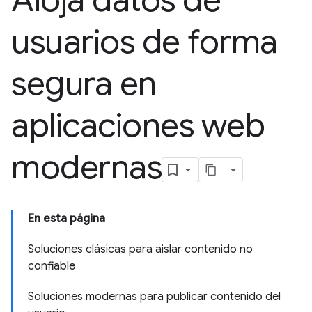
Aloja datos de
usuarios de forma
segura en
aplicaciones web
modernas
En esta página
Soluciones clásicas para aislar contenido no
confiable
Soluciones modernas para publicar contenido del