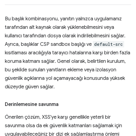
Bu başlık kombinasyonu, yanıtın yalnızca uygulamanız
tarafından alt kaynak olarak yüklenebilmesini veya
kullanıcı tarafından dosya olarak indirilebilmesini sağlar.
Ayrıca, başlıklar CSP sandbox başlığı ve
default-src
kısıtlaması aracılığıyla tarayıcı hatalarına karşı birden fazla
koruma katmanı sağlar. Genel olarak, belirtilen kurulum,
bu şekilde sunulan yanıtların ekleme veya izolasyon
güvenlik açıklarına yol açamayacağı konusunda yüksek
düzeyde güven sağlar.
Derinlemesine savunma
Önerilen çözüm, XSS'ye karşı genellikle yeterli bir
savunma olsa da ek güvenlik katmanları sağlamak için
uygulayabileceğiniz bir dizi ek sağlamlaştırma önlemi