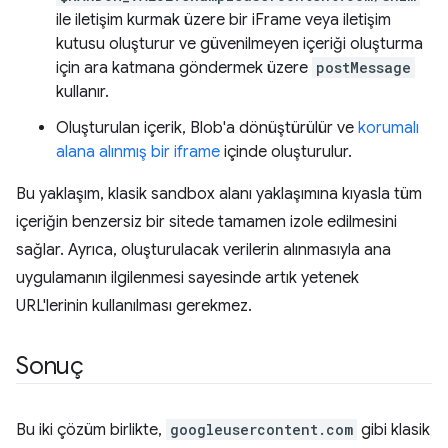
ile iletişim kurmak üzere bir iFrame veya iletişim
kutusu oluşturur ve güvenilmeyen içeriği oluşturma
için ara katmana göndermek üzere
postMessage
kullanır.
Oluşturulan içerik, Blob'a dönüştürülür ve
korumalı
alana alınmış bir iframe
içinde oluşturulur.
Bu yaklaşım, klasik sandbox alanı yaklaşımına kıyasla tüm
içeriğin benzersiz bir sitede tamamen izole edilmesini
sağlar. Ayrıca, oluşturulacak verilerin alınmasıyla ana
uygulamanın ilgilenmesi sayesinde artık yetenek
URL'lerinin kullanılması gerekmez.
Sonuç
Bu iki çözüm birlikte,
googleusercontent.com
gibi klasik