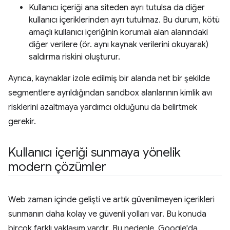
Kullanıcı içeriği ana siteden ayrı tutulsa da diğer
kullanıcı içeriklerinden ayrı tutulmaz. Bu durum, kötü
amaçlı kullanıcı içeriğinin korumalı alan alanındaki
diğer verilere (ör. aynı kaynak verilerini okuyarak)
saldırma riskini oluşturur.
Ayrıca, kaynaklar izole edilmiş bir alanda net bir şekilde
segmentlere ayrıldığından sandbox alanlarının kimlik avı
risklerini azaltmaya yardımcı olduğunu da belirtmek
gerekir.
Kullanıcı içeriği sunmaya yönelik
modern çözümler
Web zaman içinde gelişti ve artık güvenilmeyen içerikleri
sunmanın daha kolay ve güvenli yolları var. Bu konuda
birçok farklı yaklaşım vardır. Bu nedenle, Google'da