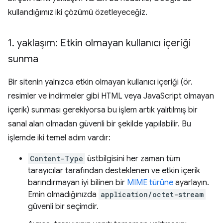
kullandığımız iki çözümü özetleyeceğiz.
1
.
yaklaşım: Etkin olmayan kullanıcı içeriği
sunma
Bir sitenin yalnızca etkin olmayan kullanıcı içeriği (ör.
resimler ve indirmeler gibi HTML veya JavaScript olmayan
içerik) sunması gerekiyorsa bu işlem artık yalıtılmış bir
sanal alan olmadan güvenli bir şekilde yapılabilir. Bu
işlemde iki temel adım vardır:
Content-Type
üstbilgisini her zaman tüm
tarayıcılar tarafından desteklenen ve etkin içerik
barındırmayan iyi bilinen bir
MIME türüne
ayarlayın.
Emin olmadığınızda
application/octet-stream
güvenli bir seçimdir.