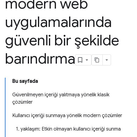
modern web
uygulamalarında
güvenli bir şekilde
barındırma
Bu sayfada
Güvenilmeyen içeriği yalıtmaya yönelik klasik
çözümler
Kullanıcı içeriği sunmaya yönelik modern çözümler
1. yaklaşım: Etkin olmayan kullanıcı içeriği sunma