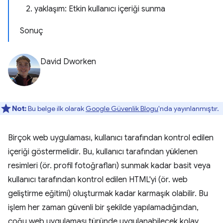
2. yaklaşım: Etkin kullanıcı içeriği sunma
Sonuç
David Dworken
Not:
Bu belge ilk olarak
Google Güvenlik Blogu
'nda yayınlanmıştır.
Birçok web uygulaması, kullanıcı tarafından kontrol edilen
içeriği göstermelidir. Bu, kullanıcı tarafından yüklenen
resimleri (ör. profil fotoğrafları) sunmak kadar basit veya
kullanıcı tarafından kontrol edilen HTML'yi (ör. web
geliştirme eğitimi) oluşturmak kadar karmaşık olabilir. Bu
işlem her zaman güvenli bir şekilde yapılamadığından,
çoğu web uygulaması türünde uygulanabilecek kolay