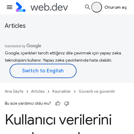
Oturum aç
Articles
Google, içerikleri tercih ettiğiniz dile çevirmek için yapay zeka
teknolojisini kullanır. Yapay zeka çevirilerinde hata olabilir.
Ana Sayfa
Articles
Kaynaklar
Güvenli ve güvenilir
Bu size yardımcı oldu mu?
Kullanıcı verilerini