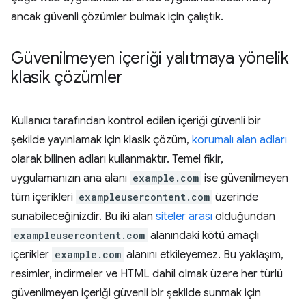
ancak güvenli çözümler bulmak için çalıştık.
Güvenilmeyen içeriği yalıtmaya yönelik
klasik çözümler
Kullanıcı tarafından kontrol edilen içeriği güvenli bir
şekilde yayınlamak için klasik çözüm,
korumalı alan adları
olarak bilinen adları kullanmaktır. Temel fikir,
uygulamanızın ana alanı
example.com
ise güvenilmeyen
tüm içerikleri
exampleusercontent.com
üzerinde
sunabileceğinizdir. Bu iki alan
siteler arası
olduğundan
exampleusercontent.com
alanındaki kötü amaçlı
içerikler
example.com
alanını etkileyemez. Bu yaklaşım,
resimler, indirmeler ve HTML dahil olmak üzere her türlü
güvenilmeyen içeriği güvenli bir şekilde sunmak için