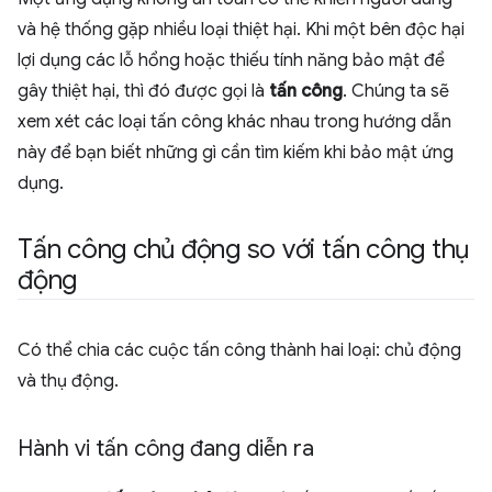
và hệ thống gặp nhiều loại thiệt hại. Khi một bên độc hại
lợi dụng các lỗ hổng hoặc thiếu tính năng bảo mật để
gây thiệt hại, thì đó được gọi là
tấn công
. Chúng ta sẽ
xem xét các loại tấn công khác nhau trong hướng dẫn
này để bạn biết những gì cần tìm kiếm khi bảo mật ứng
dụng.
Tấn công chủ động so với tấn công thụ
động
Có thể chia các cuộc tấn công thành hai loại: chủ động
và thụ động.
Hành vi tấn công đang diễn ra