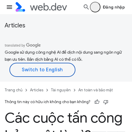
Đăng nhập
Articles
Google sử dụng công nghệ AI để dịch nội dung sang ngôn ngữ
bạn ưu tiên. Bản dịch bằng AI có thể có lỗi.
Trang chủ
Articles
Tài nguyên
An toàn và bảo mật
Thông tin này có hữu ích không cho bạn không?
Các cuộc tấn công