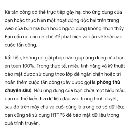
Kẻ tấn công có thể trực tiếp gây hại cho ứng dụng của
bạn hoặc thực hiện một hoạt động độc hại trên trang
web của bạn mà bạn hoặc người dùng không nhận thấy.
Bạn cần có các cơ chế để phát hiện và bảo vệ khỏi các
cuộc tấn công.
Rất tiếc, không có giải pháp nào giúp ứng dụng của bạn
an toàn 100%. Trong thực tế, nhiều tính năng và kỹ thuật
bảo mật được sử dụng theo lớp để ngăn chặn hoặc trì
hoãn thêm cuộc tấn công (đây được gọi là
phòng thủ
chuyên sâu
). Nếu ứng dụng của bạn chứa một biểu mẫu,
bạn có thể kiểm tra dữ liệu đầu vào trong trình duyệt,
sau đó trên máy chủ và cuối cùng là trong cơ sở dữ liệu;
bạn cũng sẽ sử dụng HTTPS để bảo mật dữ liệu trong
quá trình truyền.