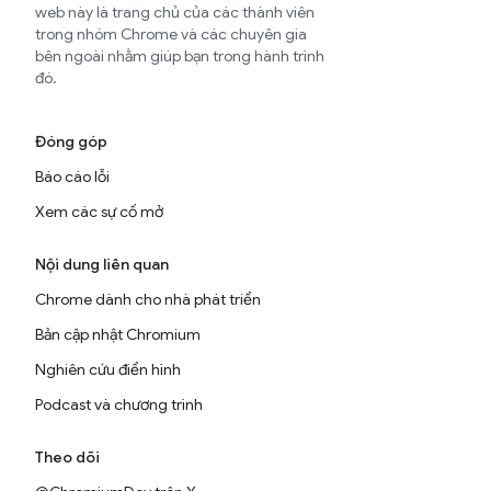
web này là trang chủ của các thành viên
trong nhóm Chrome và các chuyên gia
bên ngoài nhằm giúp bạn trong hành trình
đó.
Đóng góp
Báo cáo lỗi
Xem các sự cố mở
Nội dung liên quan
Chrome dành cho nhà phát triển
Bản cập nhật Chromium
Nghiên cứu điển hình
Podcast và chương trình
Theo dõi