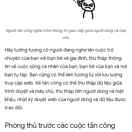
Người tấn công nghe trộm thông tin giao tiếp giữa người dùng và máy
chủ.
Hãy tưởng tượng có người đang nghe lén cuộc trò
chuyện của bạn với bạn bè và gia đình, thu thập thông
tin về cuộc sống cá nhân của bạn, bạn bè của bạn và nơi
bạn tụ tập. Bạn cũng có thể làm tương tự với lưu lượng
truy cập web. Kẻ tấn công có thể thu thập dữ liệu giữa
trình duyệt và máy chủ, thu thập tên người dùng và mật
khẩu, nhật ký duyệt web của người dùng và dữ liệu được
trao đổi.
Phòng thủ trước các cuộc tấn công