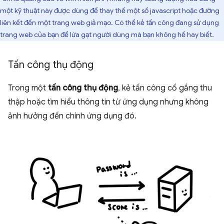
một kỹ thuật này được dùng để thay thế một số javascript hoặc đường
liên kết đến một trang web giả mạo. Có thể kẻ tấn công đang sử dụng
trang web của bạn để lừa gạt người dùng mà bạn không hề hay biết.
Tấn công thụ động
Trong một
tấn công thụ động
, kẻ tấn công cố gắng thu
thập hoặc tìm hiểu thông tin từ ứng dụng nhưng không
ảnh hưởng đến chính ứng dụng đó.