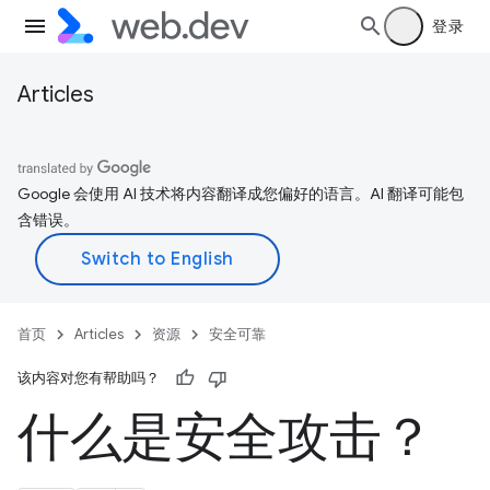
登录
Articles
Google 会使用 AI 技术将内容翻译成您偏好的语言。AI 翻译可能包
含错误。
首页
Articles
资源
安全可靠
该内容对您有帮助吗？
什么是安全攻击？