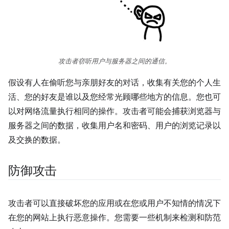
攻击者窃听用户与服务器之间的通信。
假设有人在偷听您与亲朋好友的对话，收集有关您的个人生
活、您的好友是谁以及您经常光顾哪些地方的信息。您也可
以对网络流量执行相同的操作。攻击者可能会捕获浏览器与
服务器之间的数据，收集用户名和密码、用户的浏览记录以
及交换的数据。
防御攻击
攻击者可以直接破坏您的应用或在您或用户不知情的情况下
在您的网站上执行恶意操作。您需要一些机制来检测和防范