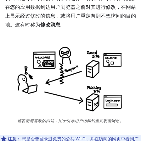
在您的应用数据到达用户浏览器之前对其进行修改，在网站
上显示经过修改的信息，或将用户重定向到不想访问的目的
地。这有时称为
修改消息
。
被攻击者篡改的网站，用于引导用户访问钓鱼式攻击网站。
注意：
您是否曾登录过免费的公共 Wi-Fi，并在访问的网页中看到广