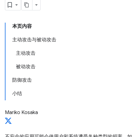
本页内容
主动攻击与被动攻击
主动攻击
被动攻击
防御攻击
小结
Mariko Kosaka
不安全的应用可能会使用户和系统遭受各种类型的损害。如