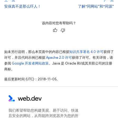
安保真不是那么吓人！
了解“同网站”和“同源”
该内容对您有帮助吗？
如未另行说明，那么本页面中的内容已根据
知识共享署名 4.0 许可
获得了
许可，并且代码示例已根据
Apache 2.0 许可
获得了许可。有关详情，请
参阅
Google 开发者网站政策
。Java 是 Oracle 和/或其关联公司的注册
商标。
最后更新时间 (UTC)：2018-11-05。
我们希望帮助您构建美观、易于访问、快速
且安全的网站，从而能跨浏览器并为您的所