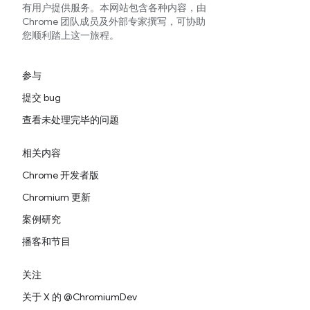
有用户提供服务。本网站包含各种内容，由
Chrome 团队成员及外部专家撰写，可协助
您顺利踏上这一旅程。
参与
提交 bug
查看未处理完毕的问题
相关内容
Chrome 开发者版
Chromium 更新
案例研究
播客和节目
关注
关于 X 的 @ChromiumDev