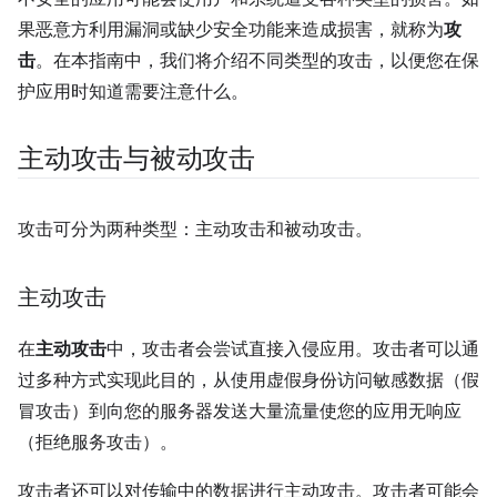
果恶意方利用漏洞或缺少安全功能来造成损害，就称为
攻
击
。在本指南中，我们将介绍不同类型的攻击，以便您在保
护应用时知道需要注意什么。
主动攻击与被动攻击
攻击可分为两种类型：主动攻击和被动攻击。
主动攻击
在
主动攻击
中，攻击者会尝试直接入侵应用。攻击者可以通
过多种方式实现此目的，从使用虚假身份访问敏感数据（假
冒攻击）到向您的服务器发送大量流量使您的应用无响应
（拒绝服务攻击）。
攻击者还可以对传输中的数据进行主动攻击。攻击者可能会