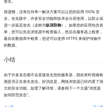
攻击。
很遗憾，没有任何单一解决方案可以让您的应用 100% 安
全。在实践中，许多安全功能和技术会分层使用，以防止或
进一步延迟攻击（这称为
纵深防御
）。如果您的应用包含表
单，您可以先在浏览器中检查输入，然后在服务器上检查，
最后在数据库中检查；您还可以使用 HTTPS 来保护传输中
的数据。
小结
由于许多攻击都不会直接攻击您的服务器，因此有时很难检
测是否正在发生攻击。好消息是，网络浏览器已经内置了强
大的安全功能。如需了解详情，请参阅下一个主题“浏览器
如何防范攻击”。
上一页
下一页