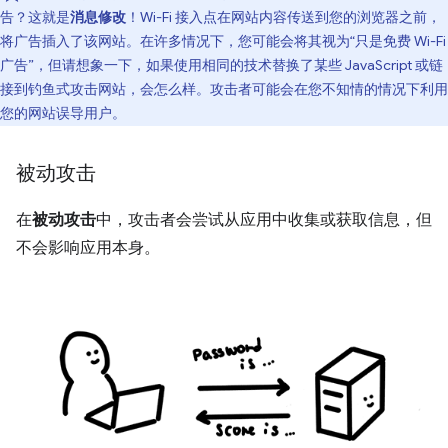
告？这就是
消息修改
！Wi-Fi 接入点在网站内容传送到您的浏览器之前，
将广告插入了该网站。在许多情况下，您可能会将其视为“只是免费 Wi-Fi
广告”，但请想象一下，如果使用相同的技术替换了某些 JavaScript 或链
接到钓鱼式攻击网站，会怎么样。攻击者可能会在您不知情的情况下利用
您的网站误导用户。
被动攻击
在
被动攻击
中，攻击者会尝试从应用中收集或获取信息，但
不会影响应用本身。