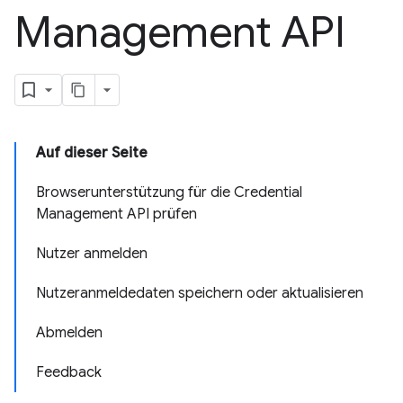
Management API
Auf dieser Seite
Browserunterstützung für die Credential
Management API prüfen
Nutzer anmelden
Nutzeranmeldedaten speichern oder aktualisieren
Abmelden
Feedback