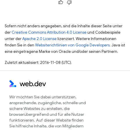
Sofern nicht anders angegeben, sind die Inhalte dieser Seite unter
der
Creative Commons Attribution 4.0 License
und Codebeispiele
unter der
Apache 2.0 License
lizenziert. Weitere Informationen
finden Sie in den
Websiterichtlinien von Google Developers
. Java ist
eine eingetragene Marke von Oracle und/oder seinen Partnern.
Zuletzt aktualisiert: 2016-11-08 (UTC).
Wir möchten Sie dabei unterstützen,
ansprechende, zugängliche, schnelle und
sichere Websites zu erstellen, die
browserübergreifend und für alle Nutzer
funktionieren. Auf dieser Website finden
Sie hilfreiche Inhalte, die von Mitgliedern