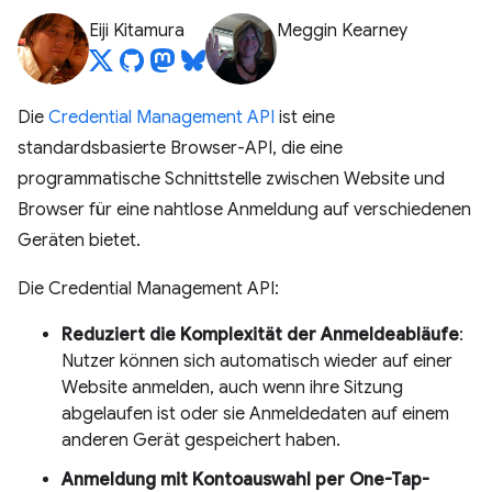
Eiji Kitamura
Meggin Kearney
Die
Credential Management API
ist eine
standardsbasierte Browser-API, die eine
programmatische Schnittstelle zwischen Website und
Browser für eine nahtlose Anmeldung auf verschiedenen
Geräten bietet.
Die Credential Management API:
Reduziert die Komplexität der Anmeldeabläufe
:
Nutzer können sich automatisch wieder auf einer
Website anmelden, auch wenn ihre Sitzung
abgelaufen ist oder sie Anmeldedaten auf einem
anderen Gerät gespeichert haben.
Anmeldung mit Kontoauswahl per One-Tap-