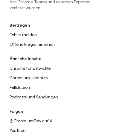
des Chrome-Teams und externen Experten
verfasst wurden.
Beitragen
Fehler melden
Offene Fragen ansehen
Ähnliche Inhalte
Chrome für Entwickler
Chromium-Updates
Fallstudien
Podcasts und Sendungen
Folgen
@ChromiumDev auf X
YouTube