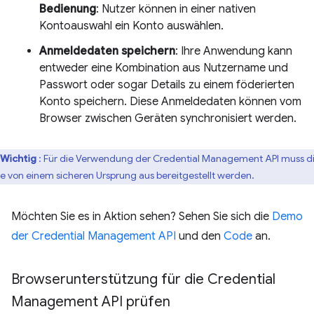
Bedienung
: Nutzer können in einer nativen
Kontoauswahl ein Konto auswählen.
Anmeldedaten speichern
: Ihre Anwendung kann
entweder eine Kombination aus Nutzername und
Passwort oder sogar Details zu einem föderierten
Konto speichern. Diese Anmeldedaten können vom
Browser zwischen Geräten synchronisiert werden.
Wichtig
: Für die Verwendung der Credential Management API muss d
te von einem sicheren Ursprung aus bereitgestellt werden.
Möchten Sie es in Aktion sehen? Sehen Sie sich die
Demo
der Credential Management API
und den
Code
an.
Browserunterstützung für die Credential
Management API prüfen