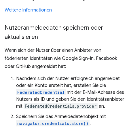
Weitere Informationen
Nutzeranmeldedaten speichern oder
aktualisieren
Wenn sich der Nutzer über einen Anbieter von
föderierten Identitäten wie Google Sign-In, Facebook
oder GitHub angemeldet hat:
Nachdem sich der Nutzer erfolgreich angemeldet
oder ein Konto erstellt hat, erstellen Sie die
FederatedCredential
mit der E-Mail-Adresse des
Nutzers als ID und geben Sie den Identitätsanbieter
mit
FederatedCredentials.provider
an.
Speichern Sie das Anmeldedatenobjekt mit
navigator.credentials.store()
.