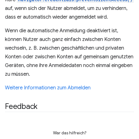
auf, wenn sich der Nutzer abmeldet, um zu verhindern,
dass er automatisch wieder angemeldet wird.
Wenn die automatische Anmeldung deaktiviert ist,
können Nutzer auch ganz einfach zwischen Konten
wechseln, z. B. zwischen geschäftlichen und privaten
Konten oder zwischen Konten auf gemeinsam genutzten
Geräten, ohne ihre Anmeldedaten noch einmal eingeben
zu müssen.
Weitere Informationen zum Abmelden
Feedback
War das hilfreich?