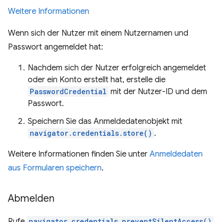
Weitere Informationen
Wenn sich der Nutzer mit einem Nutzernamen und
Passwort angemeldet hat:
Nachdem sich der Nutzer erfolgreich angemeldet
oder ein Konto erstellt hat, erstelle die
PasswordCredential
mit der Nutzer-ID und dem
Passwort.
Speichern Sie das Anmeldedatenobjekt mit
navigator.credentials.store()
.
Weitere Informationen finden Sie unter
Anmeldedaten
aus Formularen speichern
.
Abmelden
Rufe
navigator.credentials.preventSilentAccess()