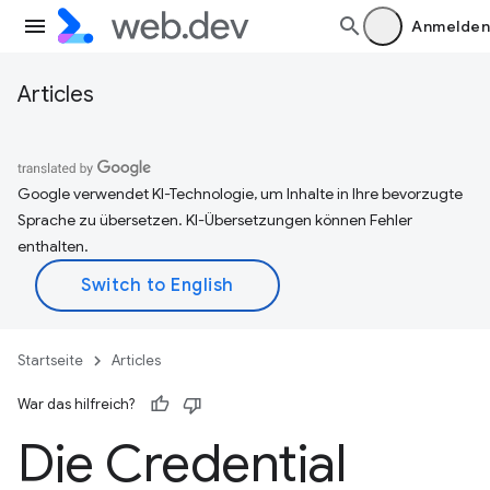
Anmelden
Articles
Google verwendet KI-Technologie, um Inhalte in Ihre bevorzugte
Sprache zu übersetzen. KI-Übersetzungen können Fehler
enthalten.
Startseite
Articles
War das hilfreich?
Die Credential