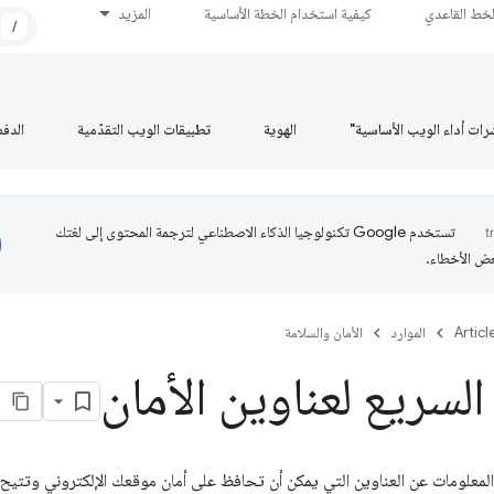
لخط القاعدي
كيفية استخدام الخطة الأساسية
المزيد
/
رات أداء الويب الأساسية"
الهوية
تطبيقات الويب التقدّمية
الدف
تستخدم Google تكنولوجيا الذكاء الاصطناعي لترجمة المحتوى إلى لغتك
عض الأخطاء.
Articl
الموارد
الأمان والسلامة
السريع لعناوين الأمان
المعلومات عن العناوين التي يمكن أن تحافظ على أمان موقعك الإلكتروني وتتيح