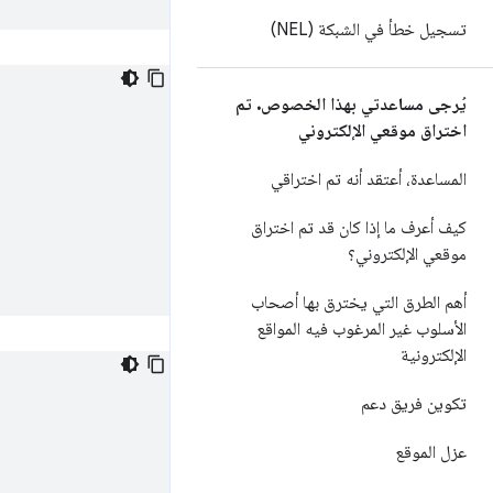
تسجيل خطأ في الشبكة (NEL)
يُرجى مساعدتي بهذا الخصوص
.
تم
اختراق موقعي الإلكتروني
المساعدة، أعتقد أنه تم اختراقي
كيف أعرف ما إذا كان قد تم اختراق
موقعي الإلكتروني؟
أهم الطرق التي يخترق بها أصحاب
الأسلوب غير المرغوب فيه المواقع
الإلكترونية
تكوين فريق دعم
عزل الموقع