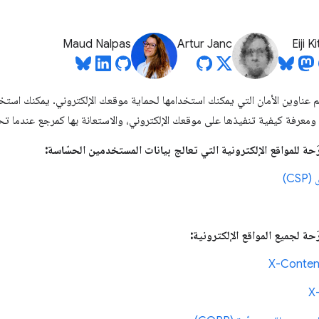
Maud Nalpas
Artur Janc
Eiji 
م عناوين الأمان التي يمكنك استخدامها لحماية موقعك الإلكتروني. يمكنك استخدا
 ومعرفة كيفية تنفيذها على موقعك الإلكتروني، والاستعانة بها كمرجع عندما تح
رَحة للمواقع الإلكترونية التي تعالج بيانات المستخدمين الحسّاسة:
C)
َحة لجميع المواقع الإلكترونية:
X-Conten
X