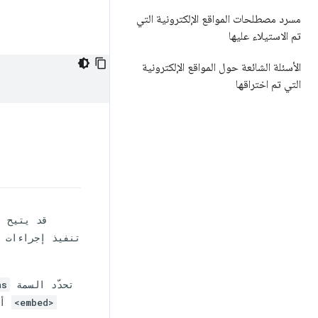
مسرد مصطلحات المواقع الإلكترونية التي
تم الاستيلاء عليها
الأسئلة الشائعة حول المواقع الإلكترونية
التي تم اختراقها
تنفيذ إجراءات غ
تحدّد السمة
ns
أ
<embed>