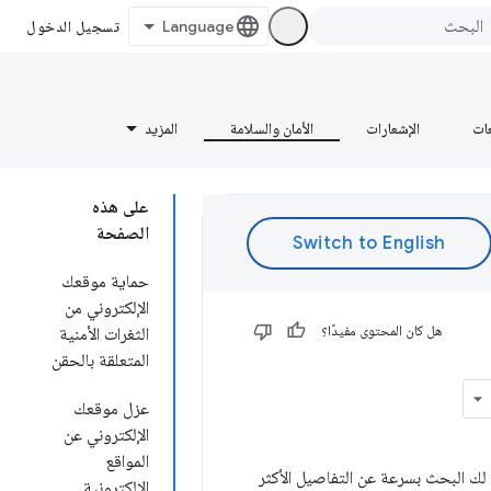
تسجيل الدخول
عات
الإشعارات
الأمان والسلامة
المزيد
على هذه
الصفحة
حماية موقعك
الإلكتروني من
هل كان المحتوى مفيدًا؟
الثغرات الأمنية
المتعلقة بالحقن
عزل موقعك
الإلكتروني عن
المواقع
 لك البحث بسرعة عن التفاصيل الأكثر
الإلكترونية