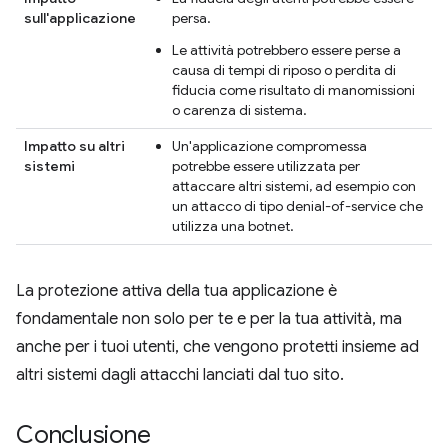
sull'applicazione
persa.
Le attività potrebbero essere perse a
causa di tempi di riposo o perdita di
fiducia come risultato di manomissioni
o carenza di sistema.
Impatto su altri
Un'applicazione compromessa
sistemi
potrebbe essere utilizzata per
attaccare altri sistemi, ad esempio con
un attacco di tipo denial-of-service che
utilizza una botnet.
La protezione attiva della tua applicazione è
fondamentale non solo per te e per la tua attività, ma
anche per i tuoi utenti, che vengono protetti insieme ad
altri sistemi dagli attacchi lanciati dal tuo sito.
Conclusione