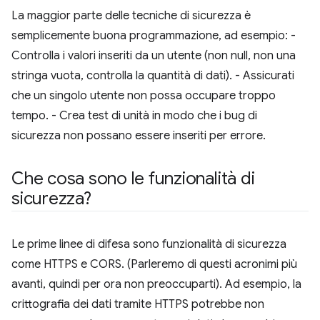
La maggior parte delle tecniche di sicurezza è
semplicemente buona programmazione, ad esempio: -
Controlla i valori inseriti da un utente (non null, non una
stringa vuota, controlla la quantità di dati). - Assicurati
che un singolo utente non possa occupare troppo
tempo. - Crea test di unità in modo che i bug di
sicurezza non possano essere inseriti per errore.
Che cosa sono le funzionalità di
sicurezza?
Le prime linee di difesa sono funzionalità di sicurezza
come HTTPS e CORS. (Parleremo di questi acronimi più
avanti, quindi per ora non preoccuparti). Ad esempio, la
crittografia dei dati tramite HTTPS potrebbe non