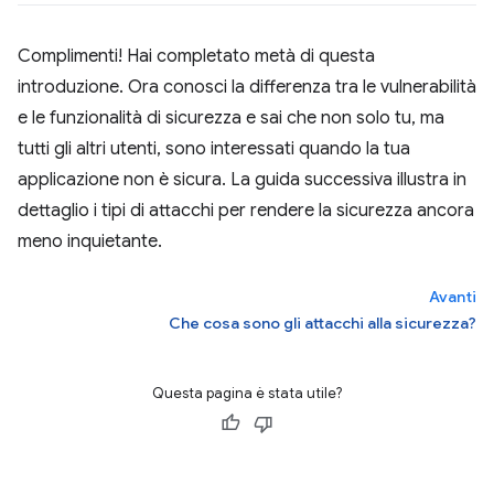
Complimenti! Hai completato metà di questa
introduzione. Ora conosci la differenza tra le vulnerabilità
e le funzionalità di sicurezza e sai che non solo tu, ma
tutti gli altri utenti, sono interessati quando la tua
applicazione non è sicura. La guida successiva illustra in
dettaglio i tipi di attacchi per rendere la sicurezza ancora
meno inquietante.
Avanti
Che cosa sono gli attacchi alla sicurezza?
Questa pagina è stata utile?