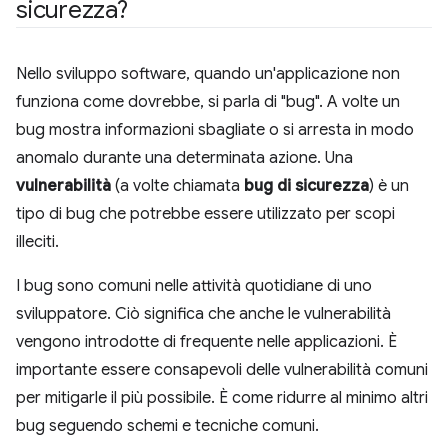
sicurezza?
Nello sviluppo software, quando un'applicazione non
funziona come dovrebbe, si parla di "bug". A volte un
bug mostra informazioni sbagliate o si arresta in modo
anomalo durante una determinata azione. Una
vulnerabilità
(a volte chiamata
bug di sicurezza
) è un
tipo di bug che potrebbe essere utilizzato per scopi
illeciti.
I bug sono comuni nelle attività quotidiane di uno
sviluppatore. Ciò significa che anche le vulnerabilità
vengono introdotte di frequente nelle applicazioni. È
importante essere consapevoli delle vulnerabilità comuni
per mitigarle il più possibile. È come ridurre al minimo altri
bug seguendo schemi e tecniche comuni.