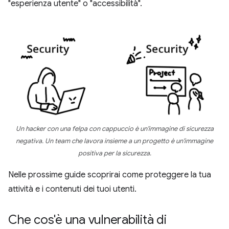
"esperienza utente" o "accessibilità".
Un hacker con una felpa con cappuccio è un'immagine di sicurezza
negativa. Un team che lavora insieme a un progetto è un'immagine
positiva per la sicurezza.
Nelle prossime guide scoprirai come proteggere la tua
attività e i contenuti dei tuoi utenti.
Che cos'è una vulnerabilità di