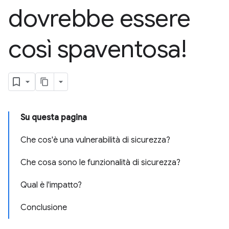
dovrebbe essere
così spaventosa!
Su questa pagina
Che cos'è una vulnerabilità di sicurezza?
Che cosa sono le funzionalità di sicurezza?
Qual è l'impatto?
Conclusione