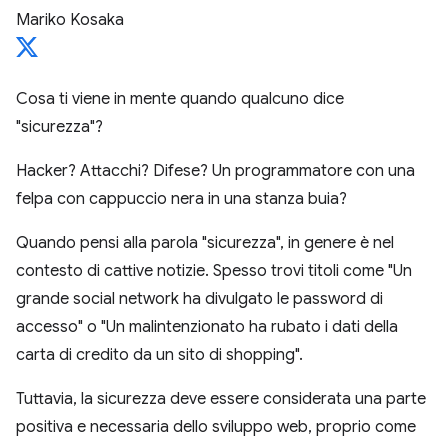
Mariko Kosaka
Cosa ti viene in mente quando qualcuno dice
"sicurezza"?
Hacker? Attacchi? Difese? Un programmatore con una
felpa con cappuccio nera in una stanza buia?
Quando pensi alla parola "sicurezza", in genere è nel
contesto di cattive notizie. Spesso trovi titoli come "Un
grande social network ha divulgato le password di
accesso" o "Un malintenzionato ha rubato i dati della
carta di credito da un sito di shopping".
Tuttavia, la sicurezza deve essere considerata una parte
positiva e necessaria dello sviluppo web, proprio come