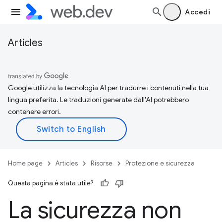
Accedi
Articles
Google utilizza la tecnologia AI per tradurre i contenuti nella tua
lingua preferita. Le traduzioni generate dall'AI potrebbero
contenere errori.
Home page
Articles
Risorse
Protezione e sicurezza
Questa pagina è stata utile?
La sicurezza non