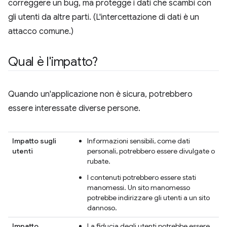
correggere un bug, ma protegge i dati che scambi con
gli utenti da altre parti. (L'intercettazione di dati è un
attacco comune.)
Qual è l'impatto?
Quando un'applicazione non è sicura, potrebbero
essere interessate diverse persone.
Impatto sugli
Informazioni sensibili, come dati
utenti
personali, potrebbero essere divulgate o
rubate.
I contenuti potrebbero essere stati
manomessi. Un sito manomesso
potrebbe indirizzare gli utenti a un sito
dannoso.
Impatto
La fiducia degli utenti potrebbe essere