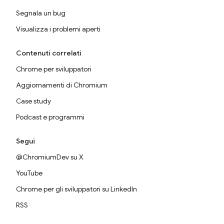
Segnala un bug
Visualizza i problemi aperti
Contenuti correlati
Chrome per sviluppatori
Aggiornamenti di Chromium
Case study
Podcast e programmi
Segui
@ChromiumDev su X
YouTube
Chrome per gli sviluppatori su LinkedIn
RSS