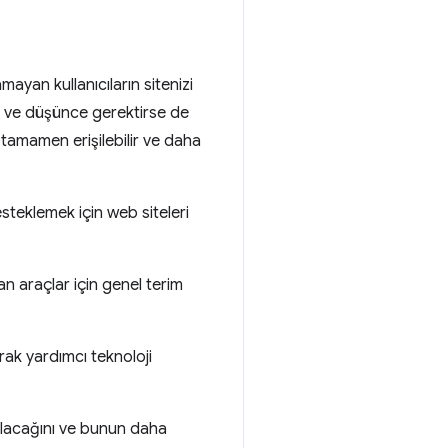
mayan kullanıcıların sitenizi
at ve düşünce gerektirse de
tamamen erişilebilir ve daha
steklemek için web siteleri
an araçlar için genel terim
rak yardımcı teknoloji
anılacağını ve bunun daha