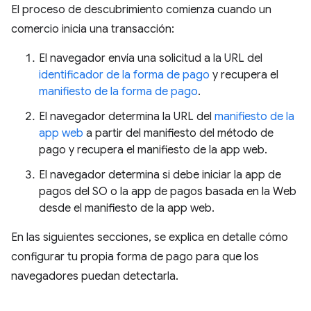
El proceso de descubrimiento comienza cuando un
comercio inicia una transacción:
El navegador envía una solicitud a la URL del
identificador de la forma de pago
y recupera el
manifiesto de la forma de pago
.
El navegador determina la URL del
manifiesto de la
app web
a partir del manifiesto del método de
pago y recupera el manifiesto de la app web.
El navegador determina si debe iniciar la app de
pagos del SO o la app de pagos basada en la Web
desde el manifiesto de la app web.
En las siguientes secciones, se explica en detalle cómo
configurar tu propia forma de pago para que los
navegadores puedan detectarla.