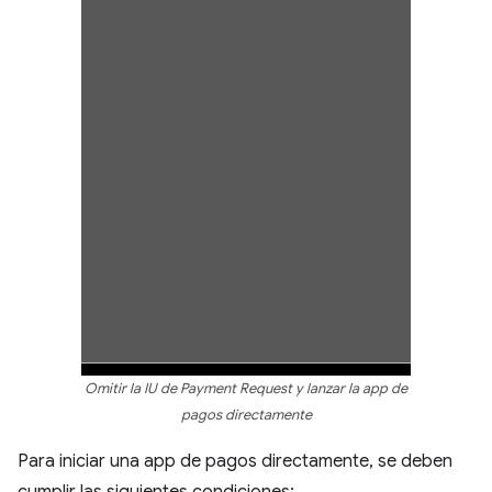
Omitir la IU de Payment Request y lanzar la app de
pagos directamente
Para iniciar una app de pagos directamente, se deben