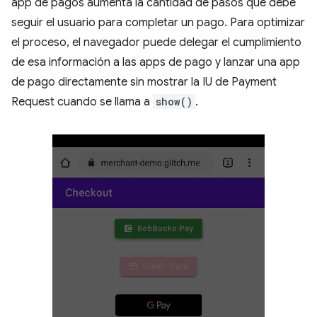
app de pagos aumenta la cantidad de pasos que debe
seguir el usuario para completar un pago. Para optimizar
el proceso, el navegador puede delegar el cumplimiento
de esa información a las apps de pago y lanzar una app
de pago directamente sin mostrar la IU de Payment
Request cuando se llama a
show()
.