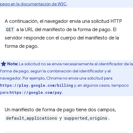
pago en la documentación de W3C
.
A continuación, el navegador envía una solicitud HTTP
GET
a la URL del manifiesto de la forma de pago. El
servidor responde con el cuerpo del manifiesto de la
forma de pago.
Nota:
La solicitud no se envía necesariamente al identificador de la
forma de pago, según la combinación del identificador y el
navegador. Por ejemplo, Chrome no envía una solicitud para
y, en algunos casos, tampoco
https://play.google.com/billing
para
.
https://google.com/pay
Un manifiesto de forma de pago tiene dos campos,
default_applications
y
supported_origins
.