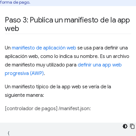
forma de pago.
Paso 3: Publica un manifiesto de la app
web
Un
manifiesto de aplicación web
se usa para definir una
aplicación web, como lo indica su nombre. Es un archivo
de manifiesto muy utilizado para
definir una app web
progresiva (AWP)
.
Un manifiesto típico de la app web se vería de la
siguiente manera:
[controlador de pagos] /manifest.json:
{