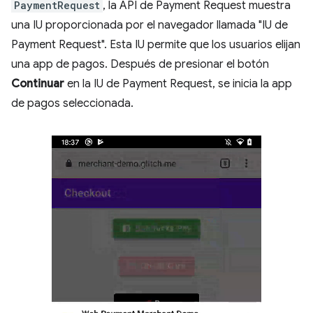
PaymentRequest
, la API de Payment Request muestra
una IU proporcionada por el navegador llamada "IU de
Payment Request". Esta IU permite que los usuarios elijan
una app de pagos. Después de presionar el botón
Continuar
en la IU de Payment Request, se inicia la app
de pagos seleccionada.