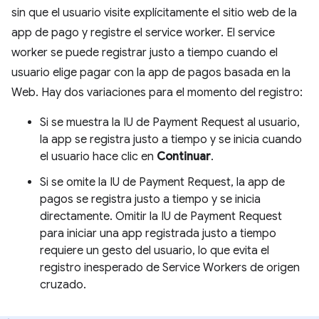
sin que el usuario visite explícitamente el sitio web de la
app de pago y registre el service worker. El service
worker se puede registrar justo a tiempo cuando el
usuario elige pagar con la app de pagos basada en la
Web. Hay dos variaciones para el momento del registro:
Si se muestra la IU de Payment Request al usuario,
la app se registra justo a tiempo y se inicia cuando
el usuario hace clic en
Continuar
.
Si se omite la IU de Payment Request, la app de
pagos se registra justo a tiempo y se inicia
directamente. Omitir la IU de Payment Request
para iniciar una app registrada justo a tiempo
requiere un gesto del usuario, lo que evita el
registro inesperado de Service Workers de origen
cruzado.