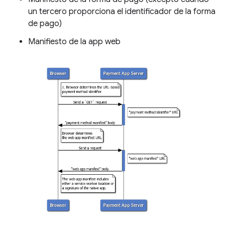
un tercero proporciona el identificador de la forma
de pago)
Manifiesto de la app web