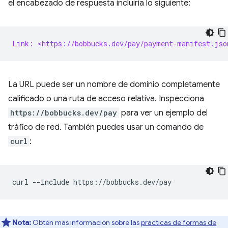
el encabezado de respuesta incluiría lo siguiente:
Link: <https://bobbucks.dev/pay/payment-manifest.jso
La URL puede ser un nombre de dominio completamente
calificado o una ruta de acceso relativa. Inspecciona
https://bobbucks.dev/pay
para ver un ejemplo del
tráfico de red. También puedes usar un comando de
curl
:
curl
--include
Nota:
Obtén más información sobre las
prácticas de formas de