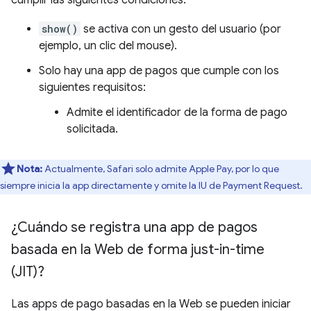
cumplir las siguientes condiciones:
show()
se activa con un gesto del usuario (por
ejemplo, un clic del mouse).
Solo hay una app de pagos que cumple con los
siguientes requisitos:
Admite el identificador de la forma de pago
solicitada.
Nota:
Actualmente, Safari solo admite Apple Pay, por lo que
siempre inicia la app directamente y omite la IU de Payment Request.
¿Cuándo se registra una app de pagos
basada en la Web de forma just-in-time
(JIT)?
Las apps de pago basadas en la Web se pueden iniciar