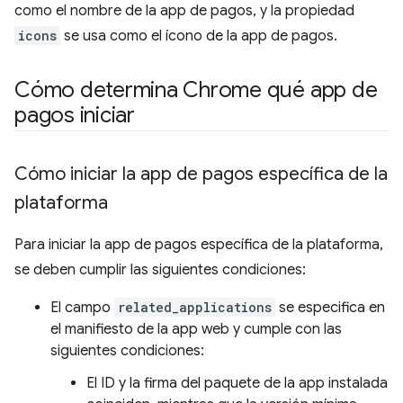
como el nombre de la app de pagos, y la propiedad
icons
se usa como el ícono de la app de pagos.
Cómo determina Chrome qué app de
pagos iniciar
Cómo iniciar la app de pagos específica de la
plataforma
Para iniciar la app de pagos específica de la plataforma,
se deben cumplir las siguientes condiciones:
El campo
related_applications
se especifica en
el manifiesto de la app web y cumple con las
siguientes condiciones:
El ID y la firma del paquete de la app instalada