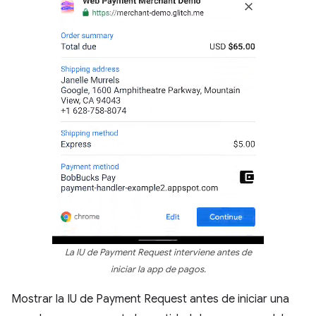
La IU de Payment Request interviene antes de
iniciar la app de pagos.
Mostrar la IU de Payment Request antes de iniciar una