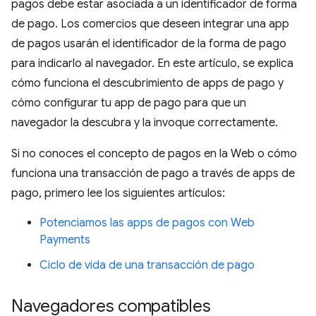
pagos debe estar asociada a un identificador de forma
de pago. Los comercios que deseen integrar una app
de pagos usarán el identificador de la forma de pago
para indicarlo al navegador. En este artículo, se explica
cómo funciona el descubrimiento de apps de pago y
cómo configurar tu app de pago para que un
navegador la descubra y la invoque correctamente.
Si no conoces el concepto de pagos en la Web o cómo
funciona una transacción de pago a través de apps de
pago, primero lee los siguientes artículos:
Potenciamos las apps de pagos con Web
Payments
Ciclo de vida de una transacción de pago
Navegadores compatibles