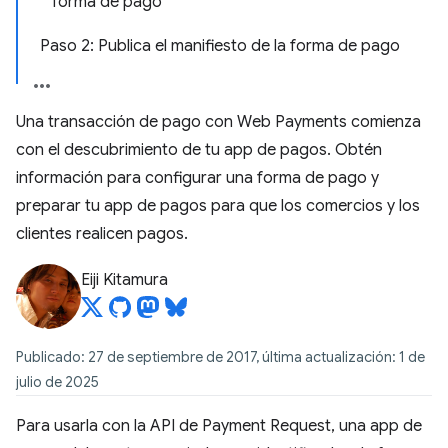
forma de pago
Paso 2: Publica el manifiesto de la forma de pago
Una transacción de pago con Web Payments comienza
con el descubrimiento de tu app de pagos. Obtén
información para configurar una forma de pago y
preparar tu app de pagos para que los comercios y los
clientes realicen pagos.
Eiji Kitamura
Publicado: 27 de septiembre de 2017, última actualización: 1 de
julio de 2025
Para usarla con la API de Payment Request, una app de