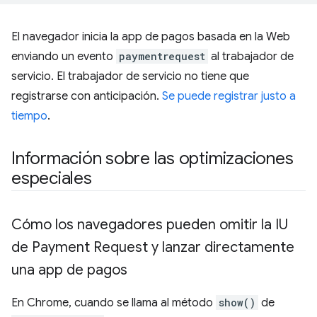
El navegador inicia la app de pagos basada en la Web
enviando un evento
paymentrequest
al trabajador de
servicio. El trabajador de servicio no tiene que
registrarse con anticipación.
Se puede registrar justo a
tiempo
.
Información sobre las optimizaciones
especiales
Cómo los navegadores pueden omitir la IU
de Payment Request y lanzar directamente
una app de pagos
En Chrome, cuando se llama al método
show()
de