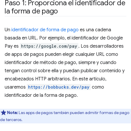
Paso 1: Proporciona el identificador de
la forma de pago
Un
identificador de forma de pago
es una cadena
basada en URL. Por ejemplo, el identificador de Google
Pay es
https://google.com/pay
. Los desarrolladores
de apps de pagos pueden elegir cualquier URL como
identificador de método de pago, siempre y cuando
tengan control sobre ella y puedan publicar contenido y
encabezados HTTP arbitrarios. En este artículo,
usaremos
https://bobbucks.dev/pay
como
identificador de la forma de pago.
Nota:
Las apps de pagos también pueden admitir formas de pago
de terceros.