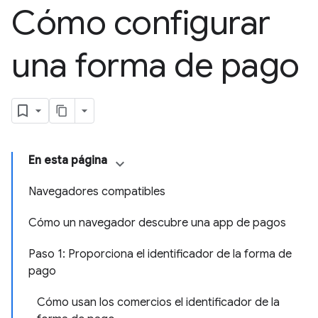
Cómo configurar
una forma de pago
En esta página
Navegadores compatibles
Cómo un navegador descubre una app de pagos
Paso 1: Proporciona el identificador de la forma de
pago
Cómo usan los comercios el identificador de la