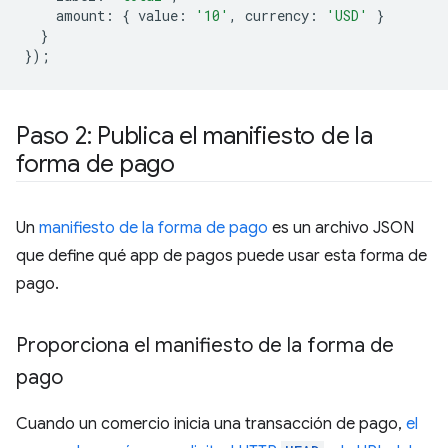
amount
:
{
value
:
'10'
,
currency
:
'USD'
}
}
});
Paso 2: Publica el manifiesto de la
forma de pago
Un
manifiesto de la forma de pago
es un archivo JSON
que define qué app de pagos puede usar esta forma de
pago.
Proporciona el manifiesto de la forma de
pago
Cuando un comercio inicia una transacción de pago,
el