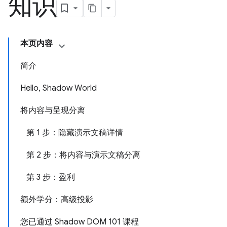
知识
本页内容
简介
Hello, Shadow World
将内容与呈现分离
第 1 步：隐藏演示文稿详情
第 2 步：将内容与演示文稿分离
第 3 步：盈利
额外学分：高级投影
您已通过 Shadow DOM 101 课程