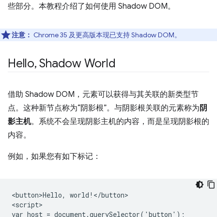
些部分。本教程介绍了如何使用 Shadow DOM。
注意：
Chrome 35 及更高版本现已支持 Shadow DOM。
Hello
,
Shadow World
借助 Shadow DOM，元素可以获得与其关联的新类型节
点。这种新节点称为“阴影根”。
与阴影根关联的元素称为
阴
影主机
。系统不会呈现阴影主机的内容，而是呈现阴影根的
内容。
例如，如果您有如下标记：
<button>Hello, world!</button>

<script>

var host = document.querySelector('button');
