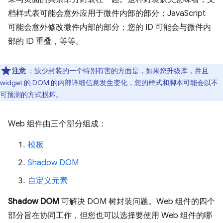
档样式表可能会意外应用于微件内部的部分；JavaScript
可能会意外修改微件内部的部分；您的 ID 可能会与微件内
部的 ID 重叠，等等。
注意
：缺少封装的一个特别有害的方面是，如果您升级库，并且
widget 的 DOM 的内部详细信息发生变化，您的样式和脚本可能会以不
可预测的方式损坏。
Web 组件由三个部分组成：
模板
Shadow DOM
自定义元素
Shadow DOM
可解决 DOM 树封装问题。Web 组件的四个
部分旨在协同工作，但您也可以选择要使用 Web 组件的哪