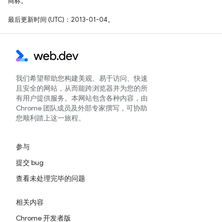
商标。
最后更新时间 (UTC)：2013-01-04。
我们希望帮助您构建美观、易于访问、快速
且安全的网站，从而能跨浏览器并为您的所
有用户提供服务。本网站包含各种内容，由
Chrome 团队成员及外部专家撰写，可协助
您顺利踏上这一旅程。
参与
提交 bug
查看未处理完毕的问题
相关内容
Chrome 开发者版