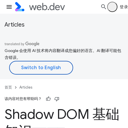
登录
Articles
Google 会使用 AI 技术将内容翻译成您偏好的语言。AI 翻译可能包
含错误。
首页
Articles
该内容对您有帮助吗？
Shadow DOM 基础