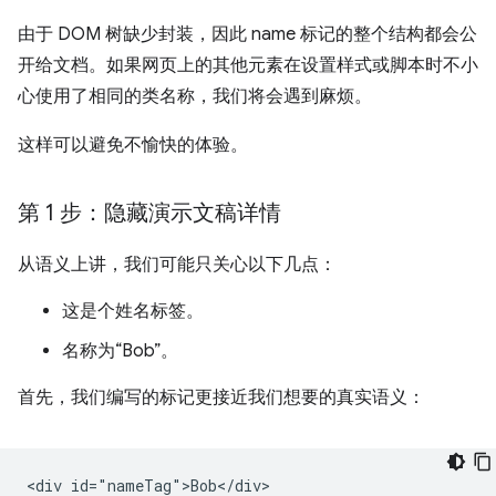
由于 DOM 树缺少封装，因此 name 标记的整个结构都会公
开给文档。如果网页上的其他元素在设置样式或脚本时不小
心使用了相同的类名称，我们将会遇到麻烦。
这样可以避免不愉快的体验。
第 1 步：隐藏演示文稿详情
从语义上讲，我们可能只关心以下几点：
这是个姓名标签。
名称为“Bob”。
首先，我们编写的标记更接近我们想要的真实语义：