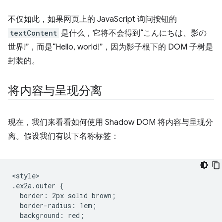
不仅如此，如果网页上的 JavaScript 询问按钮的
textContent
是什么，它将不会得到“こんにちは、影の
世界!”，而是“Hello, world!”，因为影子根下的 DOM 子树是
封装的。
将内容与呈现分离
现在，我们来看看如何使用 Shadow DOM 将内容与呈现分
离。假设我们有以下名称标签：
<style>

.ex2a.outer {

  border: 2px solid brown;

  border-radius: 1em;

  background: red;
