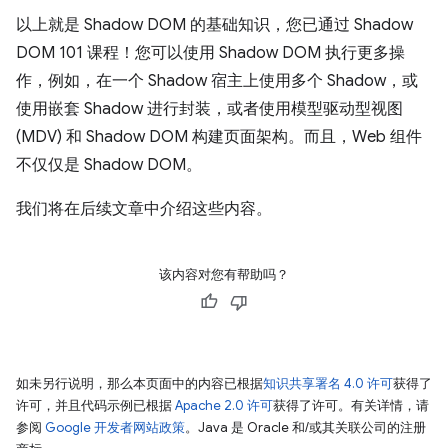
以上就是 Shadow DOM 的基础知识，您已通过 Shadow
DOM 101 课程！您可以使用 Shadow DOM 执行更多操
作，例如，在一个 Shadow 宿主上使用多个 Shadow，或
使用嵌套 Shadow 进行封装，或者使用模型驱动型视图
(MDV) 和 Shadow DOM 构建页面架构。而且，Web 组件
不仅仅是 Shadow DOM。
我们将在后续文章中介绍这些内容。
该内容对您有帮助吗？
如未另行说明，那么本页面中的内容已根据
知识共享署名 4.0 许可
获得了
许可，并且代码示例已根据
Apache 2.0 许可
获得了许可。有关详情，请
参阅
Google 开发者网站政策
。Java 是 Oracle 和/或其关联公司的注册