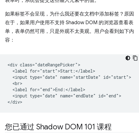
表单时，系统会提交这些输入元素中的值。
如果标签不会呈现，为什么我还要在文档中添加标签？原因
在于，如果用户使用不支持 Shadow DOM 的浏览器查看表
单，表单仍然可用，只是外观不太美观。用户会看到如下内
容：
<div class="dateRangePicker">

  <label for="start">Start:</label>

  <input type="date" name="startDate" id="start">

  <br>

  <label for="end">End:</label>

  <input type="date" name="endDate" id="end">

您已通过 Shadow DOM 101 课程