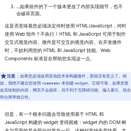
…如果组件的下一个版本更改了内部实现细节，也不
会破坏页面。
这是否意味着您必须决定何时使用 HTML/JavaScript，何时
使用 Web 组件？不执行！HTML 和 JavaScript 可用于制作
交互式视觉内容。微件是可交互的视觉内容。在开发微件
时，不妨利用您的 HTML 和 JavaScript 技能。Web
Components 标准旨在帮助您实现这一点。
注意
：如果您必须改用其他技术来构建微件，那就没有意义了。例
如，我绝不建议您使用
来创建 widget。它很可靠，如果您更
<canvas>
改其绘制的内容，网页不会损坏，但不利于无障碍功能、编入索引、组合
和分辨率独立性。
但是，有一个根本问题会导致使用基于 HTML 和
JavaScript 构建的 widget 变得困难：widget 内的 DOM 树
未与页面的其余部分封装在一起。这种封装缺失意味着，文