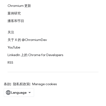
Chromium 更新
案例研究
播客和节目
关注
关于 X 的 @ChromiumDev
YouTube
LinkedIn 上的 Chrome for Developers
RSS
条款
隐私权政策
Manage cookies