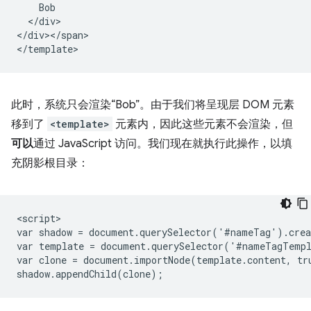
    Bob

  </div>

</div></span>

此时，系统只会渲染“Bob”。由于我们将呈现层 DOM 元素
移到了
<template>
元素内，因此这些元素不会渲染，但
可以
通过 JavaScript 访问。我们现在就执行此操作，以填
充阴影根目录：
<script>

var shadow = document.querySelector('#nameTag').crea
var template = document.querySelector('#nameTagTempl
var clone = document.importNode(template.content, tru