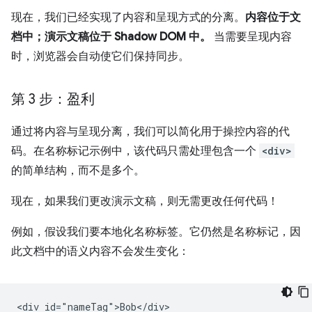
现在，我们已经实现了内容和呈现方式的分离。
内容位于文
档中；演示文稿位于 Shadow DOM 中。
当需要呈现内容
时，浏览器会自动使它们保持同步。
第 3 步：盈利
通过将内容与呈现分离，我们可以简化用于操控内容的代
码。在名称标记示例中，该代码只需处理包含一个
<div>
的简单结构，而不是多个。
现在，如果我们更改演示文稿，则无需更改任何代码！
例如，假设我们要本地化名称标签。它仍然是名称标记，因
此文档中的语义内容不会发生变化：