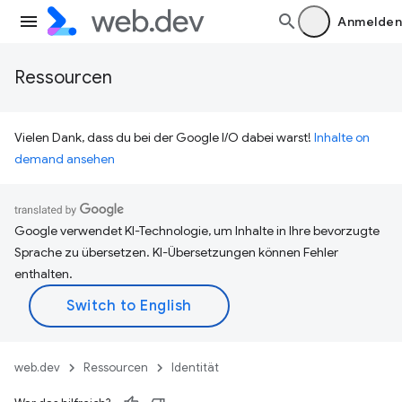
Anmelden
Ressourcen
Vielen Dank, dass du bei der Google I/O dabei warst!
Inhalte on
demand ansehen
Google verwendet KI-Technologie, um Inhalte in Ihre bevorzugte
Sprache zu übersetzen. KI-Übersetzungen können Fehler
enthalten.
web.dev
Ressourcen
Identität