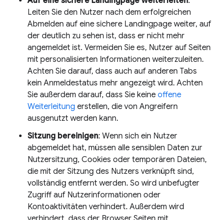
Auf eine sichere Landingpage weiterleiten
:
Leiten Sie den Nutzer nach dem erfolgreichen
Abmelden auf eine sichere Landingpage weiter, auf
der deutlich zu sehen ist, dass er nicht mehr
angemeldet ist. Vermeiden Sie es, Nutzer auf Seiten
mit personalisierten Informationen weiterzuleiten.
Achten Sie darauf, dass auch auf anderen Tabs
kein Anmeldestatus mehr angezeigt wird. Achten
Sie außerdem darauf, dass Sie keine
offene
Weiterleitung
erstellen, die von Angreifern
ausgenutzt werden kann.
Sitzung bereinigen
: Wenn sich ein Nutzer
abgemeldet hat, müssen alle sensiblen Daten zur
Nutzersitzung, Cookies oder temporären Dateien,
die mit der Sitzung des Nutzers verknüpft sind,
vollständig entfernt werden. So wird unbefugter
Zugriff auf Nutzerinformationen oder
Kontoaktivitäten verhindert. Außerdem wird
verhindert, dass der Browser Seiten mit