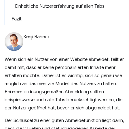
Einheitliche Nutzererfahrung auf allen Tabs
Fazit
Kenji Baheux
Wenn sich ein Nutzer von einer Website abmeldet, teilt er
damit mit, dass er keine personalisierten Inhalte mehr
erhalten möchte. Daher ist es wichtig, sich so genau wie
möglich an das mentale Modell des Nutzers zu halten.
Bei einer ordnungsgemäßen Abmeldung sollten
beispielsweise auch alle Tabs berücksichtigt werden, die
der Nutzer geöffnet hat, bevor er sich abgemeldet hat.
Der Schlüssel zu einer guten Abmeldefunktion liegt darin,
dass die visuellen und statusbezogenen Aspekte der