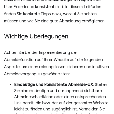
User Experience konsistent sind. In diesem Leitfaden
finden Sie konkrete Tipps dazu, worauf Sie achten
müssen und wie Sie eine gute Abmeldung ermöglichen.
Wichtige Überlegungen
Achten Sie bei der Implementierung der
Abmeldefunktion auf Ihrer Website auf die folgenden
Aspekte, um einen reibungslosen, sicheren und intuitiven
Abmeldevorgang zu gewährleisten:
Eindeutige und konsistente Abmelde-UX
: Stellen
Sie eine eindeutige und durchgehend sichtbare
Abmeldeschaltfläche oder einen entsprechenden
Link bereit, die bzw. der auf der gesamten Website
leicht zu finden und zugänglich ist. Vermeiden Sie