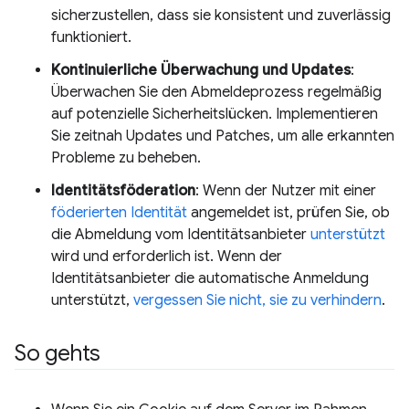
sicherzustellen, dass sie konsistent und zuverlässig
funktioniert.
Kontinuierliche Überwachung und Updates
:
Überwachen Sie den Abmeldeprozess regelmäßig
auf potenzielle Sicherheitslücken. Implementieren
Sie zeitnah Updates und Patches, um alle erkannten
Probleme zu beheben.
Identitätsföderation
: Wenn der Nutzer mit einer
föderierten Identität
angemeldet ist, prüfen Sie, ob
die Abmeldung vom Identitätsanbieter
unterstützt
wird und erforderlich ist. Wenn der
Identitätsanbieter die automatische Anmeldung
unterstützt,
vergessen Sie nicht, sie zu verhindern
.
So gehts