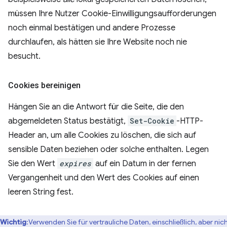
müssen Ihre Nutzer Cookie-Einwilligungsaufforderungen
noch einmal bestätigen und andere Prozesse
durchlaufen, als hätten sie Ihre Website noch nie
besucht.
Cookies bereinigen
Hängen Sie an die Antwort für die Seite, die den
abgemeldeten Status bestätigt,
Set-Cookie
-HTTP-
Header an, um alle Cookies zu löschen, die sich auf
sensible Daten beziehen oder solche enthalten. Legen
Sie den Wert
expires
auf ein Datum in der fernen
Vergangenheit und den Wert des Cookies auf einen
leeren String fest.
Wichtig
:Verwenden Sie für vertrauliche Daten, einschließlich, aber nic