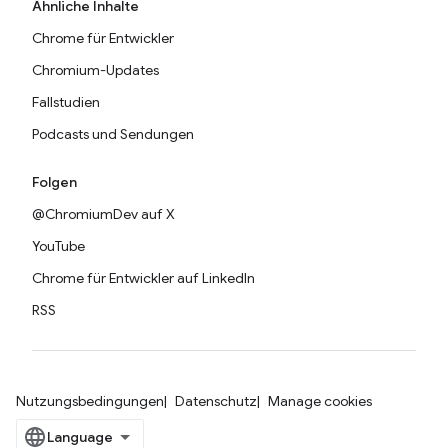
Ähnliche Inhalte
Chrome für Entwickler
Chromium-Updates
Fallstudien
Podcasts und Sendungen
Folgen
@ChromiumDev auf X
YouTube
Chrome für Entwickler auf LinkedIn
RSS
Nutzungsbedingungen
Datenschutz
Manage cookies