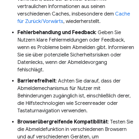
vertraulichen Informationen aus seinen
verschiedenen Caches, insbesondere dem
Cache
für Zurück/Vorwärts
, wiederherstellt.
Fehlerbehandlung und Feedback
: Geben Sie
Nutzern klare Fehlermeldungen oder Feedback,
wenn es Probleme beim Abmelden gibt. Informieren
Sie sie über potenzielle Sicherheitsrisiken oder
Datenlecks, wenn der Abmeldevorgang
fehlschlägt.
Barrierefreiheit
: Achten Sie darauf, dass der
Abmeldemechanismus für Nutzer mit
Behinderungen zugänglich ist, einschließlich derer,
die Hilfstechnologien wie Screenreader oder
Tastaturnavigation verwenden.
Browserübergreifende Kompatibilität
: Testen Sie
die Abmeldefunktion in verschiedenen Browsern
und auf verschiedenen Geräten, um