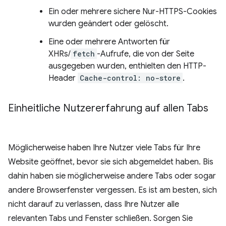
Ein oder mehrere sichere Nur-HTTPS-Cookies
wurden geändert oder gelöscht.
Eine oder mehrere Antworten für
XHRs/
fetch
-Aufrufe, die von der Seite
ausgegeben wurden, enthielten den HTTP-
Header
Cache-control: no-store
.
Einheitliche Nutzererfahrung auf allen Tabs
Möglicherweise haben Ihre Nutzer viele Tabs für Ihre
Website geöffnet, bevor sie sich abgemeldet haben. Bis
dahin haben sie möglicherweise andere Tabs oder sogar
andere Browserfenster vergessen. Es ist am besten, sich
nicht darauf zu verlassen, dass Ihre Nutzer alle
relevanten Tabs und Fenster schließen. Sorgen Sie