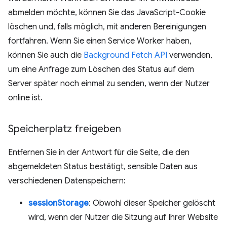
abmelden möchte, können Sie das JavaScript-Cookie
löschen und, falls möglich, mit anderen Bereinigungen
fortfahren. Wenn Sie einen Service Worker haben,
können Sie auch die
Background Fetch API
verwenden,
um eine Anfrage zum Löschen des Status auf dem
Server später noch einmal zu senden, wenn der Nutzer
online ist.
Speicherplatz freigeben
Entfernen Sie in der Antwort für die Seite, die den
abgemeldeten Status bestätigt, sensible Daten aus
verschiedenen Datenspeichern:
sessionStorage
: Obwohl dieser Speicher gelöscht
wird, wenn der Nutzer die Sitzung auf Ihrer Website