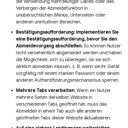
die Verwendung mehrdeutiger Labels oder das
Verbergen der Abmeldefunktion in
unübersichtlichen Menüs, Unterseiten oder
anderen unintuitiven Bereichen.
Bestätigungsaufforderung: Implementieren Sie
eine Bestätigungsaufforderung, bevor Sie den
Abmeldevorgang abschließen.
So können Nutzer
nicht versehentlich abgemeldet werden und haben
die Möglichkeit, sich zu überlegen, ob sie sich
wirklich abmelden müssen, z. B. wenn sie ihr Gerät
sorgfältig mit einem starken Passwort oder einem
anderen Authentifizierungsmechanismus sperren.
Mehrere Tabs verarbeiten
: Wenn ein Nutzer
mehrere Seiten derselben Website in
verschiedenen Tabs geöffnet hat, muss das
Abmelden in einem Tab auch alle anderen
geöffneten Tabs dieser Website aktualisieren.