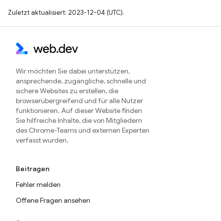
Zuletzt aktualisiert: 2023-12-04 (UTC).
Wir möchten Sie dabei unterstützen,
ansprechende, zugängliche, schnelle und
sichere Websites zu erstellen, die
browserübergreifend und für alle Nutzer
funktionieren. Auf dieser Website finden
Sie hilfreiche Inhalte, die von Mitgliedern
des Chrome-Teams und externen Experten
verfasst wurden.
Beitragen
Fehler melden
Offene Fragen ansehen