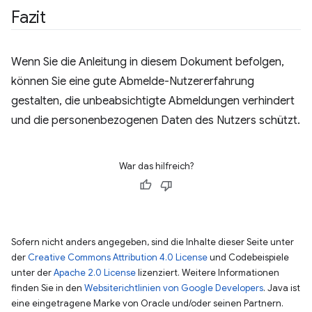
Fazit
Wenn Sie die Anleitung in diesem Dokument befolgen,
können Sie eine gute Abmelde-Nutzererfahrung
gestalten, die unbeabsichtigte Abmeldungen verhindert
und die personenbezogenen Daten des Nutzers schützt.
War das hilfreich?
Sofern nicht anders angegeben, sind die Inhalte dieser Seite unter
der
Creative Commons Attribution 4.0 License
und Codebeispiele
unter der
Apache 2.0 License
lizenziert. Weitere Informationen
finden Sie in den
Websiterichtlinien von Google Developers
. Java ist
eine eingetragene Marke von Oracle und/oder seinen Partnern.