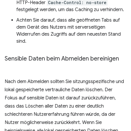
HTTP-Header
Cache-Control: no-store
festgelegt werden, um das Caching zu verhindern.
Achten Sie darauf, dass alle geöffneten Tabs auf
dem Gerät des Nutzers mit serverseitigen
Widerrufen des Zugriffs auf dem neuesten Stand
sind.
Sensible Daten beim Abmelden bereinigen
Nach dem Abmelden sollten Sie sitzungsspezifische und
lokal gespeicherte vertrauliche Daten löschen. Der
Fokus auf sensible Daten ist darauf zurückzuführen,
dass das Löschen aller Daten zu einer deutlich
schlechteren Nutzererfahrung führen würde, da der
Nutzer möglicherweise zurückkehrt. Wenn Sie
beispielsweise
alle
lokal gespeicherten Daten löschen,