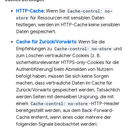
HTTP-Cache
: Wenn Sie
Cache-control: no-
store
für Ressourcen mit sensiblen Daten
festlegen, werden im HTTP-Cache keine sensiblen
Daten gespeichert.
Cache für Zurück/Vorwärts
: Wenn Sie die
Empfehlungen zu
Cache-control: no-store
und
zum Löschen vertraulicher Cookies (z. B.
sicherheitsrelevanter HTTPS-only-Cookies für die
Authentifizierung) beim Abmelden von Nutzern
befolgt haben, müssen Sie sich keine Sorgen
machen, dass vertrauliche Daten im Cache für
Zurück/Vorwärts gespeichert werden. Tatsächlich
werden Seiten mit demselben Ursprung, die mit
einem
Cache-control: no-store
-HTTP-Header
bereitgestellt werden, aus dem Back-Forward-
Cache entfernt, wenn eines oder mehrere der
folgenden Signale beobachtet werden: