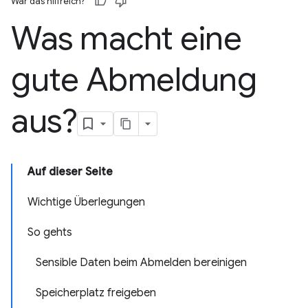
War das hilfreich?
Was macht eine
gute Abmeldung
aus?
Auf dieser Seite
Wichtige Überlegungen
So gehts
Sensible Daten beim Abmelden bereinigen
Speicherplatz freigeben