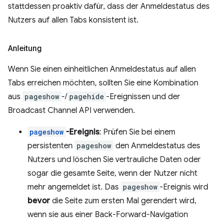
stattdessen proaktiv dafür, dass der Anmeldestatus des
Nutzers auf allen Tabs konsistent ist.
Anleitung
Wenn Sie einen einheitlichen Anmeldestatus auf allen
Tabs erreichen möchten, sollten Sie eine Kombination
aus
pageshow
-/
pagehide
-Ereignissen und der
Broadcast Channel API verwenden.
pageshow
-Ereignis
: Prüfen Sie bei einem
persistenten
pageshow
den Anmeldestatus des
Nutzers und löschen Sie vertrauliche Daten oder
sogar die gesamte Seite, wenn der Nutzer nicht
mehr angemeldet ist. Das
pageshow
-Ereignis wird
bevor
die Seite zum ersten Mal gerendert wird,
wenn sie aus einer Back-Forward-Navigation