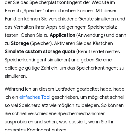
der Sie das Speicherplatzkontingent der Website im
Bereich „Speicher“ überschreiben können. Mit dieser
Funktion können Sie verschiedene Geräte simulieren und
das Verhalten Ihrer Apps bei geringem Speicherplatz
testen. Gehen Sie zu
Application
(Anwendung) und dann
zu
Storage
(Speicher). Aktivieren Sie das Kästchen
Simulate custom storage quota
(Benutzerdefiniertes
Speicherkontingent simulieren) und geben Sie eine
beliebige gültige Zahl ein, um das Speicherkontingent zu
simulieren.
Während ich an diesem Leitfaden gearbeitet habe, habe
ich ein
einfaches Tool
geschrieben, um möglichst schnell
so viel Speicherplatz wie möglich zu belegen. So können
Sie schnell verschiedene Speichermechanismen
ausprobieren und sehen, was passiert, wenn Sie Ihr
gesamtes Kontingent nutzen.