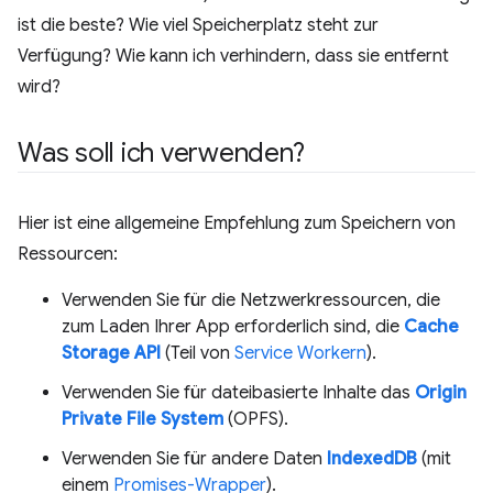
ist die beste? Wie viel Speicherplatz steht zur
Verfügung? Wie kann ich verhindern, dass sie entfernt
wird?
Was soll ich verwenden?
Hier ist eine allgemeine Empfehlung zum Speichern von
Ressourcen:
Verwenden Sie für die Netzwerkressourcen, die
zum Laden Ihrer App erforderlich sind, die
Cache
Storage API
(Teil von
Service Workern
).
Verwenden Sie für dateibasierte Inhalte das
Origin
Private File System
(OPFS).
Verwenden Sie für andere Daten
IndexedDB
(mit
einem
Promises-Wrapper
).