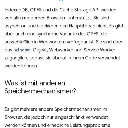
IndexedDB, OPFS und die Cache Storage API werden
von allen modernen Browsern unterstützt. Sie sind
asynchron und blockieren den Hauptthread nicht. Es gibt
aber auch eine synchrone Variante des OPFS, die
ausschließlich in Webworkern verfügbar ist. Sie sind über
das
window
-Objekt, Webworker und Service Worker
zugänglich, sodass sie überall in Ihrem Code verwendet
werden können.
Was ist mit anderen
Speichermechanismen?
Es gibt mehrere andere Speichermechanismen im
Browser, die jedoch nur eingeschränkt verwendet
werden können und erhebliche Leistungsprobleme