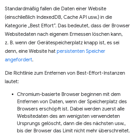
Standardmäßig fallen die Daten einer Website
(einschließlich IndexedDB, Cache API usw.) in die
Kategorie „Best Effort“. Das bedeutet, dass der Browser
Websitedaten nach eigenem Ermessen löschen kann,
z. B. wenn der Gerätespeicherplatz knapp ist, es sei
denn, eine Website hat
persistenten Speicher
angefordert
.
Die Richtlinie zum Entfernen von Best-Effort-Instanzen
lautet:
Chromium-basierte Browser beginnen mit dem
Entfernen von Daten, wenn der Speicherplatz des
Browsers erschöpft ist. Dabei werden zuerst alle
Websitedaten des am wenigsten verwendeten
Ursprungs gelöscht, dann die des nächsten usw.,
bis der Browser das Limit nicht mehr überschreitet.