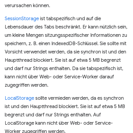
verursachen können.
SessionStorage
ist tabspezifisch und auf die
Lebensdauer des Tabs beschränkt. Er kann nützlich sein,
um kleine Mengen sitzungsspezifischer Informationen zu
speichern, z. B. einen IndexedDB-Schlüssel. Sie sollte mit
Vorsicht verwendet werden, da sie synchron ist und den
Hauptthread blockiert. Sie ist auf etwa 5 MB begrenzt
und darf nur Strings enthalten. Da sie tabspezifisch ist,
kann nicht über Web- oder Service-Worker darauf
zugegriffen werden.
LocalStorage
sollte vermieden werden, da es synchron
ist und den Hauptthread blockiert. Sie ist auf etwa 5 MB
begrenzt und darf nur Strings enthalten. Auf
LocalStorage kann nicht über Web- oder Service-
Worker zugegriffen werden.