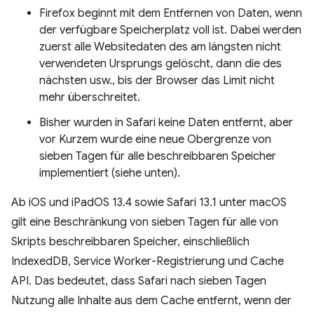
Firefox beginnt mit dem Entfernen von Daten, wenn
der verfügbare Speicherplatz voll ist. Dabei werden
zuerst alle Websitedaten des am längsten nicht
verwendeten Ursprungs gelöscht, dann die des
nächsten usw., bis der Browser das Limit nicht
mehr überschreitet.
Bisher wurden in Safari keine Daten entfernt, aber
vor Kurzem wurde eine neue Obergrenze von
sieben Tagen für alle beschreibbaren Speicher
implementiert (siehe unten).
Ab iOS und iPadOS 13.4 sowie Safari 13.1 unter macOS
gilt eine Beschränkung von sieben Tagen für alle von
Skripts beschreibbaren Speicher, einschließlich
IndexedDB, Service Worker-Registrierung und Cache
API. Das bedeutet, dass Safari nach sieben Tagen
Nutzung alle Inhalte aus dem Cache entfernt, wenn der