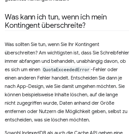
Was kann ich tun
,
wenn ich mein
Kontingent überschreite?
Was sollten Sie tun, wenn Sie Ihr Kontingent
überschreiten? Am wichtigsten ist, dass Sie Schreibfehler
immer abfangen und behandeln, unabhängig davon, ob
es sich um einen
QuotaExceededError
-Fehler oder
einen anderen Fehler handelt. Entscheiden Sie dann je
nach App-Design, wie Sie damit umgehen möchten. Sie
können beispielsweise Inhalte löschen, auf die lange
nicht zugegriffen wurde, Daten anhand der Größe
entfernen oder Nutzern die Möglichkeit geben, selbst zu
entscheiden, was sie löschen möchten.
Sowohl IndexedDB als auch die Cache API geben eine