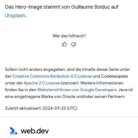
Das Hero-Image stammt von Guillaume Bolduc auf
Unsplash
.
War das hilfreich?
Sofern nicht anders angegeben, sind die Inhalte dieser Seite unter
der
Creative Commons Attribution 4.0 License
und Codebeispiele
unter der
Apache 2.0 License
lizenziert. Weitere Informationen
finden Sie in den
Websiterichtlinien von Google Developers
. Java ist
eine eingetragene Marke von Oracle und/oder seinen Partnern.
Zuletzt aktualisiert: 2024-09-23 (UTC).