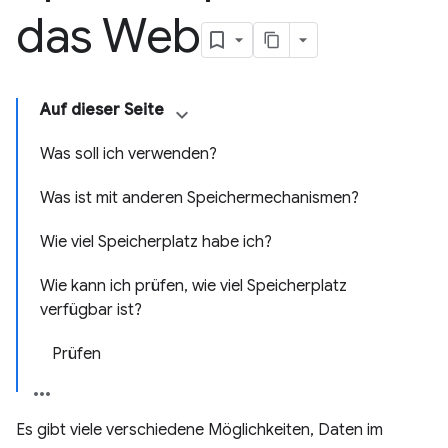
das Web
Auf dieser Seite
Was soll ich verwenden?
Was ist mit anderen Speichermechanismen?
Wie viel Speicherplatz habe ich?
Wie kann ich prüfen, wie viel Speicherplatz
verfügbar ist?
Prüfen
Es gibt viele verschiedene Möglichkeiten, Daten im