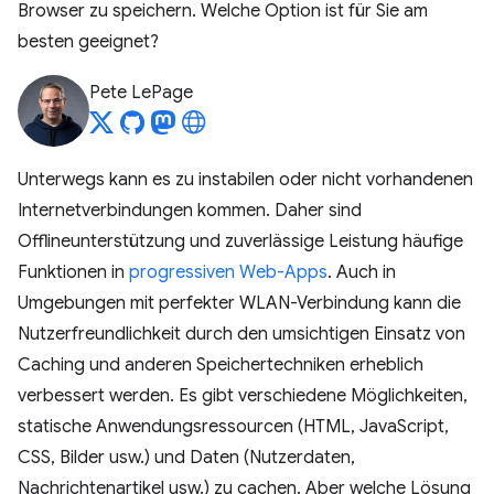
Browser zu speichern. Welche Option ist für Sie am
besten geeignet?
Pete LePage
Unterwegs kann es zu instabilen oder nicht vorhandenen
Internetverbindungen kommen. Daher sind
Offlineunterstützung und zuverlässige Leistung häufige
Funktionen in
progressiven Web-Apps
. Auch in
Umgebungen mit perfekter WLAN-Verbindung kann die
Nutzerfreundlichkeit durch den umsichtigen Einsatz von
Caching und anderen Speichertechniken erheblich
verbessert werden. Es gibt verschiedene Möglichkeiten,
statische Anwendungsressourcen (HTML, JavaScript,
CSS, Bilder usw.) und Daten (Nutzerdaten,
Nachrichtenartikel usw.) zu cachen. Aber welche Lösung