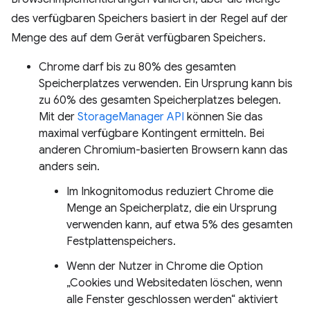
des verfügbaren Speichers basiert in der Regel auf der
Menge des auf dem Gerät verfügbaren Speichers.
Chrome darf bis zu 80% des gesamten
Speicherplatzes verwenden. Ein Ursprung kann bis
zu 60% des gesamten Speicherplatzes belegen.
Mit der
StorageManager API
können Sie das
maximal verfügbare Kontingent ermitteln. Bei
anderen Chromium-basierten Browsern kann das
anders sein.
Im Inkognitomodus reduziert Chrome die
Menge an Speicherplatz, die ein Ursprung
verwenden kann, auf etwa 5% des gesamten
Festplattenspeichers.
Wenn der Nutzer in Chrome die Option
„Cookies und Websitedaten löschen, wenn
alle Fenster geschlossen werden“ aktiviert