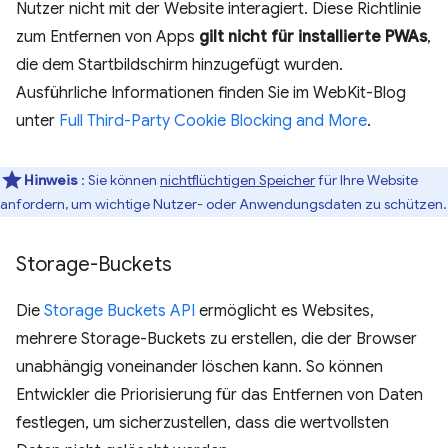
Nutzer nicht mit der Website interagiert. Diese Richtlinie
zum Entfernen von Apps
gilt nicht für installierte PWAs
,
die dem Startbildschirm hinzugefügt wurden.
Ausführliche Informationen finden Sie im WebKit-Blog
unter
Full Third-Party Cookie Blocking and More
.
Hinweis
: Sie können
nichtflüchtigen Speicher
für Ihre Website
anfordern, um wichtige Nutzer- oder Anwendungsdaten zu schützen.
Storage-Buckets
Die
Storage Buckets API
ermöglicht es Websites,
mehrere Storage-Buckets zu erstellen, die der Browser
unabhängig voneinander löschen kann. So können
Entwickler die Priorisierung für das Entfernen von Daten
festlegen, um sicherzustellen, dass die wertvollsten