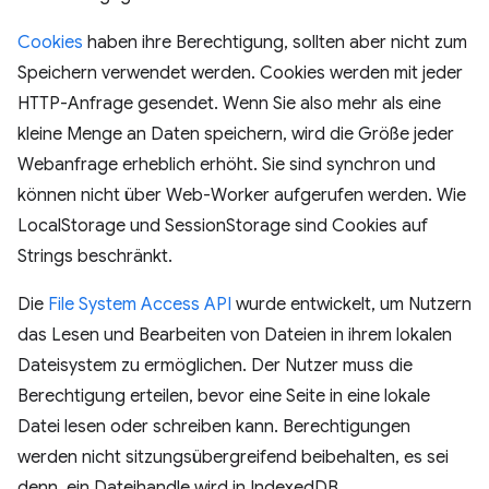
Cookies
haben ihre Berechtigung, sollten aber nicht zum
Speichern verwendet werden. Cookies werden mit jeder
HTTP-Anfrage gesendet. Wenn Sie also mehr als eine
kleine Menge an Daten speichern, wird die Größe jeder
Webanfrage erheblich erhöht. Sie sind synchron und
können nicht über Web-Worker aufgerufen werden. Wie
LocalStorage und SessionStorage sind Cookies auf
Strings beschränkt.
Die
File System Access API
wurde entwickelt, um Nutzern
das Lesen und Bearbeiten von Dateien in ihrem lokalen
Dateisystem zu ermöglichen. Der Nutzer muss die
Berechtigung erteilen, bevor eine Seite in eine lokale
Datei lesen oder schreiben kann. Berechtigungen
werden nicht sitzungsübergreifend beibehalten, es sei
denn, ein Dateihandle wird in IndexedDB