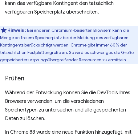
kann das verfügbare Kontingent den tatsächlich
verfügbaren Speicherplatz überschreiten.
Hinweis
: Bei anderen Chromium-basierten Browsern kann die
Menge an freiem Speicherplatz bei der Meldung des verfügbaren
Kontingents berücksichtigt werden. Chrome gibt immer 60% der
tatsächlichen Festplattengröße an. So wird es schwieriger, die Größe
gespeicherter ursprungsübergreifender Ressourcen zu ermitteln.
Prüfen
Während der Entwicklung können Sie die DevTools Ihres
Browsers verwenden, um die verschiedenen
Speichertypen zu untersuchen und alle gespeicherten
Daten zu löschen.
In Chrome 88 wurde eine neue Funktion hinzugefügt, mit