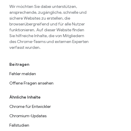
Wir möchten Sie dabei unterstützen,
ansprechende, zugängliche, schnelle und
sichere Websites zu erstellen, die
browserübergreifend und für alle Nutzer
funktionieren. Auf dieser Website finden
Sie hilfreiche Inhalte, die von Mitgliedern
des Chrome-Teams und externen Experten
verfasst wurden.
Beitragen
Fehler melden
Offene Fragen ansehen
Ähnliche Inhalte
Chrome für Entwickler
Chromium-Updates
Fallstudien