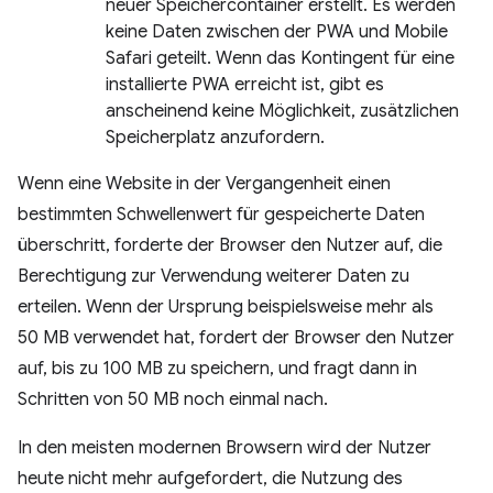
neuer Speichercontainer erstellt. Es werden
keine Daten zwischen der PWA und Mobile
Safari geteilt. Wenn das Kontingent für eine
installierte PWA erreicht ist, gibt es
anscheinend keine Möglichkeit, zusätzlichen
Speicherplatz anzufordern.
Wenn eine Website in der Vergangenheit einen
bestimmten Schwellenwert für gespeicherte Daten
überschritt, forderte der Browser den Nutzer auf, die
Berechtigung zur Verwendung weiterer Daten zu
erteilen. Wenn der Ursprung beispielsweise mehr als
50 MB verwendet hat, fordert der Browser den Nutzer
auf, bis zu 100 MB zu speichern, und fragt dann in
Schritten von 50 MB noch einmal nach.
In den meisten modernen Browsern wird der Nutzer
heute nicht mehr aufgefordert, die Nutzung des