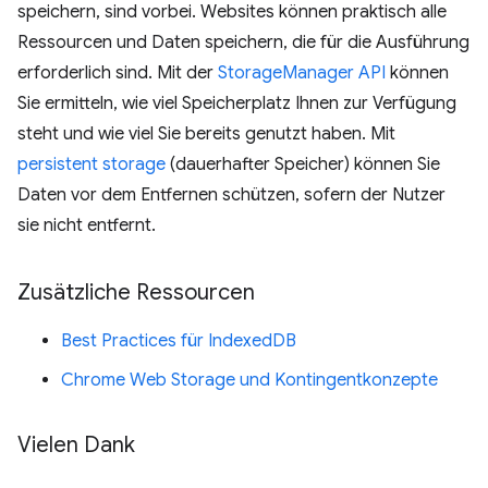
speichern, sind vorbei. Websites können praktisch alle
Ressourcen und Daten speichern, die für die Ausführung
erforderlich sind. Mit der
StorageManager API
können
Sie ermitteln, wie viel Speicherplatz Ihnen zur Verfügung
steht und wie viel Sie bereits genutzt haben. Mit
persistent storage
(dauerhafter Speicher) können Sie
Daten vor dem Entfernen schützen, sofern der Nutzer
sie nicht entfernt.
Zusätzliche Ressourcen
Best Practices für IndexedDB
Chrome Web Storage und Kontingentkonzepte
Vielen Dank