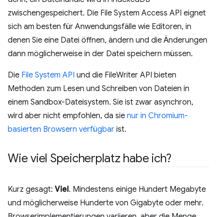
zwischengespeichert. Die File System Access API eignet
sich am besten für Anwendungsfälle wie Editoren, in
denen Sie eine Datei öffnen, ändern und die Änderungen
dann möglicherweise in der Datei speichern müssen.
Die
File System API
und die FileWriter API bieten
Methoden zum Lesen und Schreiben von Dateien in
einem Sandbox-Dateisystem. Sie ist zwar asynchron,
wird aber nicht empfohlen, da sie
nur in Chromium-
basierten Browsern verfügbar
ist.
Wie viel Speicherplatz habe ich?
Kurz gesagt:
Viel
. Mindestens einige Hundert Megabyte
und möglicherweise Hunderte von Gigabyte oder mehr.
Browserimplementierungen variieren, aber die Menge