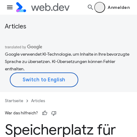
Anmelden
Articles
Google verwendet KI-Technologie, um Inhalte in Ihre bevorzugte
Sprache zu übersetzen. KI-Übersetzungen können Fehler
enthalten.
Startseite
Articles
War das hilfreich?
Speicherplatz für