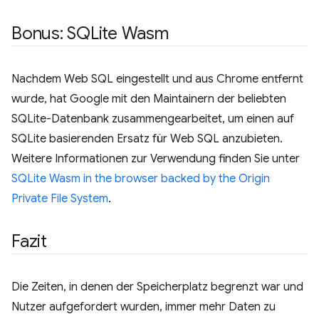
Bonus: SQLite Wasm
Nachdem Web SQL eingestellt und aus Chrome entfernt
wurde, hat Google mit den Maintainern der beliebten
SQLite-Datenbank zusammengearbeitet, um einen auf
SQLite basierenden Ersatz für Web SQL anzubieten.
Weitere Informationen zur Verwendung finden Sie unter
SQLite Wasm in the browser backed by the Origin
Private File System
.
Fazit
Die Zeiten, in denen der Speicherplatz begrenzt war und
Nutzer aufgefordert wurden, immer mehr Daten zu