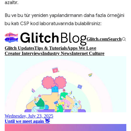
azaltır.
Bu ve bu tür yeniden yapılandırmanın daha fazla örneğini
bu katı CSP kod laboratuvarında bulabilirsiniz: