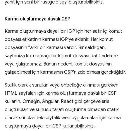
yanıt için yeni bir rastgele sayı oluşturabilirsiniz.
Karma oluşturmaya dayalı CSP
Karma oluşturmaya dayalı bir İGP için her satır içi komut
dosyası etiketinin karması İGP'ye eklenir. Her komut
dosyasının farklı bir karması vardır. Bir saldırgan,
sayfanıza kötü amaçlı bir komut dosyası dahil edemez
veya çalıştıramaz. Bunun nedeni, komut dosyasının
çalışabilmesi için karmasının CSP'nizde olması gerektiğidir.
Statik olarak sunulan veya önbelleğe alınması gereken
HTML sayfaları için karma oluşturmaya dayalı bir CSP
kullanın. Örneğin, Angular, React gibi çerçevelerle
oluşturulan ve sunucu tarafı oluşturma olmadan statik
olarak sunulan tek sayfalık web uygulamaları için karma
oluşturmaya dayalı bir CSP kullanabilirsiniz.