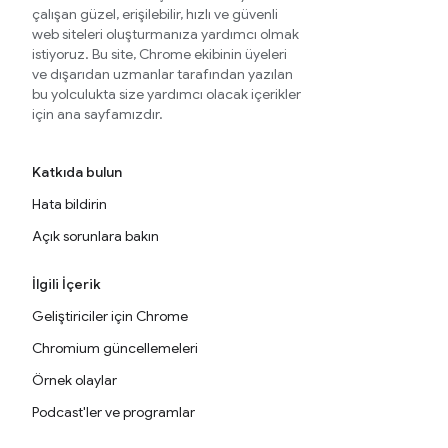
çalışan güzel, erişilebilir, hızlı ve güvenli
web siteleri oluşturmanıza yardımcı olmak
istiyoruz. Bu site, Chrome ekibinin üyeleri
ve dışarıdan uzmanlar tarafından yazılan
bu yolculukta size yardımcı olacak içerikler
için ana sayfamızdır.
Katkıda bulun
Hata bildirin
Açık sorunlara bakın
İlgili İçerik
Geliştiriciler için Chrome
Chromium güncellemeleri
Örnek olaylar
Podcast'ler ve programlar