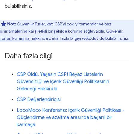
bulabilirsiniz.
Not:
Güvenilir Türler, katı CSP'yi çok iyi tamamlar ve bazı
sınırlamalarına karşı etkili bir şekilde koruma sağlayabilir.
Güvenilir
Türleri kullanma
hakkında daha fazla bilgiyi web.dev'de bulabilirsiniz.
Daha fazla bilgi
CSP Öldü, Yaşasın CSP! Beyaz Listelerin
Güvensizliği ve İçerik Güvenliği Politikasının
Geleceği Hakkında
CSP Değerlendiricisi
LocoMoco Konferansı: İçerik Güvenliği Politikası -
Güçlendirme ve azaltma arasında başarılı bir
karmaşa