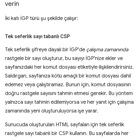
verin
İki katı İGP türü şu şekilde çalışır:
Tek seferlik sayı tabanlı CSP
Tek seferlik şifreye dayalı bir İGP'de
çalışma zamanında
rastgele bir sayı oluşturur, bu sayıyı İGP'nize ekler ve
sayfanızdaki her komut dosyası etiketiyle ilişkilendirirsiniz.
Saldırgan, sayfanıza kötü amaçlı bir komut dosyası dahil
edemez veya çalıştıramaz. Bunun için, komut dosyasının
doğru rastgele sayısını tahmin etmesi gerekir. Bu yöntem
yalnızca sayı tahmin edilemiyorsa ve her yanıt için çalışma
zamanında yeni oluşturuluyorsa işe yarar.
Sunucuda oluşturulan HTML sayfaları için tek seferlik
rastgele sayı tabanlı bir CSP kullanın. Bu sayfalarda her