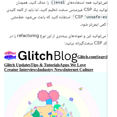
ر نمی‌توانید همه استفاده‌های
eval()
را حذف کنید، همچنان
می‌توانید یک CSP غیرمبتنی سخت تنظیم کنید، اما باید از کلمه کلیدی
'unsafe-eval
CSP
استفاده کنید که باعث می‌شود خط‌مشی
ا کمی ایمن‌تر شود.
شما می‌توانید این و نمونه‌های بیشتری از این نوع refactoring را در
 CSP سخت‌گیرانه بیابید: