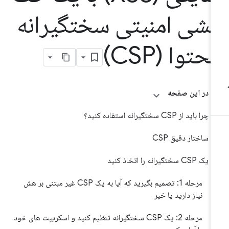
شی امنیتی سختگیرانه
حتوا (CSP)
در این صفحه
چرا باید از CSP سختگیرانه استفاده کنید؟
ساختار دقیق CSP
یک CSP سختگیرانه را اتخاذ کنید
مرحله 1: تصمیم بگیرید که آیا به یک CSP غیر مبتنی بر هش
نیاز دارید یا خیر
مرحله 2: یک CSP سختگیرانه تنظیم کنید و اسکریپت های خود