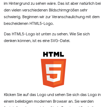
im Hintergrund zu sehen wäre. Das ist aber natürlich bei
den vielen verschiedenen Bildschirmgrößen sehr
schwierig. Beginnen wir zur Veranschaulichung mit dem
bescheidenen HTML5-Logo.
Das HTML5-Logo ist unten zu sehen. Wie Sie sich
denken können, ist es eine SVG-Datei.
Klicken Sie auf das Logo und sehen Sie sich das Logo in
einem beliebigen modernen Browser an. Sie werden