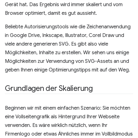
Gerät hat. Das Ergebnis wird immer skaliert und vom
Browser optimiert, damit es gut aussieht.
Beliebte Autorisierungstools wie die Zeichenanwendung
in Google Drive, Inkscape, Illustrator, Corel Draw und
viele andere generieren SVG. Es gibt also viele
Möglichkeiten, Inhalte zu erstellen. Wir sehen uns einige
Möglichkeiten zur Verwendung von SVG-Assets an und
geben Ihnen einige Optimierungstipps mit auf den Weg.
Grundlagen der Skalierung
Beginnen wir mit einem einfachen Szenario: Sie möchten
eine Vollseitengrafik als Hintergrund Ihrer Webseite
verwenden. Es wäre wirklich nützlich, wenn Ihr
Firmenlogo oder etwas Ähnliches immer im Vollbildmodus