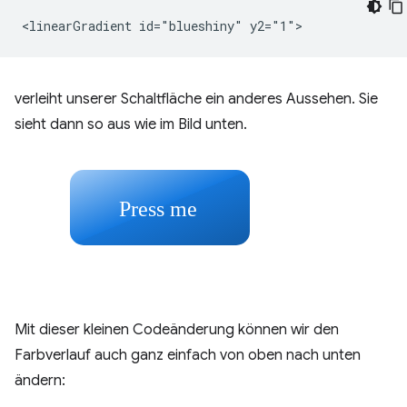
verleiht unserer Schaltfläche ein anderes Aussehen. Sie
sieht dann so aus wie im Bild unten.
Mit dieser kleinen Codeänderung können wir den
Farbverlauf auch ganz einfach von oben nach unten
ändern: