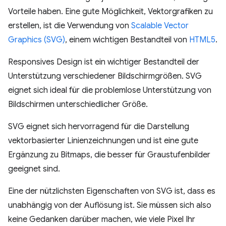
Vorteile haben. Eine gute Möglichkeit, Vektorgrafiken zu
erstellen, ist die Verwendung von
Scalable Vector
Graphics (SVG)
, einem wichtigen Bestandteil von
HTML5
.
Responsives Design ist ein wichtiger Bestandteil der
Unterstützung verschiedener Bildschirmgrößen. SVG
eignet sich ideal für die problemlose Unterstützung von
Bildschirmen unterschiedlicher Größe.
SVG eignet sich hervorragend für die Darstellung
vektorbasierter Linienzeichnungen und ist eine gute
Ergänzung zu Bitmaps, die besser für Graustufenbilder
geeignet sind.
Eine der nützlichsten Eigenschaften von SVG ist, dass es
unabhängig von der Auflösung ist. Sie müssen sich also
keine Gedanken darüber machen, wie viele Pixel Ihr