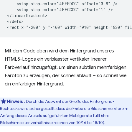
    <stop stop-color="#FFEDCC" offset="0.8" />

    <stop stop-color="#FFCCCC" offset="1" />

</linearGradient>

</defs>

Mit dem Code oben wird dem Hintergrund unseres
HTML5-Logos ein verblasster vertikaler linearer
Farbverlauf hinzugefügt, um einen subtilen mehrfarbigen
Farbton zu erzeugen, der schnell abläuft – so schnell wie
ein einfarbiger Hintergrund.
Hinweis
: Durch die Auswahl der Größe des Hintergrund-
Rechtecks wird sichergestellt, dass die Farbe die Bildschirme aller am
Anfang dieses Artikels aufgeführten Mobilgeräte füllt (ihre
Bildschirmseitenverhältnisse reichen von 10/16 bis 18/10).