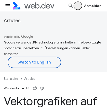
Anmelden
Articles
Google verwendet KI-Technologie, um Inhalte in Ihre bevorzugte
Sprache zu übersetzen. KI-Übersetzungen können Fehler
enthalten.
Startseite
Articles
War das hilfreich?
Vektorgrafiken auf