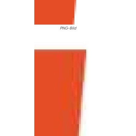
PNG-Bild