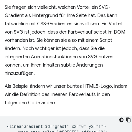
Sie fragen sich vielleicht, welchen Vorteil ein SVG-
Gradient als Hintergrund für Ihre Seite hat. Das kann
tatsächlich mit CSS-Gradienten sinnvoll sein. Ein Vorteil
von SVG ist jedoch, dass der Farbverlauf selbst im DOM
vorhanden ist. Sie können sie also mit einem Script
ändern. Noch wichtiger ist jedoch, dass Sie die
integrierten Animationsfunktionen von SVG nutzen
können, um Ihren Inhalten subtile Änderungen
hinzuzufügen.
Als Beispiel ändern wir unser buntes HTML5-Logo, indem
wir die Definition des linearen Farbverlaufs in den
folgenden Code ändern:
<linearGradient id="grad1" x2="0" y2="1">
