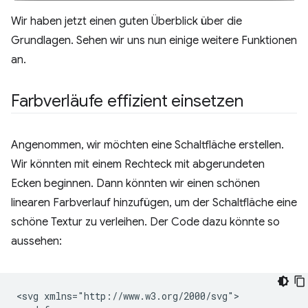
Wir haben jetzt einen guten Überblick über die
Grundlagen. Sehen wir uns nun einige weitere Funktionen
an.
Farbverläufe effizient einsetzen
Angenommen, wir möchten eine Schaltfläche erstellen.
Wir könnten mit einem Rechteck mit abgerundeten
Ecken beginnen. Dann könnten wir einen schönen
linearen Farbverlauf hinzufügen, um der Schaltfläche eine
schöne Textur zu verleihen. Der Code dazu könnte so
aussehen:
<svg xmlns="http://www.w3.org/2000/svg">
