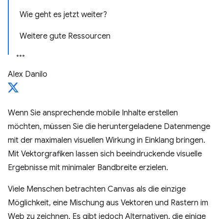
Wie geht es jetzt weiter?
Weitere gute Ressourcen
Alex Danilo
Wenn Sie ansprechende mobile Inhalte erstellen
möchten, müssen Sie die heruntergeladene Datenmenge
mit der maximalen visuellen Wirkung in Einklang bringen.
Mit Vektorgrafiken lassen sich beeindruckende visuelle
Ergebnisse mit minimaler Bandbreite erzielen.
Viele Menschen betrachten Canvas als die einzige
Möglichkeit, eine Mischung aus Vektoren und Rastern im
Web zu zeichnen. Es gibt jedoch Alternativen, die einige