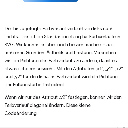
Der hinzugefügte Farbverlauf verläuft von links nach
rechts. Dies ist die Standardrichtung für Farbverläufe in
SVG. Wir können es aber noch besser machen – aus
mehreren Gründen: Ästhetik und Leistung. Versuchen
wir, die Richtung des Farbverlaufs zu ändern, damit es
etwas schöner aussieht. Mit den Attributen „x1“, „y1“, „x2“
und „y2“ für den linearen Farbverlauf wird die Richtung
der Füllungsfarbe festgelegt.
Wenn wir nur das Attribut „y2“ festlegen, können wir den
Farbverlauf diagonal ändern. Diese kleine
Codeänderung: