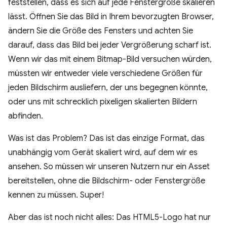
feststellen, dass es sich auf jede Fenstergröße skalieren
lässt. Öffnen Sie das Bild in Ihrem bevorzugten Browser,
ändern Sie die Größe des Fensters und achten Sie
darauf, dass das Bild bei jeder Vergrößerung scharf ist.
Wenn wir das mit einem Bitmap-Bild versuchen würden,
müssten wir entweder viele verschiedene Größen für
jeden Bildschirm ausliefern, der uns begegnen könnte,
oder uns mit schrecklich pixeligen skalierten Bildern
abfinden.
Was ist das Problem? Das ist das einzige Format, das
unabhängig vom Gerät skaliert wird, auf dem wir es
ansehen. So müssen wir unseren Nutzern nur ein Asset
bereitstellen, ohne die Bildschirm- oder Fenstergröße
kennen zu müssen. Super!
Aber das ist noch nicht alles: Das HTML5-Logo hat nur