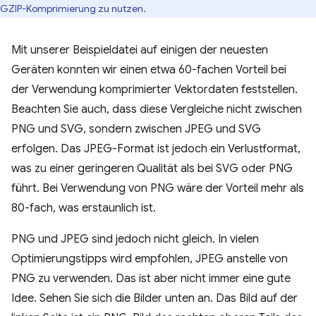
GZIP-Komprimierung zu nutzen.
Mit unserer Beispieldatei auf einigen der neuesten
Geräten konnten wir einen etwa 60-fachen Vorteil bei
der Verwendung komprimierter Vektordaten feststellen.
Beachten Sie auch, dass diese Vergleiche nicht zwischen
PNG und SVG, sondern zwischen JPEG und SVG
erfolgen. Das JPEG-Format ist jedoch ein Verlustformat,
was zu einer geringeren Qualität als bei SVG oder PNG
führt. Bei Verwendung von PNG wäre der Vorteil mehr als
80-fach, was erstaunlich ist.
PNG und JPEG sind jedoch nicht gleich. In vielen
Optimierungstipps wird empfohlen, JPEG anstelle von
PNG zu verwenden. Das ist aber nicht immer eine gute
Idee. Sehen Sie sich die Bilder unten an. Das Bild auf der