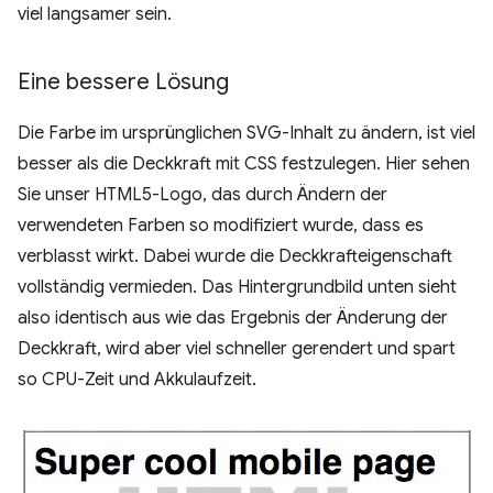
viel langsamer sein.
Eine bessere Lösung
Die Farbe im ursprünglichen SVG-Inhalt zu ändern, ist viel
besser als die Deckkraft mit CSS festzulegen. Hier sehen
Sie unser HTML5-Logo, das durch Ändern der
verwendeten Farben so modifiziert wurde, dass es
verblasst wirkt. Dabei wurde die Deckkrafteigenschaft
vollständig vermieden. Das Hintergrundbild unten sieht
also identisch aus wie das Ergebnis der Änderung der
Deckkraft, wird aber viel schneller gerendert und spart
so CPU-Zeit und Akkulaufzeit.