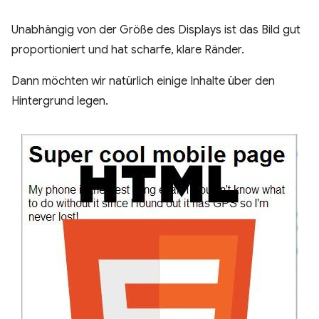
Unabhängig von der Größe des Displays ist das Bild gut
proportioniert und hat scharfe, klare Ränder.
Dann möchten wir natürlich einige Inhalte über den
Hintergrund legen.