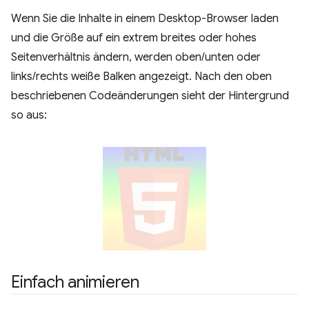
Wenn Sie die Inhalte in einem Desktop-Browser laden
und die Größe auf ein extrem breites oder hohes
Seitenverhältnis ändern, werden oben/unten oder
links/rechts weiße Balken angezeigt. Nach den oben
beschriebenen Codeänderungen sieht der Hintergrund
so aus:
Einfach animieren