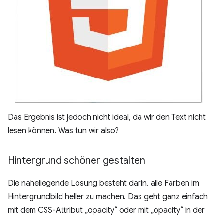
Das Ergebnis ist jedoch nicht ideal, da wir den Text nicht
lesen können. Was tun wir also?
Hintergrund schöner gestalten
Die naheliegende Lösung besteht darin, alle Farben im
Hintergrundbild heller zu machen. Das geht ganz einfach
mit dem CSS-Attribut „opacity“ oder mit „opacity“ in der