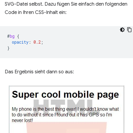
SVG-Datei selbst. Dazu fügen Sie einfach den folgenden
Code in Ihren CSS-Inhalt ein:
#
bg
{
opacity
:
0.2
;
}
Das Ergebnis sieht dann so aus: