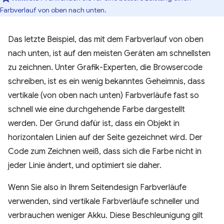
Farbverlauf von oben nach unten.
Das letzte Beispiel, das mit dem Farbverlauf von oben
nach unten, ist auf den meisten Geräten am schnellsten
zu zeichnen. Unter Grafik-Experten, die Browsercode
schreiben, ist es ein wenig bekanntes Geheimnis, dass
vertikale (von oben nach unten) Farbverläufe fast so
schnell wie eine durchgehende Farbe dargestellt
werden. Der Grund dafür ist, dass ein Objekt in
horizontalen Linien auf der Seite gezeichnet wird. Der
Code zum Zeichnen weiß, dass sich die Farbe nicht in
jeder Linie ändert, und optimiert sie daher.
Wenn Sie also in Ihrem Seitendesign Farbverläufe
verwenden, sind vertikale Farbverläufe schneller und
verbrauchen weniger Akku. Diese Beschleunigung gilt