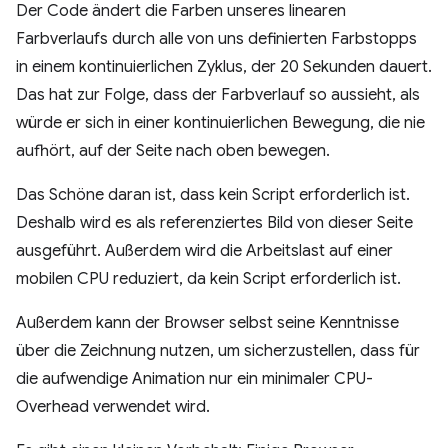
Der Code ändert die Farben unseres linearen
Farbverlaufs durch alle von uns definierten Farbstopps
in einem kontinuierlichen Zyklus, der 20 Sekunden dauert.
Das hat zur Folge, dass der Farbverlauf so aussieht, als
würde er sich in einer kontinuierlichen Bewegung, die nie
aufhört, auf der Seite nach oben bewegen.
Das Schöne daran ist, dass kein Script erforderlich ist.
Deshalb wird es als referenziertes Bild von dieser Seite
ausgeführt. Außerdem wird die Arbeitslast auf einer
mobilen CPU reduziert, da kein Script erforderlich ist.
Außerdem kann der Browser selbst seine Kenntnisse
über die Zeichnung nutzen, um sicherzustellen, dass für
die aufwendige Animation nur ein minimaler CPU-
Overhead verwendet wird.