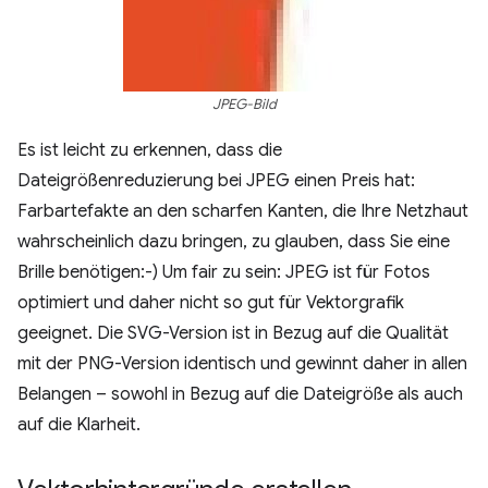
JPEG-Bild
Es ist leicht zu erkennen, dass die
Dateigrößenreduzierung bei JPEG einen Preis hat:
Farbartefakte an den scharfen Kanten, die Ihre Netzhaut
wahrscheinlich dazu bringen, zu glauben, dass Sie eine
Brille benötigen:-) Um fair zu sein: JPEG ist für Fotos
optimiert und daher nicht so gut für Vektorgrafik
geeignet. Die SVG-Version ist in Bezug auf die Qualität
mit der PNG-Version identisch und gewinnt daher in allen
Belangen – sowohl in Bezug auf die Dateigröße als auch
auf die Klarheit.