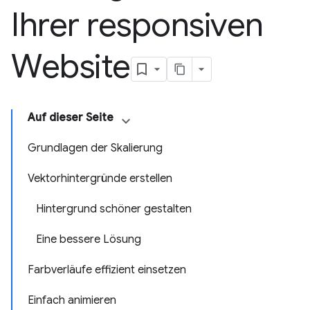
Ihrer responsiven
Website
Auf dieser Seite
Grundlagen der Skalierung
Vektorhintergründe erstellen
Hintergrund schöner gestalten
Eine bessere Lösung
Farbverläufe effizient einsetzen
Einfach animieren