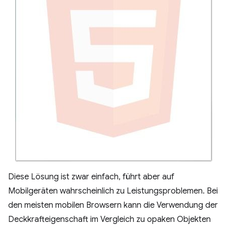
Diese Lösung ist zwar einfach, führt aber auf
Mobilgeräten wahrscheinlich zu Leistungsproblemen. Bei
den meisten mobilen Browsern kann die Verwendung der
Deckkrafteigenschaft im Vergleich zu opaken Objekten