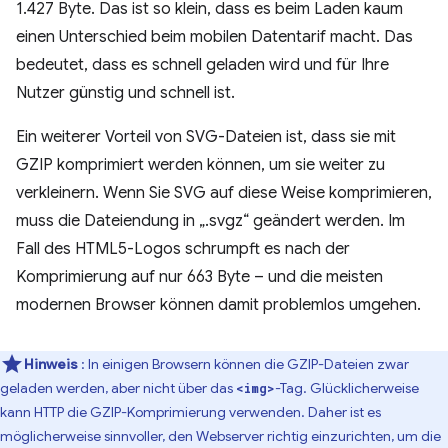
1.427 Byte. Das ist so klein, dass es beim Laden kaum
einen Unterschied beim mobilen Datentarif macht. Das
bedeutet, dass es schnell geladen wird und für Ihre
Nutzer günstig und schnell ist.
Ein weiterer Vorteil von SVG-Dateien ist, dass sie mit
GZIP komprimiert werden können, um sie weiter zu
verkleinern. Wenn Sie SVG auf diese Weise komprimieren,
muss die Dateiendung in „.svgz“ geändert werden. Im
Fall des HTML5-Logos schrumpft es nach der
Komprimierung auf nur 663 Byte – und die meisten
modernen Browser können damit problemlos umgehen.
Hinweis
: In einigen Browsern können die GZIP-Dateien zwar
geladen werden, aber nicht über das
-Tag. Glücklicherweise
<img>
kann HTTP die GZIP-Komprimierung verwenden. Daher ist es
möglicherweise sinnvoller, den Webserver richtig einzurichten, um die