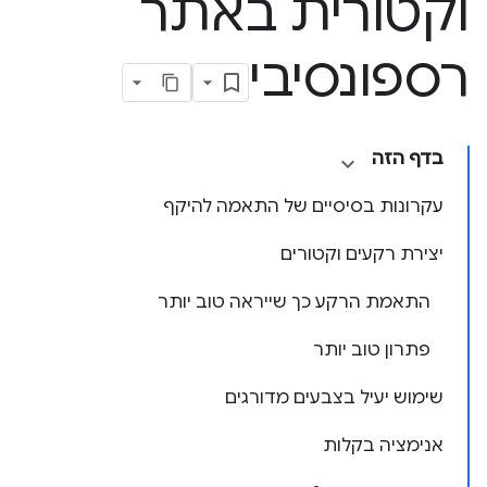
וקטורית באתר
רספונסיבי
בדף הזה
עקרונות בסיסיים של התאמה להיקף
יצירת רקעים וקטורים
התאמת הרקע כך שייראה טוב יותר
פתרון טוב יותר
שימוש יעיל בצבעים מדורגים
אנימציה בקלות