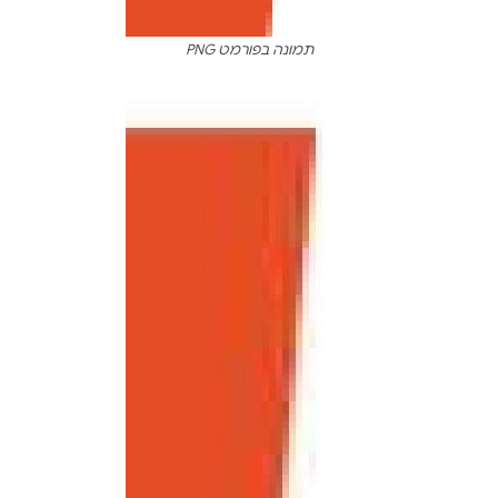
תמונה בפורמט PNG