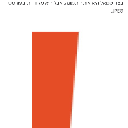
בצד שמאל היא אותה תמונה, אבל היא מקודדת בפורמט
JPEG.