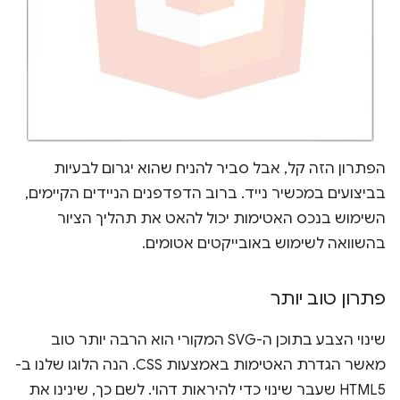
הפתרון הזה קל, אבל סביר להניח שהוא יגרום לבעיות
בביצועים במכשיר נייד. ברוב הדפדפנים הניידים הקיימים,
השימוש בנכס האטימות יכול להאט את תהליך הציור
בהשוואה לשימוש באובייקטים אטומים.
פתרון טוב יותר
שינוי הצבע בתוכן ה-SVG המקורי הוא הרבה יותר טוב
מאשר הגדרת האטימות באמצעות CSS. הנה הלוגו שלנו ב-
HTML5 שעבר שינוי כדי להיראות דהוי. לשם כך, שינינו את