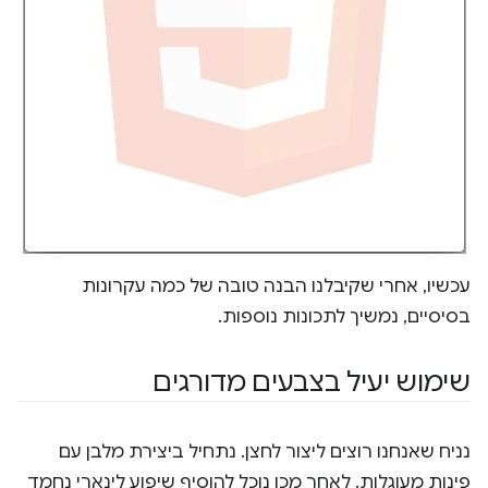
עכשיו, אחרי שקיבלנו הבנה טובה של כמה עקרונות
בסיסיים, נמשיך לתכונות נוספות.
שימוש יעיל בצבעים מדורגים
נניח שאנחנו רוצים ליצור לחצן. נתחיל ביצירת מלבן עם
פינות מעוגלות. לאחר מכן נוכל להוסיף שיפוע לינארי נחמד