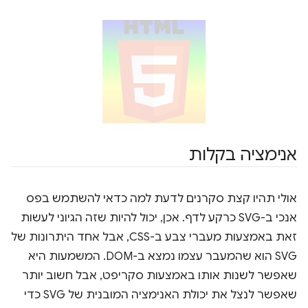
אנימציה בקלות
אולי תהיו קצת סקרנים לדעת למה כדאי להשתמש בפס
אנכי ב-SVG כרקע לדף. אכן, יכול להיות שזה הגיוני לעשות
זאת באמצעות מעברי צבע ב-CSS, אבל אחד היתרונות של
SVG הוא שהמעבר עצמו נמצא ב-DOM. המשמעות היא
שאפשר לשנות אותו באמצעות סקריפט, אבל חשוב יותר
שאפשר לנצל את יכולת האנימציה המובנית של SVG כדי