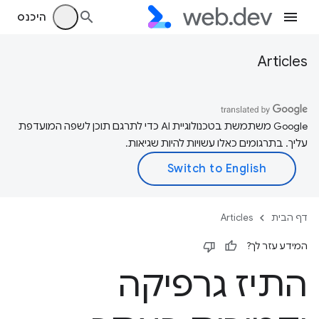
היכנס
Articles
‫Google משתמשת בטכנולוגיית AI כדי לתרגם תוכן לשפה המועדפת
עליך. בתרגומים כאלו עשויות להיות שגיאות.
דף הבית
Articles
המידע עזר לך?
התיז גרפיקה