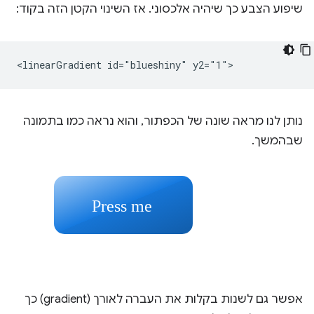
שיפוע הצבע כך שיהיה אלכסוני. אז השינוי הקטן הזה בקוד:
נותן לנו מראה שונה של הכפתור, והוא נראה כמו בתמונה
שבהמשך.
אפשר גם לשנות בקלות את העברה לאורך (gradient) כך