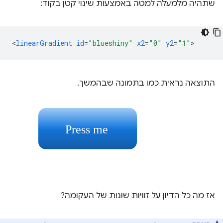
שתהיה מלמעלה למטה באמצעות שינוי קטן בקוד:
<
linearGradient
id
=
"blueshiny"
x2
=
"0"
y2
=
"1"
התוצאה נראית כמו בתמונה שבהמשך.
אז מה כל הדיון על זוויות שונות של העקומה?