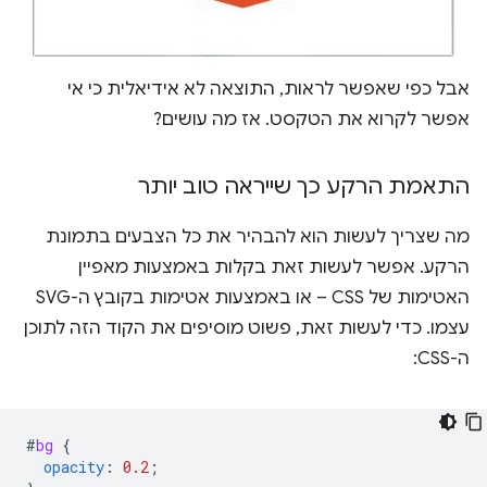
אבל כפי שאפשר לראות, התוצאה לא אידיאלית כי אי
אפשר לקרוא את הטקסט. אז מה עושים?
התאמת הרקע כך שייראה טוב יותר
מה שצריך לעשות הוא להבהיר את כל הצבעים בתמונת
הרקע. אפשר לעשות זאת בקלות באמצעות מאפיין
האטימות של CSS – או באמצעות אטימות בקובץ ה-SVG
עצמו. כדי לעשות זאת, פשוט מוסיפים את הקוד הזה לתוכן
ה-CSS:
#
bg
{
opacity
:
0.2
;