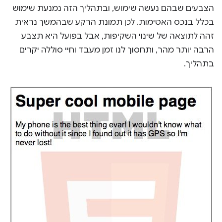
הצבעים שבהם נעשה שימוש, ובתהליך הזה נמנעת שימוש
בכלל בנכס האטימות. לכן תמונת הרקע שבהמשך נראית
זהה לתוצאה של שינוי השקיפות, אבל בפועל היא תצבע
הרבה יותר מהר, ותחסוך לנו זמן מעבד וחיי סוללה יקרים
בתהליך.