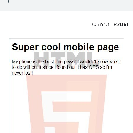
}
התוצאה תהיה כזו: